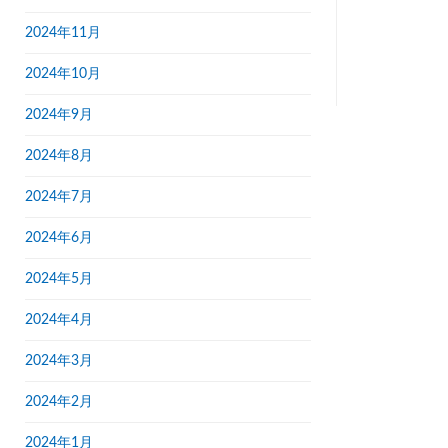
2024年11月
2024年10月
2024年9月
2024年8月
2024年7月
2024年6月
2024年5月
2024年4月
2024年3月
2024年2月
2024年1月