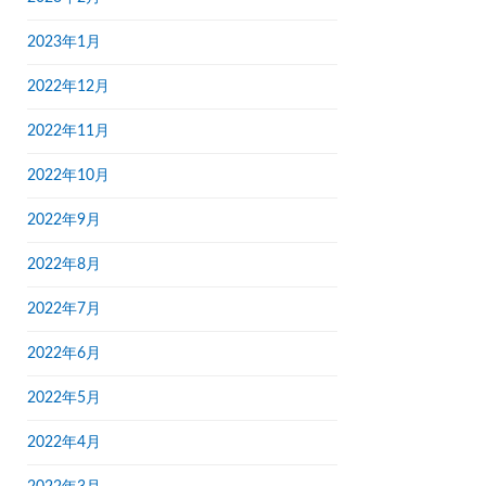
2023年1月
2022年12月
2022年11月
2022年10月
2022年9月
2022年8月
2022年7月
2022年6月
2022年5月
2022年4月