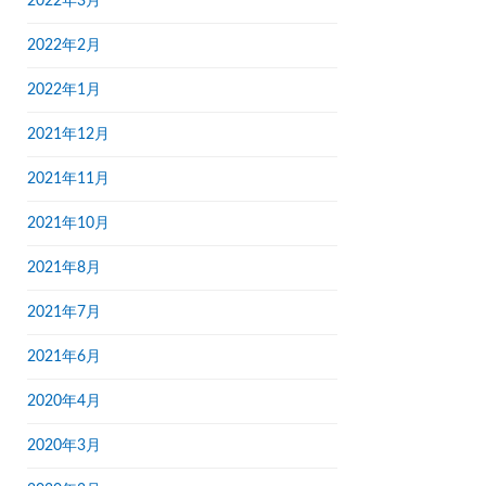
2022年3月
2022年2月
2022年1月
2021年12月
2021年11月
2021年10月
2021年8月
2021年7月
2021年6月
2020年4月
2020年3月