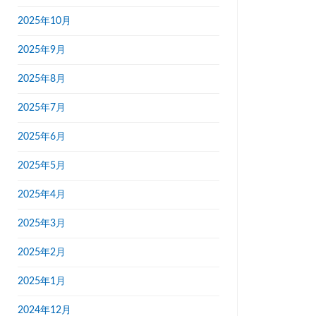
2025年10月
2025年9月
2025年8月
2025年7月
2025年6月
2025年5月
2025年4月
2025年3月
2025年2月
2025年1月
2024年12月