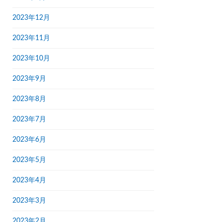
2023年12月
2023年11月
2023年10月
2023年9月
2023年8月
2023年7月
2023年6月
2023年5月
2023年4月
2023年3月
2023年2月