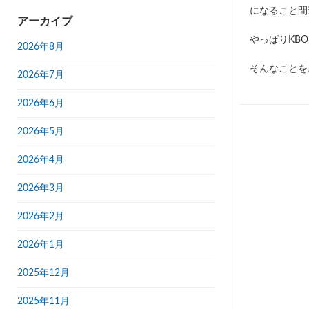
になること間
アーカイブ
やっぱりKB
2026年8月
そんなことを
2026年7月
2026年6月
2026年5月
2026年4月
2026年3月
2026年2月
2026年1月
2025年12月
2025年11月