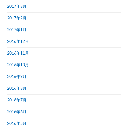
2017年3月
2017年2月
2017年1月
2016年12月
2016年11月
2016年10月
2016年9月
2016年8月
2016年7月
2016年6月
2016年5月