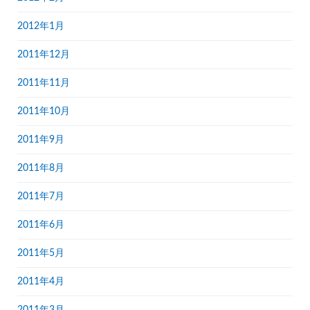
2012年1月
2011年12月
2011年11月
2011年10月
2011年9月
2011年8月
2011年7月
2011年6月
2011年5月
2011年4月
2011年3月