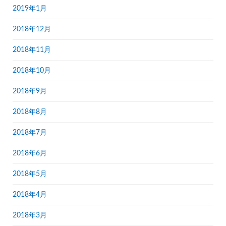
2019年1月
2018年12月
2018年11月
2018年10月
2018年9月
2018年8月
2018年7月
2018年6月
2018年5月
2018年4月
2018年3月