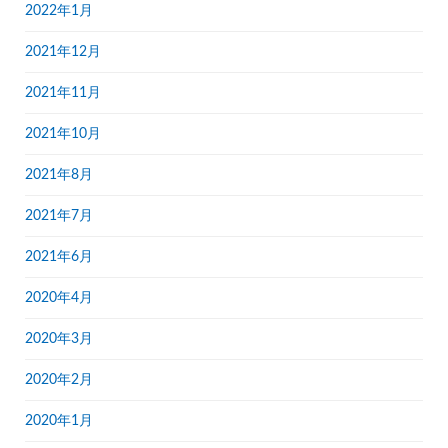
2022年1月
2021年12月
2021年11月
2021年10月
2021年8月
2021年7月
2021年6月
2020年4月
2020年3月
2020年2月
2020年1月