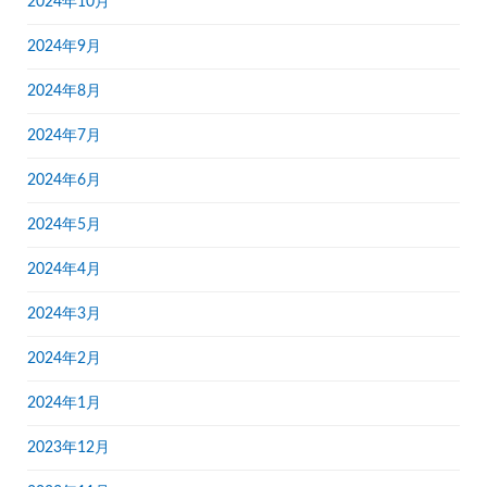
2024年10月
2024年9月
2024年8月
2024年7月
2024年6月
2024年5月
2024年4月
2024年3月
2024年2月
2024年1月
2023年12月