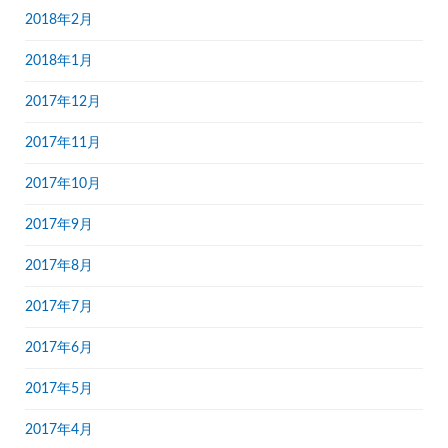
2018年2月
2018年1月
2017年12月
2017年11月
2017年10月
2017年9月
2017年8月
2017年7月
2017年6月
2017年5月
2017年4月