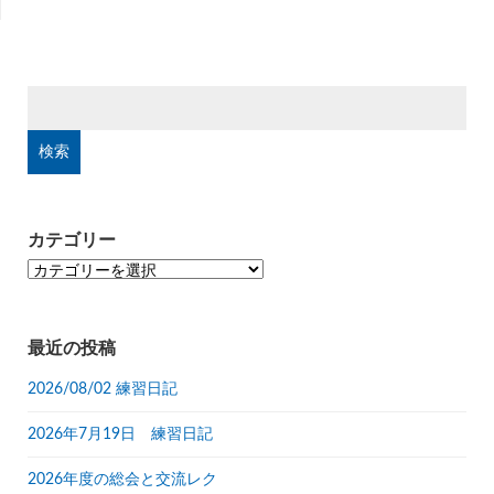
検
索:
カテゴリー
カ
テ
ゴ
リ
最近の投稿
ー
2026/08/02 練習日記
2026年7月19日 練習日記
2026年度の総会と交流レク