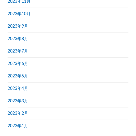
2023年11月
2023年10月
2023年9月
2023年8月
2023年7月
2023年6月
2023年5月
2023年4月
2023年3月
2023年2月
2023年1月