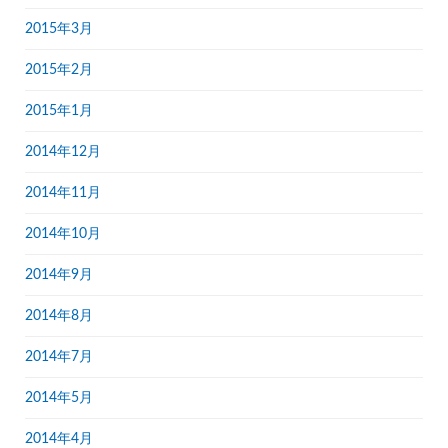
2015年3月
2015年2月
2015年1月
2014年12月
2014年11月
2014年10月
2014年9月
2014年8月
2014年7月
2014年5月
2014年4月