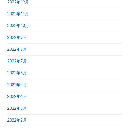
2022年12月
2022年11月
2022年10月
2022年9月
2022年8月
2022年7月
2022年6月
2022年5月
2022年4月
2022年3月
2022年2月