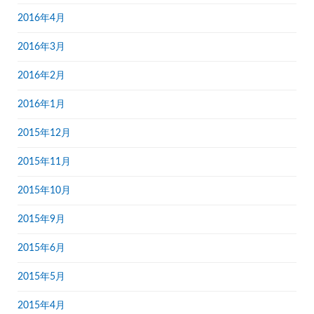
2016年4月
2016年3月
2016年2月
2016年1月
2015年12月
2015年11月
2015年10月
2015年9月
2015年6月
2015年5月
2015年4月