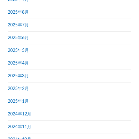
2025年8月
2025年7月
2025年6月
2025年5月
2025年4月
2025年3月
2025年2月
2025年1月
2024年12月
2024年11月