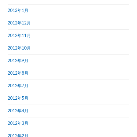
2013年1月
2012年12月
2012年11月
2012年10月
2012年9月
2012年8月
2012年7月
2012年5月
2012年4月
2012年3月
2012年2月