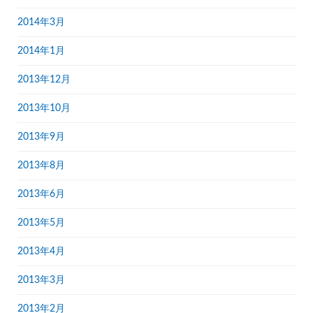
2014年3月
2014年1月
2013年12月
2013年10月
2013年9月
2013年8月
2013年6月
2013年5月
2013年4月
2013年3月
2013年2月