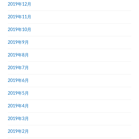
2019年12月
2019年11月
2019年10月
2019年9月
2019年8月
2019年7月
2019年6月
2019年5月
2019年4月
2019年3月
2019年2月