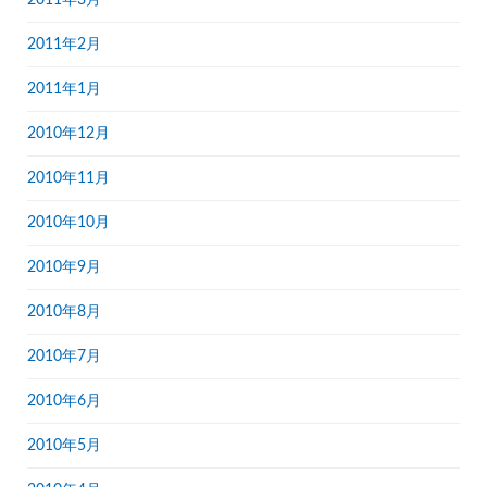
2011年2月
2011年1月
2010年12月
2010年11月
2010年10月
2010年9月
2010年8月
2010年7月
2010年6月
2010年5月