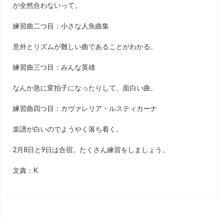
が全然合わないって。
練習曲二つ目：小さな人魚曲集
意外とリズムが難しい曲であることがわかる。
練習曲三つ目：みんな英雄
なんか急に変拍子になったりして、面白い曲。
練習曲四つ目：カヴァレリア・ルスティカーナ
楽譜が白いのでようやく落ち着く。
2月8日と9日は合宿。たくさん練習をしましょう。
文責：K