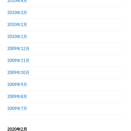
2010年4月
2010年3月
2010年2月
2010年1月
2009年12月
2009年11月
2009年10月
2009年9月
2009年8月
2009年7月
2020年2月