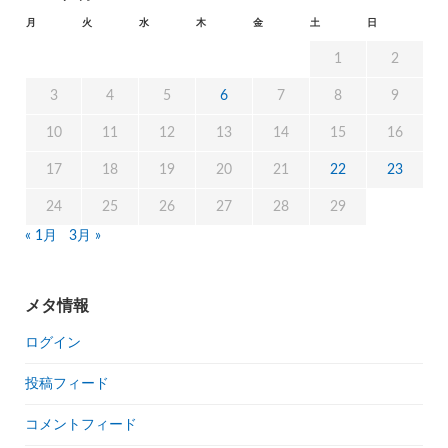
月
火
水
木
金
土
日
1
2
3
4
5
6
7
8
9
10
11
12
13
14
15
16
17
18
19
20
21
22
23
24
25
26
27
28
29
« 1月
3月 »
メタ情報
ログイン
投稿フィード
コメントフィード