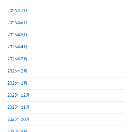
2026年7月
2026年6月
2026年5月
2026年4月
2026年3月
2026年2月
2026年1月
2025年12月
2025年11月
2025年10月
2025年9月