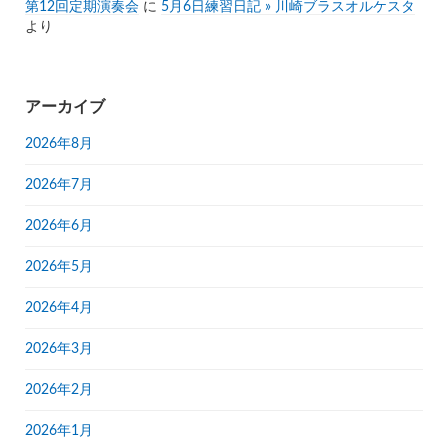
第12回定期演奏会
に
5月6日練習日記 » 川崎ブラスオルケスタ
より
アーカイブ
2026年8月
2026年7月
2026年6月
2026年5月
2026年4月
2026年3月
2026年2月
2026年1月