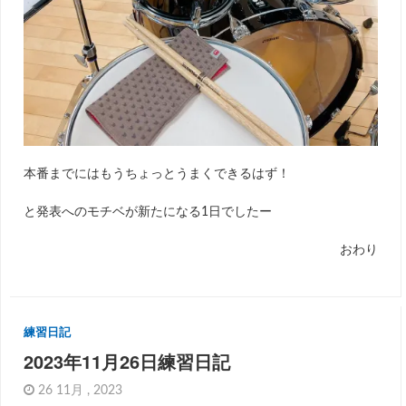
本番までにはもうちょっとうまくできるはず！
と発表へのモチベが新たになる1日でしたー
おわり
練習日記
2023年11月26日練習日記
26 11月 , 2023