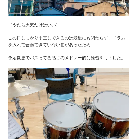
（やたら天気だけはいい）
この日しっかり手直しできるのは最後にも関わらず、ドラム
を入れて合奏できていない曲があったため
予定変更でバズってる感じのメドレー的な練習をしました。