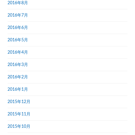
2016年8月
2016年7月
2016年6月
2016年5月
2016年4月
2016年3月
2016年2月
2016年1月
2015年12月
2015年11月
2015年10月