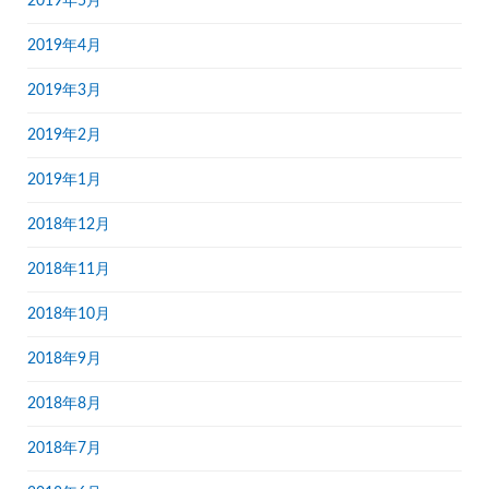
2019年5月
2019年4月
2019年3月
2019年2月
2019年1月
2018年12月
2018年11月
2018年10月
2018年9月
2018年8月
2018年7月