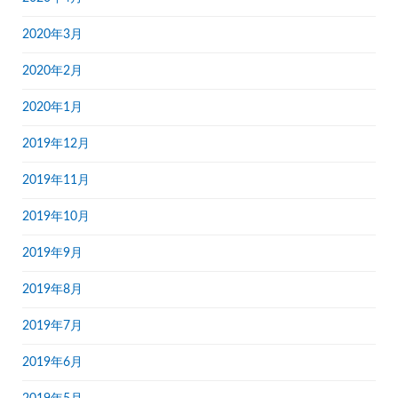
2020年3月
2020年2月
2020年1月
2019年12月
2019年11月
2019年10月
2019年9月
2019年8月
2019年7月
2019年6月