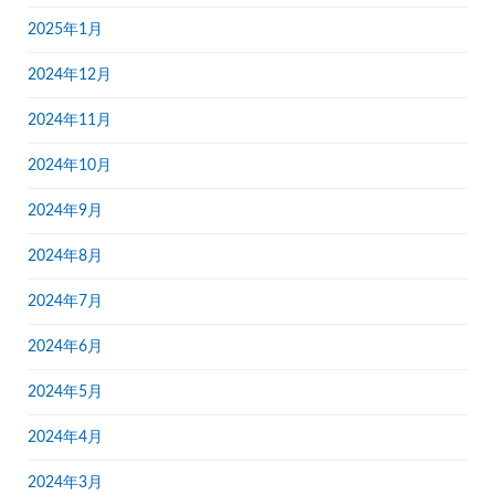
2025年1月
2024年12月
2024年11月
2024年10月
2024年9月
2024年8月
2024年7月
2024年6月
2024年5月
2024年4月
2024年3月