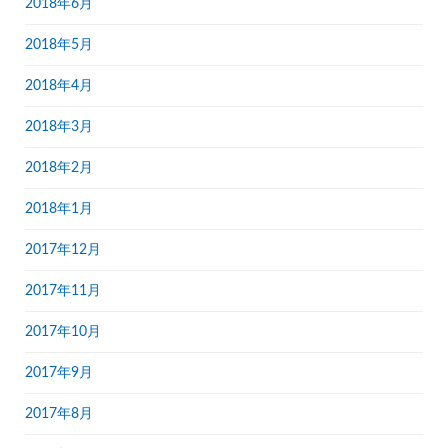
2018年6月
2018年5月
2018年4月
2018年3月
2018年2月
2018年1月
2017年12月
2017年11月
2017年10月
2017年9月
2017年8月