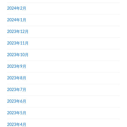
2024年2月
2024年1月
2023年12月
2023年11月
2023年10月
2023年9月
2023年8月
2023年7月
2023年6月
2023年5月
2023年4月