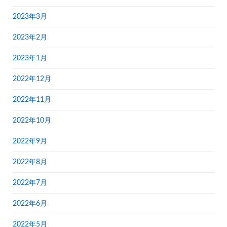
2023年3月
2023年2月
2023年1月
2022年12月
2022年11月
2022年10月
2022年9月
2022年8月
2022年7月
2022年6月
2022年5月