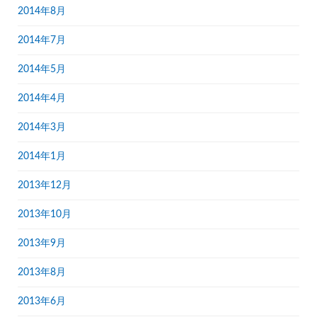
2014年8月
2014年7月
2014年5月
2014年4月
2014年3月
2014年1月
2013年12月
2013年10月
2013年9月
2013年8月
2013年6月