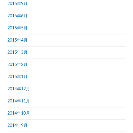
2015年9月
2015年6月
2015年5月
2015年4月
2015年3月
2015年2月
2015年1月
2014年12月
2014年11月
2014年10月
2014年9月