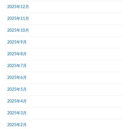
2025年12月
2025年11月
2025年10月
2025年9月
2025年8月
2025年7月
2025年6月
2025年5月
2025年4月
2025年3月
2025年2月