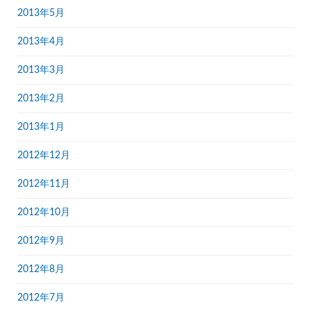
2013年5月
2013年4月
2013年3月
2013年2月
2013年1月
2012年12月
2012年11月
2012年10月
2012年9月
2012年8月
2012年7月