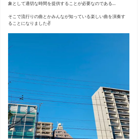
象として適切な時間を提供することが必要なのである…
そこで流行りの曲とかみんなが知っている楽しい曲を演奏す
ることになりました✌