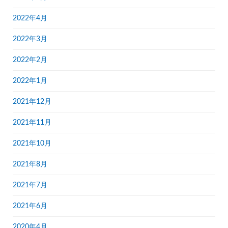
2022年4月
2022年3月
2022年2月
2022年1月
2021年12月
2021年11月
2021年10月
2021年8月
2021年7月
2021年6月
2020年4月