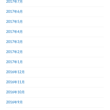
2017年7月
2017年6月
2017年5月
2017年4月
2017年3月
2017年2月
2017年1月
2016年12月
2016年11月
2016年10月
2016年9月