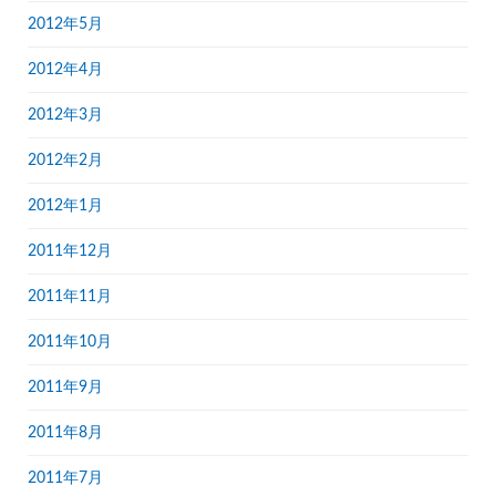
2012年5月
2012年4月
2012年3月
2012年2月
2012年1月
2011年12月
2011年11月
2011年10月
2011年9月
2011年8月
2011年7月