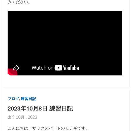
みください。
ブログ
,
練習日記
2023年10月8日 練習日記
9 10月 , 2023
こんにちは、サックスパートのモテギです。