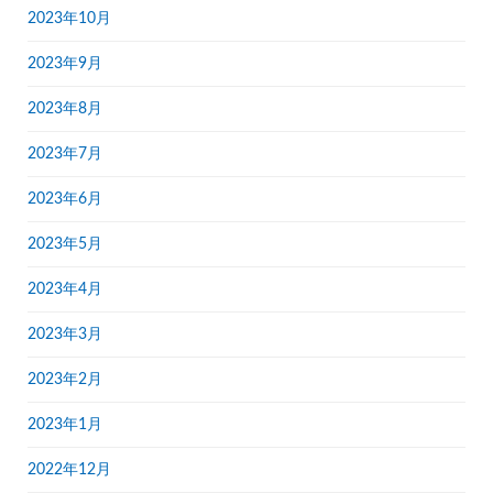
2023年10月
2023年9月
2023年8月
2023年7月
2023年6月
2023年5月
2023年4月
2023年3月
2023年2月
2023年1月
2022年12月