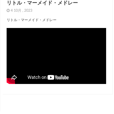
リトル・マーメイド・メドレー
4 10月 , 2023
リトル・マーメイド・メドレー