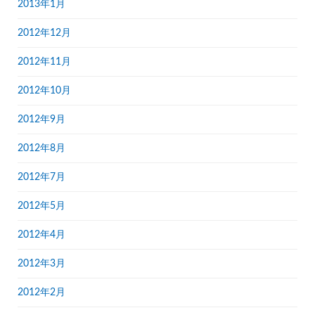
2013年1月
2012年12月
2012年11月
2012年10月
2012年9月
2012年8月
2012年7月
2012年5月
2012年4月
2012年3月
2012年2月