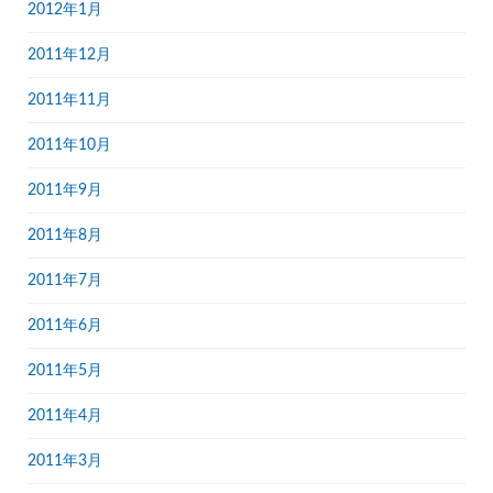
2012年1月
2011年12月
2011年11月
2011年10月
2011年9月
2011年8月
2011年7月
2011年6月
2011年5月
2011年4月
2011年3月