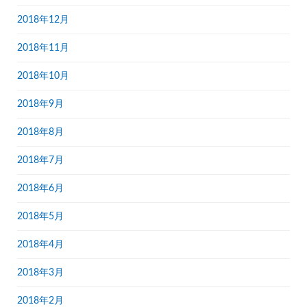
2018年12月
2018年11月
2018年10月
2018年9月
2018年8月
2018年7月
2018年6月
2018年5月
2018年4月
2018年3月
2018年2月