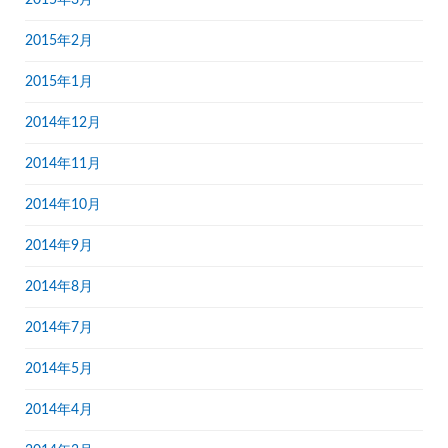
2015年2月
2015年1月
2014年12月
2014年11月
2014年10月
2014年9月
2014年8月
2014年7月
2014年5月
2014年4月