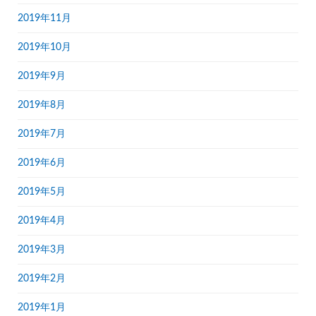
2019年11月
2019年10月
2019年9月
2019年8月
2019年7月
2019年6月
2019年5月
2019年4月
2019年3月
2019年2月
2019年1月