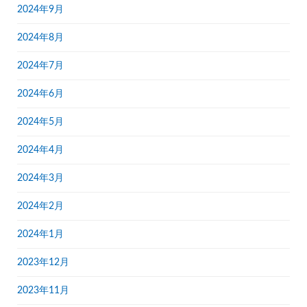
2024年9月
2024年8月
2024年7月
2024年6月
2024年5月
2024年4月
2024年3月
2024年2月
2024年1月
2023年12月
2023年11月