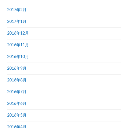
2017年2月
2017年1月
2016年12月
2016年11月
2016年10月
2016年9月
2016年8月
2016年7月
2016年6月
2016年5月
2016年4月