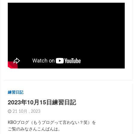
練習日記
2023年10月15日練習日記
21 10月 , 2023
KBOブログ（もうブログって言わない？笑）を
ご覧のみなさんこんばんは。