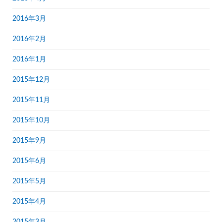
2016年3月
2016年2月
2016年1月
2015年12月
2015年11月
2015年10月
2015年9月
2015年6月
2015年5月
2015年4月
2015年3月