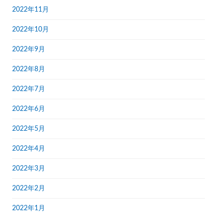
2022年11月
2022年10月
2022年9月
2022年8月
2022年7月
2022年6月
2022年5月
2022年4月
2022年3月
2022年2月
2022年1月