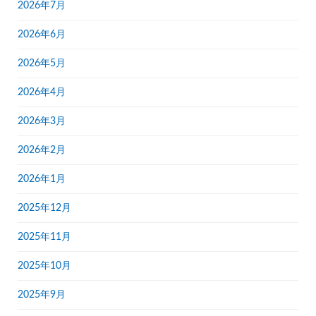
2026年7月
2026年6月
2026年5月
2026年4月
2026年3月
2026年2月
2026年1月
2025年12月
2025年11月
2025年10月
2025年9月