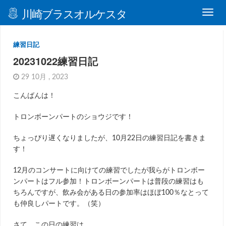
川崎ブラスオルケスタ
練習日記
20231022練習日記
29 10月 , 2023
こんばんは！
トロンボーンパートのショウジです！
ちょっぴり遅くなりましたが、10月22日の練習日記を書きま
す！
12月のコンサートに向けての練習でしたが我らがトロンボー
ンパートはフル参加！トロンボーンパートは普段の練習はも
ちろんですが、飲み会がある日の参加率はほぼ100％なとって
も仲良しパートです。（笑）
さて、この日の練習は