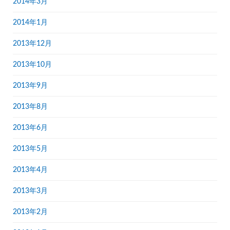
2014年3月
2014年1月
2013年12月
2013年10月
2013年9月
2013年8月
2013年6月
2013年5月
2013年4月
2013年3月
2013年2月