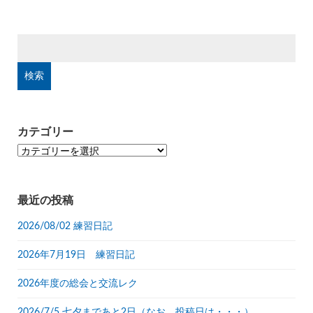
検
索:
カテゴリー
カ
テ
ゴ
リ
最近の投稿
ー
2026/08/02 練習日記
2026年7月19日 練習日記
2026年度の総会と交流レク
2026/7/5 七夕まであと2日（なお、投稿日は・・・）