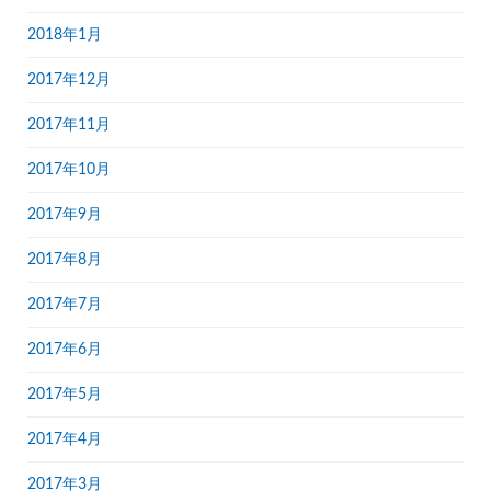
2018年1月
2017年12月
2017年11月
2017年10月
2017年9月
2017年8月
2017年7月
2017年6月
2017年5月
2017年4月
2017年3月