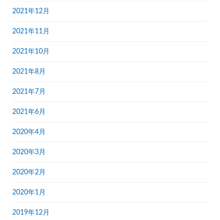
2021年12月
2021年11月
2021年10月
2021年8月
2021年7月
2021年6月
2020年4月
2020年3月
2020年2月
2020年1月
2019年12月