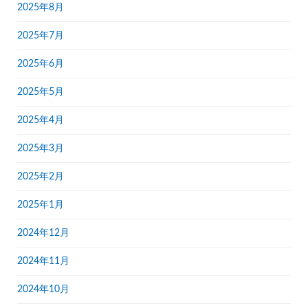
2025年8月
2025年7月
2025年6月
2025年5月
2025年4月
2025年3月
2025年2月
2025年1月
2024年12月
2024年11月
2024年10月