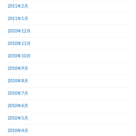
2011年2月
2011年1月
2010年12月
2010年11月
2010年10月
2010年9月
2010年8月
2010年7月
2010年6月
2010年5月
2010年4月