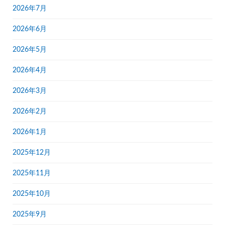
2026年7月
2026年6月
2026年5月
2026年4月
2026年3月
2026年2月
2026年1月
2025年12月
2025年11月
2025年10月
2025年9月