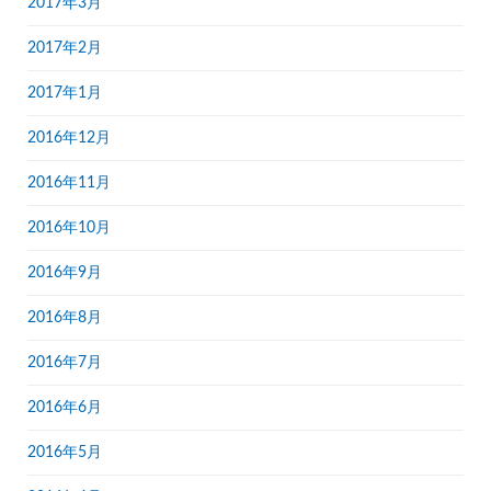
2017年3月
2017年2月
2017年1月
2016年12月
2016年11月
2016年10月
2016年9月
2016年8月
2016年7月
2016年6月
2016年5月