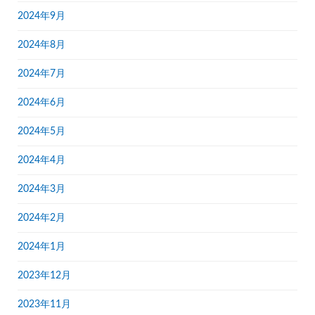
2024年9月
2024年8月
2024年7月
2024年6月
2024年5月
2024年4月
2024年3月
2024年2月
2024年1月
2023年12月
2023年11月