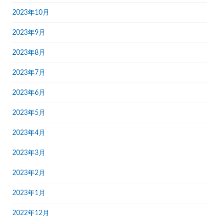
2023年10月
2023年9月
2023年8月
2023年7月
2023年6月
2023年5月
2023年4月
2023年3月
2023年2月
2023年1月
2022年12月