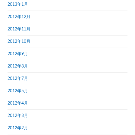
2013年1月
2012年12月
2012年11月
2012年10月
2012年9月
2012年8月
2012年7月
2012年5月
2012年4月
2012年3月
2012年2月