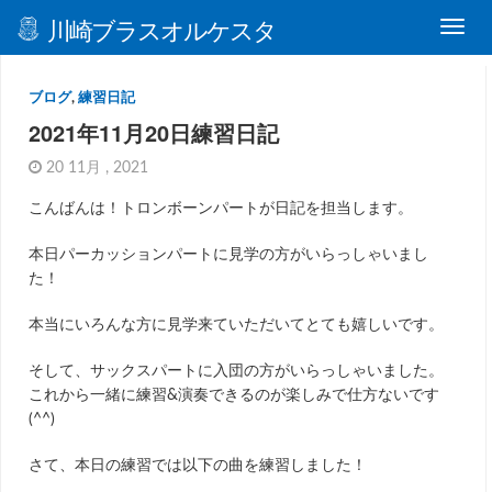
川崎ブラスオルケスタ
ブログ
,
練習日記
2021年11月20日練習日記
20 11月 , 2021
こんばんは！トロンボーンパートが日記を担当します。
本日
パーカッションパートに見学の方がいらっしゃいまし
た！
本当にいろんな方に見学来ていただいてとても嬉しいです。
そして、サックスパートに入団の方がいらっしゃいました。
これから一緒に練習
&
演奏できるのが楽しみで仕方ないです
(^^)
さて、本日の
練習では以下の曲を練習しました！