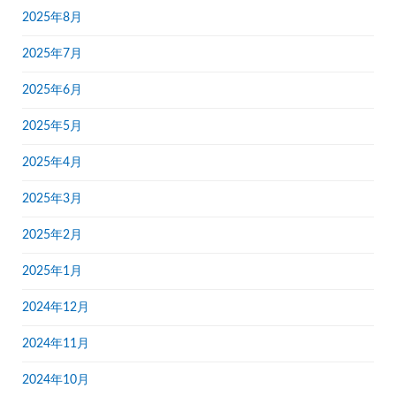
2025年8月
2025年7月
2025年6月
2025年5月
2025年4月
2025年3月
2025年2月
2025年1月
2024年12月
2024年11月
2024年10月