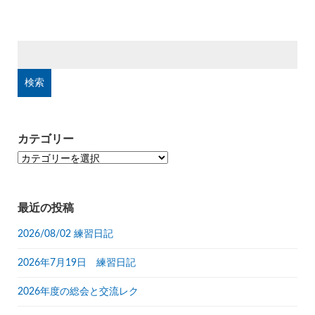
検
索:
カテゴリー
カ
テ
ゴ
リ
最近の投稿
ー
2026/08/02 練習日記
2026年7月19日 練習日記
2026年度の総会と交流レク