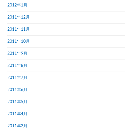
2012年1月
2011年12月
2011年11月
2011年10月
2011年9月
2011年8月
2011年7月
2011年6月
2011年5月
2011年4月
2011年3月