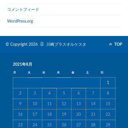
コメントフィード
WordPress.org
© Copyright 2026
川崎ブラスオルケスタ
TOP
2021年8月
月
火
水
木
金
土
日
1
2
3
4
5
6
7
8
9
10
11
12
13
14
15
16
17
18
19
20
21
22
23
24
25
26
27
28
29