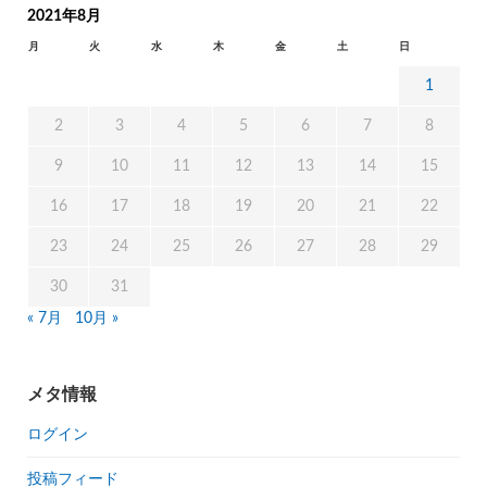
2021年8月
月
火
水
木
金
土
日
1
2
3
4
5
6
7
8
9
10
11
12
13
14
15
16
17
18
19
20
21
22
23
24
25
26
27
28
29
30
31
« 7月
10月 »
メタ情報
ログイン
投稿フィード