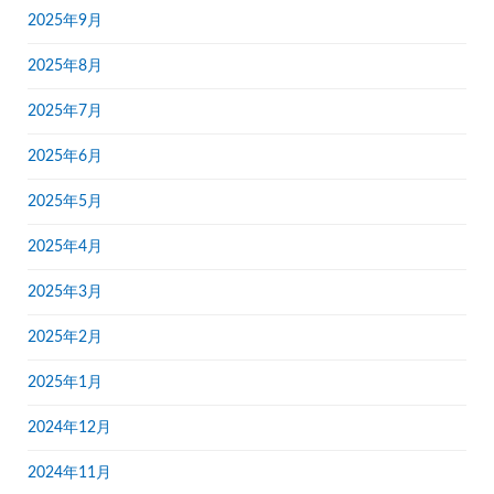
2025年9月
2025年8月
2025年7月
2025年6月
2025年5月
2025年4月
2025年3月
2025年2月
2025年1月
2024年12月
2024年11月