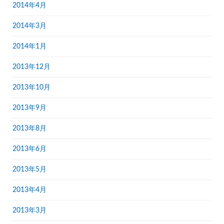
2014年4月
2014年3月
2014年1月
2013年12月
2013年10月
2013年9月
2013年8月
2013年6月
2013年5月
2013年4月
2013年3月