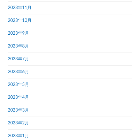
2023年11月
2023年10月
2023年9月
2023年8月
2023年7月
2023年6月
2023年5月
2023年4月
2023年3月
2023年2月
2023年1月