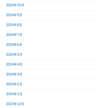
2024年10月
2024年9月
2024年8月
2024年7月
2024年6月
2024年5月
2024年4月
2024年3月
2024年2月
2024年1月
2023年12月