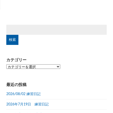
検
索:
カテゴリー
カ
テ
ゴ
リ
最近の投稿
ー
2026/08/02 練習日記
2026年7月19日 練習日記