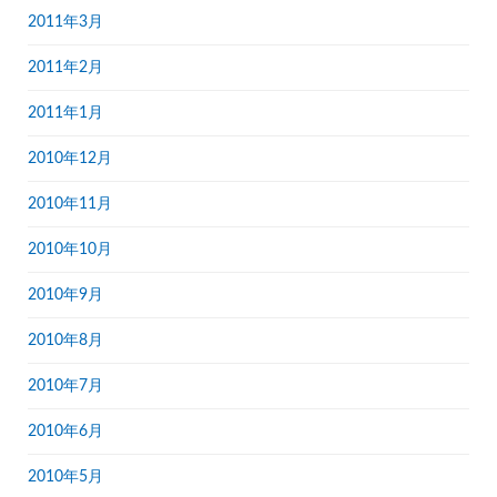
2011年3月
2011年2月
2011年1月
2010年12月
2010年11月
2010年10月
2010年9月
2010年8月
2010年7月
2010年6月
2010年5月