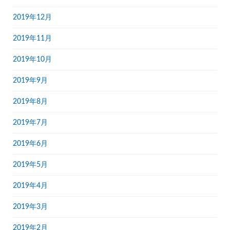
2019年12月
2019年11月
2019年10月
2019年9月
2019年8月
2019年7月
2019年6月
2019年5月
2019年4月
2019年3月
2019年2月