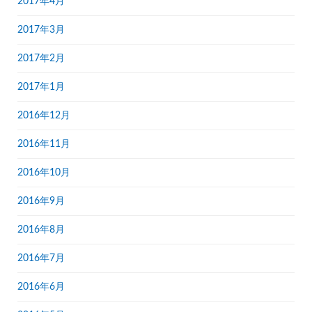
2017年4月
2017年3月
2017年2月
2017年1月
2016年12月
2016年11月
2016年10月
2016年9月
2016年8月
2016年7月
2016年6月