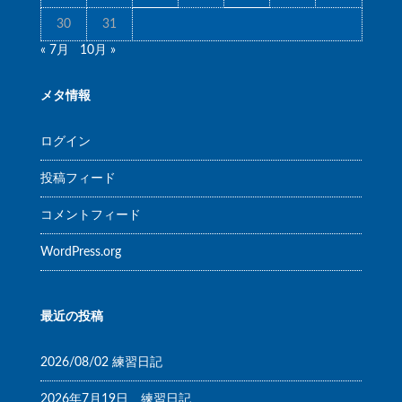
30
31
« 7月
10月 »
メタ情報
ログイン
投稿フィード
コメントフィード
WordPress.org
最近の投稿
2026/08/02 練習日記
2026年7月19日 練習日記