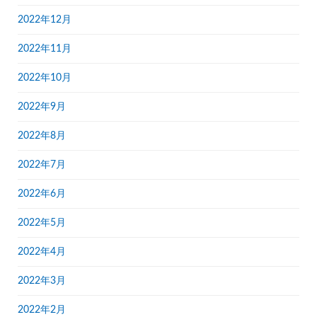
2022年12月
2022年11月
2022年10月
2022年9月
2022年8月
2022年7月
2022年6月
2022年5月
2022年4月
2022年3月
2022年2月