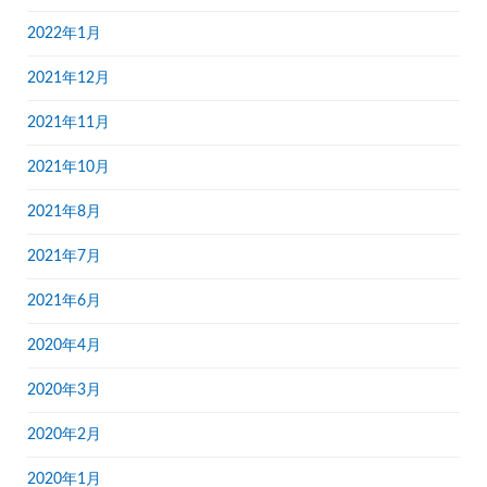
2022年1月
2021年12月
2021年11月
2021年10月
2021年8月
2021年7月
2021年6月
2020年4月
2020年3月
2020年2月
2020年1月