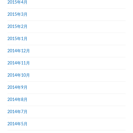
2015年4月
2015年3月
2015年2月
2015年1月
2014年12月
2014年11月
2014年10月
2014年9月
2014年8月
2014年7月
2014年5月