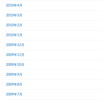
2010年4月
2010年3月
2010年2月
2010年1月
2009年12月
2009年11月
2009年10月
2009年9月
2009年8月
2009年7月