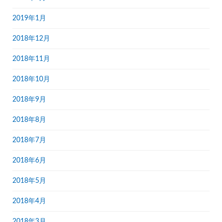
2019年1月
2018年12月
2018年11月
2018年10月
2018年9月
2018年8月
2018年7月
2018年6月
2018年5月
2018年4月
2018年3月