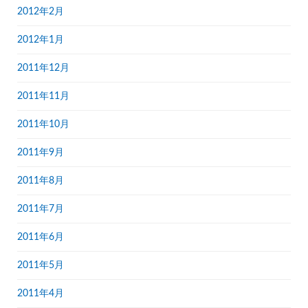
2012年2月
2012年1月
2011年12月
2011年11月
2011年10月
2011年9月
2011年8月
2011年7月
2011年6月
2011年5月
2011年4月