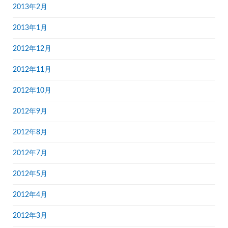
2013年2月
2013年1月
2012年12月
2012年11月
2012年10月
2012年9月
2012年8月
2012年7月
2012年5月
2012年4月
2012年3月