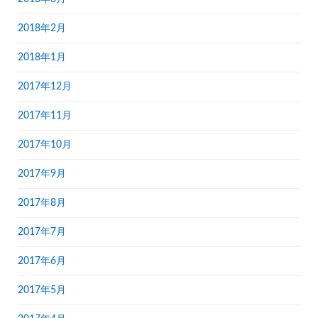
2018年2月
2018年1月
2017年12月
2017年11月
2017年10月
2017年9月
2017年8月
2017年7月
2017年6月
2017年5月