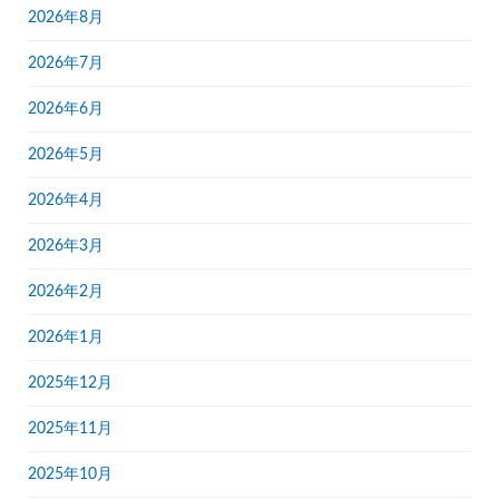
2026年8月
2026年7月
2026年6月
2026年5月
2026年4月
2026年3月
2026年2月
2026年1月
2025年12月
2025年11月
2025年10月