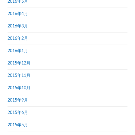
2016年5月
2016年4月
2016年3月
2016年2月
2016年1月
2015年12月
2015年11月
2015年10月
2015年9月
2015年6月
2015年5月