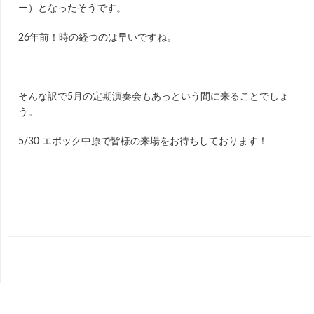
ー）となったそうです。
26年前！時の経つのは早いですね。
そんな訳で5月の定期演奏会もあっという間に来ることでしょ
う。
5/30 エポック中原で皆様の来場をお待ちしております！