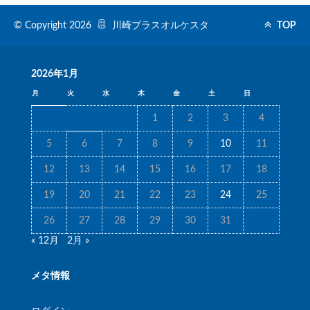
© Copyright 2026
川崎ブラスオルケスタ
TOP
2026年1月
月
火
水
木
金
土
日
1
2
3
4
5
6
7
8
9
10
11
12
13
14
15
16
17
18
19
20
21
22
23
24
25
26
27
28
29
30
31
« 12月
2月 »
メタ情報