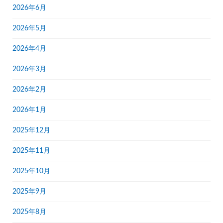
2026年6月
2026年5月
2026年4月
2026年3月
2026年2月
2026年1月
2025年12月
2025年11月
2025年10月
2025年9月
2025年8月