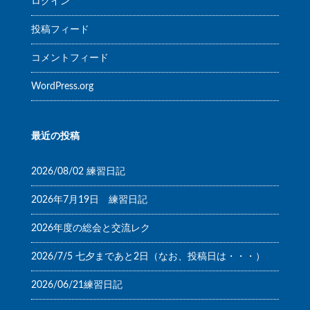
ログイン
投稿フィード
コメントフィード
WordPress.org
最近の投稿
2026/08/02 練習日記
2026年7月19日 練習日記
2026年度の総会と交流レク
2026/7/5 七夕まであと2日（なお、投稿日は・・・）
2026/06/21練習日記