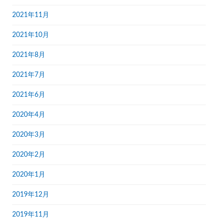
2021年11月
2021年10月
2021年8月
2021年7月
2021年6月
2020年4月
2020年3月
2020年2月
2020年1月
2019年12月
2019年11月