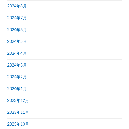
2024年8月
2024年7月
2024年6月
2024年5月
2024年4月
2024年3月
2024年2月
2024年1月
2023年12月
2023年11月
2023年10月