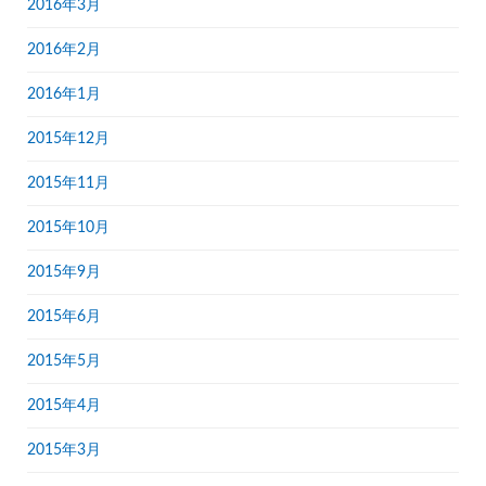
2016年3月
2016年2月
2016年1月
2015年12月
2015年11月
2015年10月
2015年9月
2015年6月
2015年5月
2015年4月
2015年3月