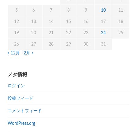
5
6
7
8
9
10
11
12
13
14
15
16
17
18
19
20
21
22
23
24
25
26
27
28
29
30
31
« 12月
2月 »
メタ情報
ログイン
投稿フィード
コメントフィード
WordPress.org