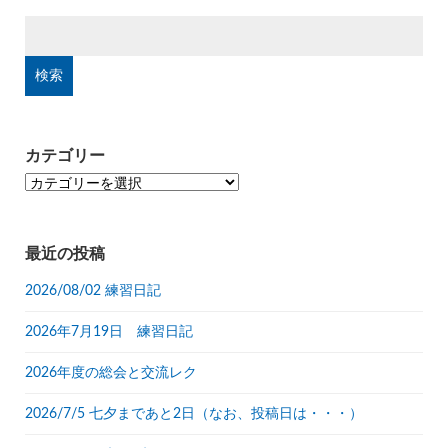
検
索:
カテゴリー
カ
テ
ゴ
リ
最近の投稿
ー
2026/08/02 練習日記
2026年7月19日 練習日記
2026年度の総会と交流レク
2026/7/5 七夕まであと2日（なお、投稿日は・・・）