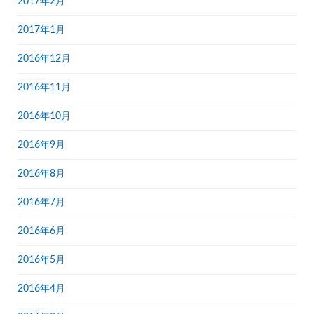
2017年2月
2017年1月
2016年12月
2016年11月
2016年10月
2016年9月
2016年8月
2016年7月
2016年6月
2016年5月
2016年4月