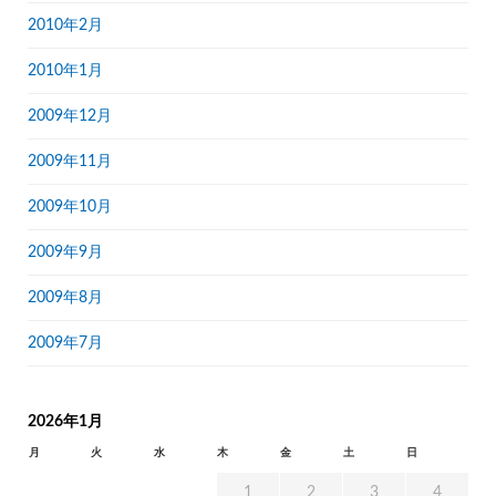
2010年2月
2010年1月
2009年12月
2009年11月
2009年10月
2009年9月
2009年8月
2009年7月
2026年1月
月
火
水
木
金
土
日
1
2
3
4