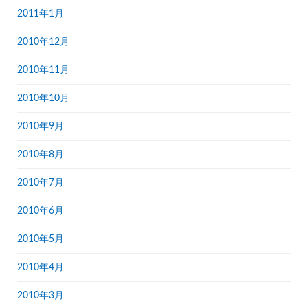
2011年1月
2010年12月
2010年11月
2010年10月
2010年9月
2010年8月
2010年7月
2010年6月
2010年5月
2010年4月
2010年3月