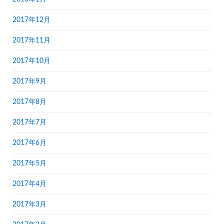
2017年12月
2017年11月
2017年10月
2017年9月
2017年8月
2017年7月
2017年6月
2017年5月
2017年4月
2017年3月