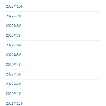
2022年10月
2022年9月
2022年8月
2022年7月
2022年6月
2022年5月
2022年4月
2022年3月
2022年2月
2022年1月
2021年12月