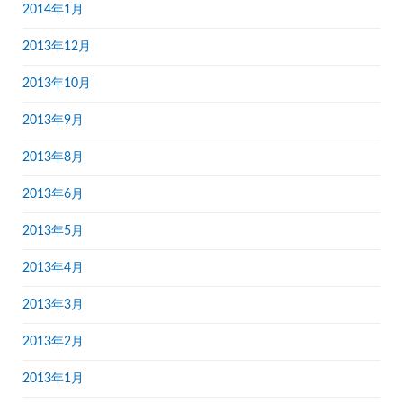
2014年1月
2013年12月
2013年10月
2013年9月
2013年8月
2013年6月
2013年5月
2013年4月
2013年3月
2013年2月
2013年1月