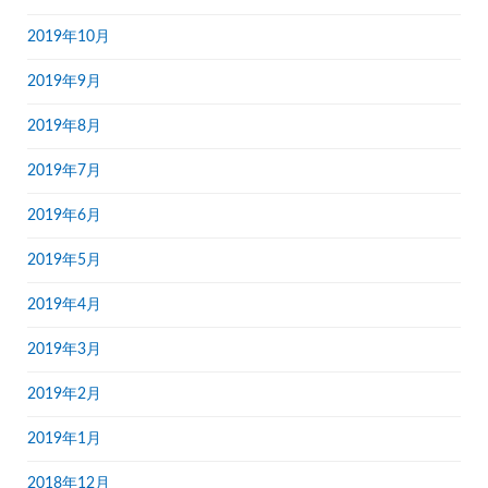
2019年10月
2019年9月
2019年8月
2019年7月
2019年6月
2019年5月
2019年4月
2019年3月
2019年2月
2019年1月
2018年12月