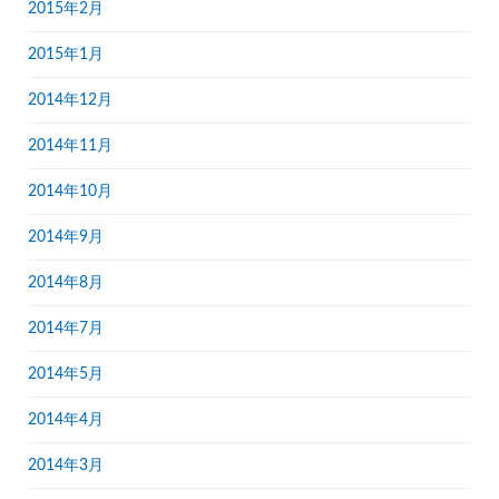
2015年2月
2015年1月
2014年12月
2014年11月
2014年10月
2014年9月
2014年8月
2014年7月
2014年5月
2014年4月
2014年3月