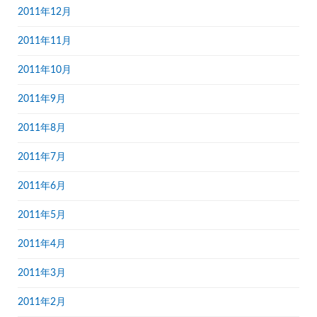
2011年12月
2011年11月
2011年10月
2011年9月
2011年8月
2011年7月
2011年6月
2011年5月
2011年4月
2011年3月
2011年2月