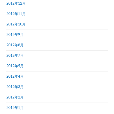
2012年12月
2012年11月
2012年10月
2012年9月
2012年8月
2012年7月
2012年5月
2012年4月
2012年3月
2012年2月
2012年1月