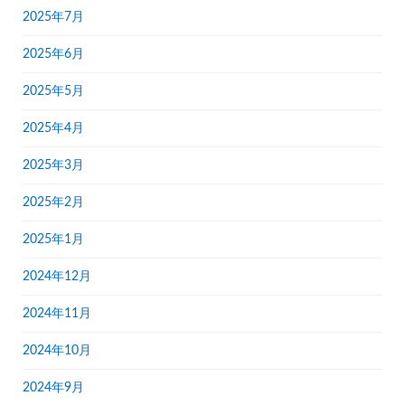
2025年7月
2025年6月
2025年5月
2025年4月
2025年3月
2025年2月
2025年1月
2024年12月
2024年11月
2024年10月
2024年9月