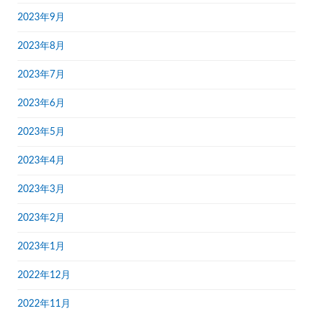
2023年9月
2023年8月
2023年7月
2023年6月
2023年5月
2023年4月
2023年3月
2023年2月
2023年1月
2022年12月
2022年11月