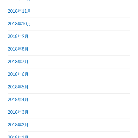
2018年11月
2018年10月
2018年9月
2018年8月
2018年7月
2018年6月
2018年5月
2018年4月
2018年3月
2018年2月
2018年1月