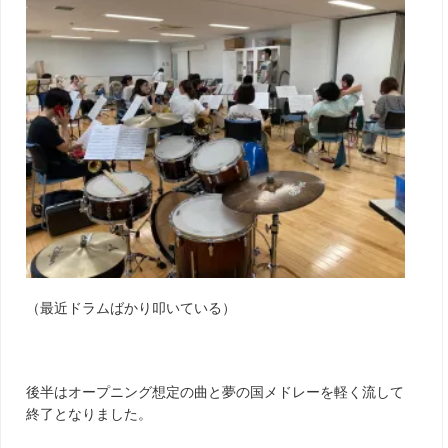
（最近ドラムばかり叩いている）
後半はオープニング想定の曲と夢の国メドレーを軽く流して
終了となりました。