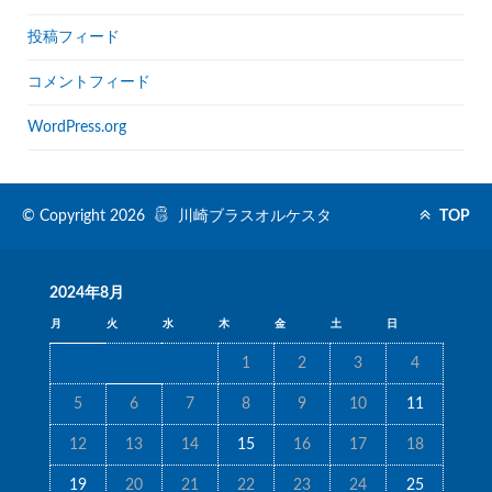
投稿フィード
コメントフィード
WordPress.org
© Copyright 2026
川崎ブラスオルケスタ
TOP
2024年8月
月
火
水
木
金
土
日
1
2
3
4
5
6
7
8
9
10
11
12
13
14
15
16
17
18
19
20
21
22
23
24
25