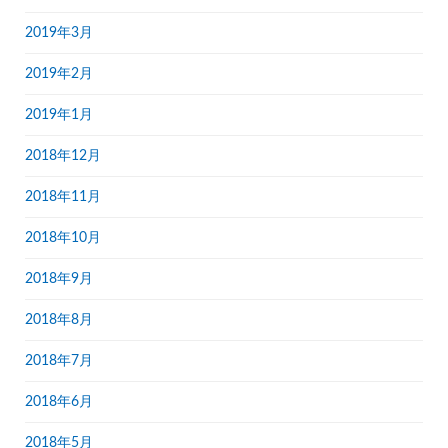
2019年3月
2019年2月
2019年1月
2018年12月
2018年11月
2018年10月
2018年9月
2018年8月
2018年7月
2018年6月
2018年5月