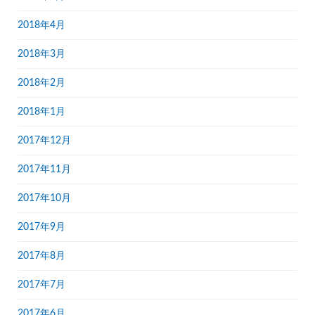
2018年4月
2018年3月
2018年2月
2018年1月
2017年12月
2017年11月
2017年10月
2017年9月
2017年8月
2017年7月
2017年6月