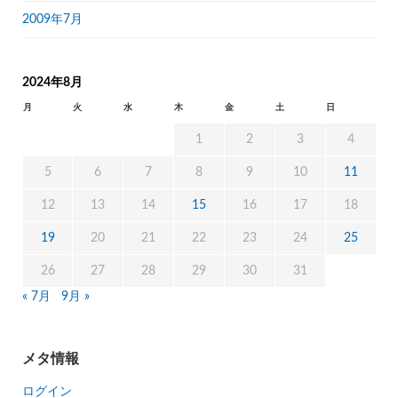
2009年7月
2024年8月
月
火
水
木
金
土
日
1
2
3
4
5
6
7
8
9
10
11
12
13
14
15
16
17
18
19
20
21
22
23
24
25
26
27
28
29
30
31
« 7月
9月 »
メタ情報
ログイン