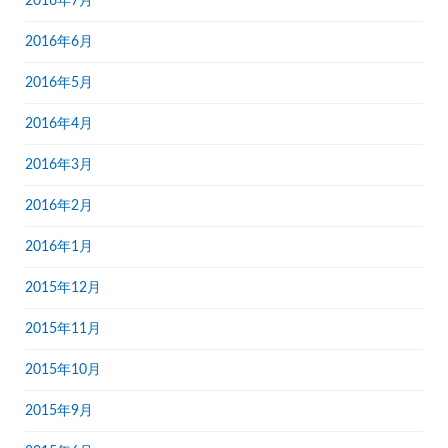
2016年7月
2016年6月
2016年5月
2016年4月
2016年3月
2016年2月
2016年1月
2015年12月
2015年11月
2015年10月
2015年9月