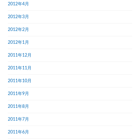
2012年4月
2012年3月
2012年2月
2012年1月
2011年12月
2011年11月
2011年10月
2011年9月
2011年8月
2011年7月
2011年6月