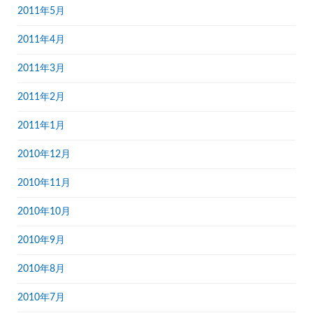
2011年5月
2011年4月
2011年3月
2011年2月
2011年1月
2010年12月
2010年11月
2010年10月
2010年9月
2010年8月
2010年7月