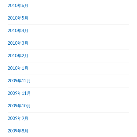
2010年6月
2010年5月
2010年4月
2010年3月
2010年2月
2010年1月
2009年12月
2009年11月
2009年10月
2009年9月
2009年8月