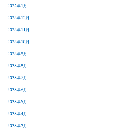
2024年1月
2023年12月
2023年11月
2023年10月
2023年9月
2023年8月
2023年7月
2023年6月
2023年5月
2023年4月
2023年3月