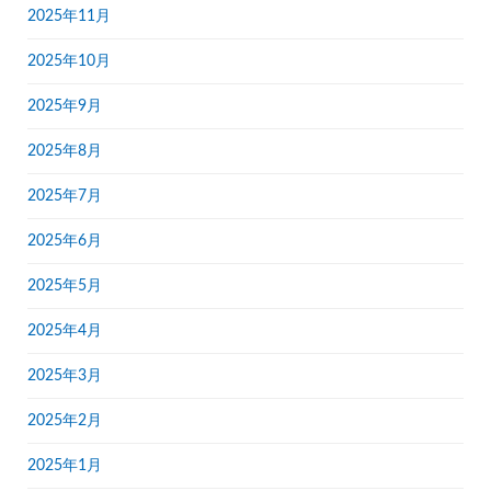
2025年11月
2025年10月
2025年9月
2025年8月
2025年7月
2025年6月
2025年5月
2025年4月
2025年3月
2025年2月
2025年1月