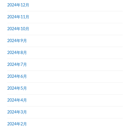
2024年12月
2024年11月
2024年10月
2024年9月
2024年8月
2024年7月
2024年6月
2024年5月
2024年4月
2024年3月
2024年2月