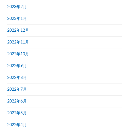
2023年2月
2023年1月
2022年12月
2022年11月
2022年10月
2022年9月
2022年8月
2022年7月
2022年6月
2022年5月
2022年4月