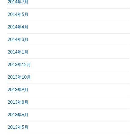
2014年7月
2014年5月
2014年4月
2014年3月
2014年1月
2013年12月
2013年10月
2013年9月
2013年8月
2013年6月
2013年5月