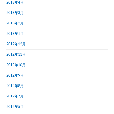
2013年4月
2013年3月
2013年2月
2013年1月
2012年12月
2012年11月
2012年10月
2012年9月
2012年8月
2012年7月
2012年5月