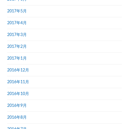
2017年5月
2017年4月
2017年3月
2017年2月
2017年1月
2016年12月
2016年11月
2016年10月
2016年9月
2016年8月