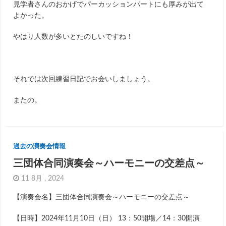
見学者さんのおかげでパーカッションパートにも厚みが出て
よかった。
やはり人数が多いとたのしいですね！
それでは次回練習日記でお会いしましょう。
またの。
過去の演奏会情報
三団体合同演奏会～ハーモニーの交差点～
11 8月 , 2024
【演奏会名】三団体合同演奏会～ハーモニーの交差点～
【日時】2024年11月10日（日） 13：50開場／14：30開演