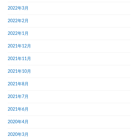
2022年3月
2022年2月
2022年1月
2021年12月
2021年11月
2021年10月
2021年8月
2021年7月
2021年6月
2020年4月
2020年3月