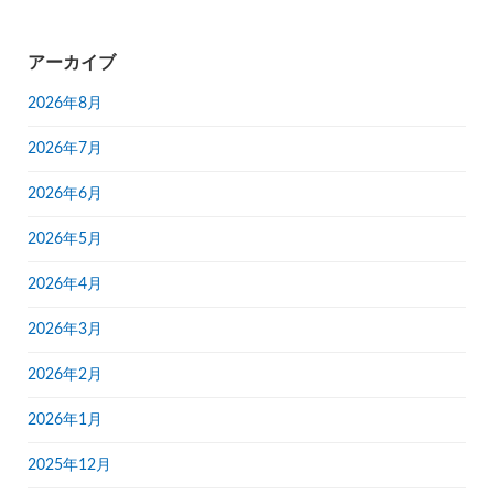
アーカイブ
2026年8月
2026年7月
2026年6月
2026年5月
2026年4月
2026年3月
2026年2月
2026年1月
2025年12月