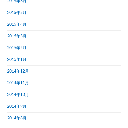
2015年6月
2015年5月
2015年4月
2015年3月
2015年2月
2015年1月
2014年12月
2014年11月
2014年10月
2014年9月
2014年8月