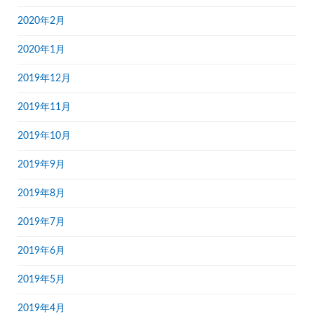
2020年2月
2020年1月
2019年12月
2019年11月
2019年10月
2019年9月
2019年8月
2019年7月
2019年6月
2019年5月
2019年4月