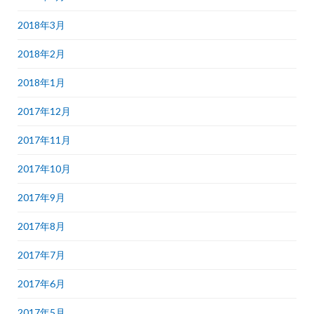
2018年3月
2018年2月
2018年1月
2017年12月
2017年11月
2017年10月
2017年9月
2017年8月
2017年7月
2017年6月
2017年5月