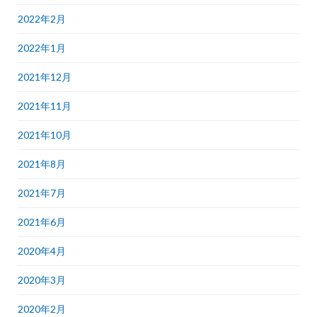
2022年2月
2022年1月
2021年12月
2021年11月
2021年10月
2021年8月
2021年7月
2021年6月
2020年4月
2020年3月
2020年2月