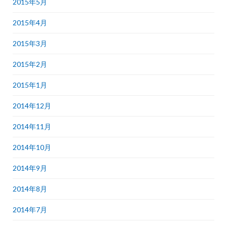
2015年5月
2015年4月
2015年3月
2015年2月
2015年1月
2014年12月
2014年11月
2014年10月
2014年9月
2014年8月
2014年7月