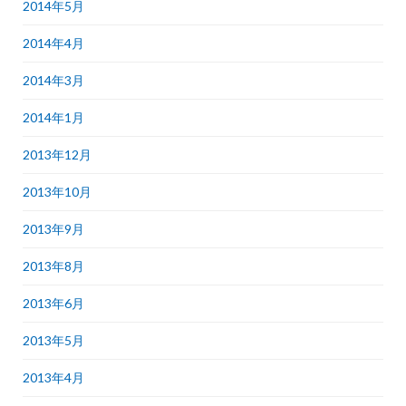
2014年5月
2014年4月
2014年3月
2014年1月
2013年12月
2013年10月
2013年9月
2013年8月
2013年6月
2013年5月
2013年4月