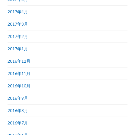
2017年4月
2017年3月
2017年2月
2017年1月
2016年12月
2016年11月
2016年10月
2016年9月
2016年8月
2016年7月