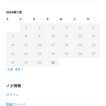
2014年7月
月
火
水
木
金
土
日
1
2
3
4
5
6
7
8
9
10
11
12
13
14
15
16
17
18
19
20
21
22
23
24
25
26
27
28
29
30
31
« 5月
8月 »
メタ情報
ログイン
投稿フィード