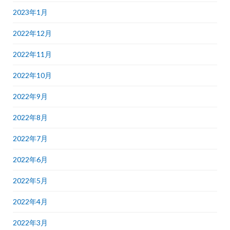
2023年1月
2022年12月
2022年11月
2022年10月
2022年9月
2022年8月
2022年7月
2022年6月
2022年5月
2022年4月
2022年3月