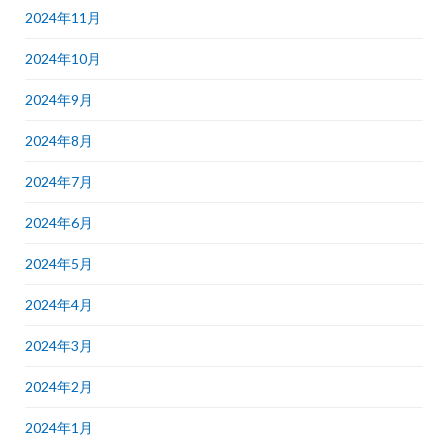
2024年11月
2024年10月
2024年9月
2024年8月
2024年7月
2024年6月
2024年5月
2024年4月
2024年3月
2024年2月
2024年1月