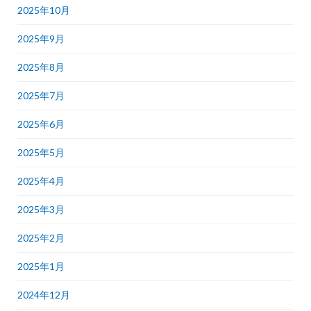
2025年10月
2025年9月
2025年8月
2025年7月
2025年6月
2025年5月
2025年4月
2025年3月
2025年2月
2025年1月
2024年12月