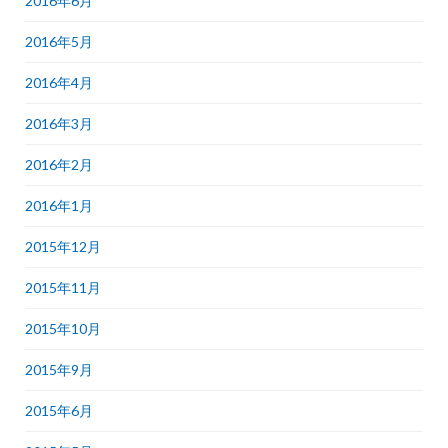
2016年6月
2016年5月
2016年4月
2016年3月
2016年2月
2016年1月
2015年12月
2015年11月
2015年10月
2015年9月
2015年6月