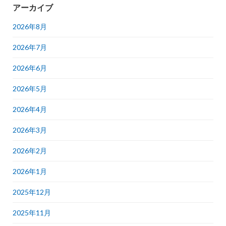
アーカイブ
2026年8月
2026年7月
2026年6月
2026年5月
2026年4月
2026年3月
2026年2月
2026年1月
2025年12月
2025年11月