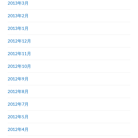
2013年3月
2013年2月
2013年1月
2012年12月
2012年11月
2012年10月
2012年9月
2012年8月
2012年7月
2012年5月
2012年4月