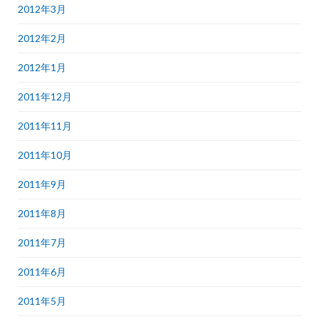
2012年3月
2012年2月
2012年1月
2011年12月
2011年11月
2011年10月
2011年9月
2011年8月
2011年7月
2011年6月
2011年5月