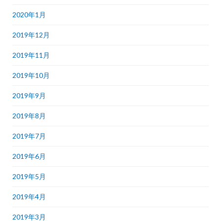
2020年1月
2019年12月
2019年11月
2019年10月
2019年9月
2019年8月
2019年7月
2019年6月
2019年5月
2019年4月
2019年3月