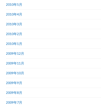
2010年5月
2010年4月
2010年3月
2010年2月
2010年1月
2009年12月
2009年11月
2009年10月
2009年9月
2009年8月
2009年7月