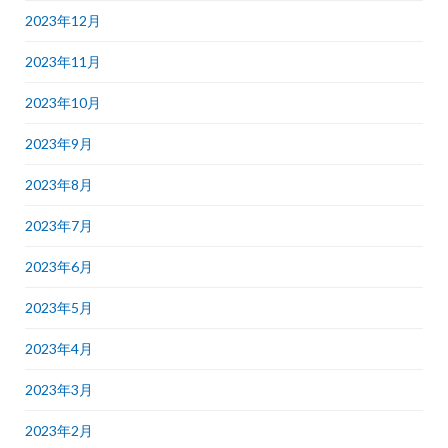
2023年12月
2023年11月
2023年10月
2023年9月
2023年8月
2023年7月
2023年6月
2023年5月
2023年4月
2023年3月
2023年2月