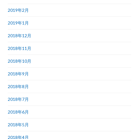
2019年2月
2019年1月
2018年12月
2018年11月
2018年10月
2018年9月
2018年8月
2018年7月
2018年6月
2018年5月
2018年4月