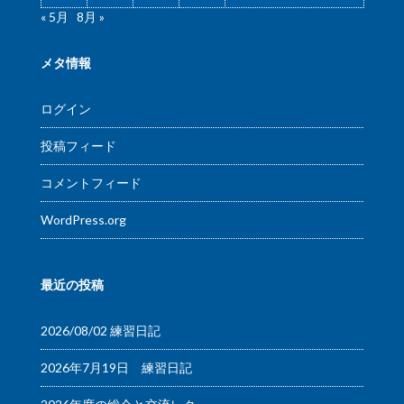
« 5月
8月 »
メタ情報
ログイン
投稿フィード
コメントフィード
WordPress.org
最近の投稿
2026/08/02 練習日記
2026年7月19日 練習日記