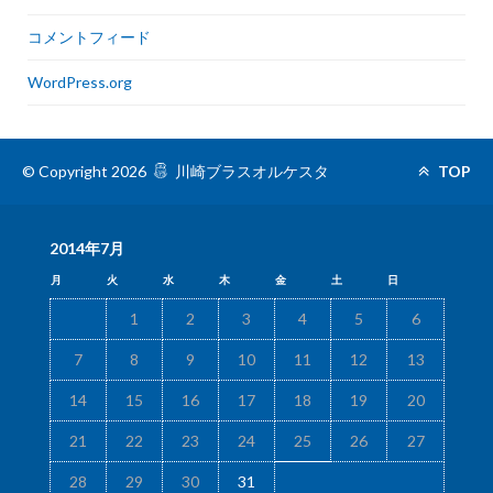
コメントフィード
WordPress.org
© Copyright 2026
川崎ブラスオルケスタ
TOP
2014年7月
月
火
水
木
金
土
日
1
2
3
4
5
6
7
8
9
10
11
12
13
14
15
16
17
18
19
20
21
22
23
24
25
26
27
28
29
30
31