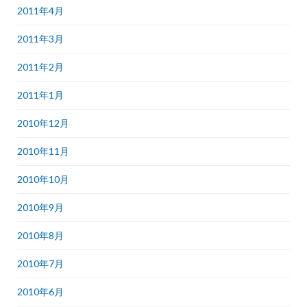
2011年4月
2011年3月
2011年2月
2011年1月
2010年12月
2010年11月
2010年10月
2010年9月
2010年8月
2010年7月
2010年6月