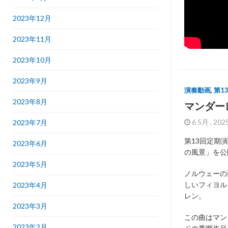
2023年12月
2023年11月
2023年10月
2023年9月
演奏動画
,
第1
2023年8月
マンダー
6 5月 , 20
2023年7月
第13回定期
2023年6月
の風景」を公
2023年5月
ノルウェーの
しいフィヨル
2023年4月
レン。
2023年3月
この曲はマン
2023年2月