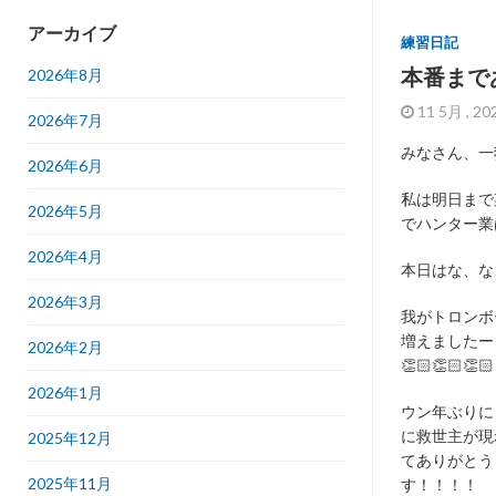
アーカイブ
練習日記
本番まで
2026年8月
11 5月 , 2
2026年7月
みなさん、一
2026年6月
私は明日まで
2026年5月
でハンター業
2026年4月
本日はな、な
2026年3月
我がトロンボ
増えましたー
2026年2月
👏🏻👏🏻👏🏻
2026年1月
ウン年ぶりに
に救世主が現
2025年12月
てありがとう
2025年11月
す！！！！