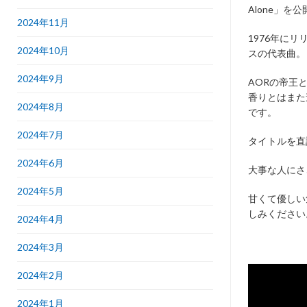
Alone」を
2024年11月
1976年に
2024年10月
スの代表曲。
2024年9月
AORの帝王
香りとはまた
2024年8月
です。
2024年7月
タイトルを直
2024年6月
大事な人にさ
2024年5月
甘くて優しい
しみください
2024年4月
2024年3月
2024年2月
2024年1月