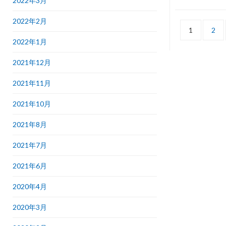
2022年3月
2022年2月
1
2
2022年1月
2021年12月
2021年11月
2021年10月
2021年8月
2021年7月
2021年6月
2020年4月
2020年3月