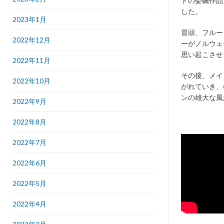
ドの委嘱作品
した。
2023年1月
冒頭、フルー
2022年12月
ーがノルウェ
思い起こさせ
2022年11月
その後、メイ
2022年10月
がれていき、
ンの雄大な風
2022年9月
2022年8月
2022年7月
2022年6月
2022年5月
2022年4月