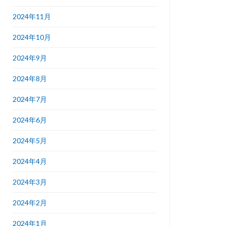
2024年11月
2024年10月
2024年9月
2024年8月
2024年7月
2024年6月
2024年5月
2024年4月
2024年3月
2024年2月
2024年1月