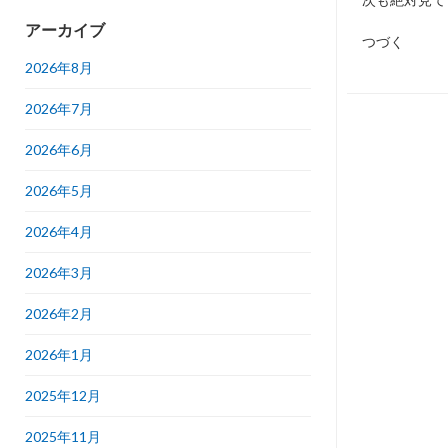
アーカイブ
つづく
2026年8月
2026年7月
2026年6月
2026年5月
2026年4月
2026年3月
2026年2月
2026年1月
2025年12月
2025年11月