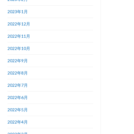
2023年1月
2022年12月
2022年11月
2022年10月
2022年9月
2022年8月
2022年7月
2022年6月
2022年5月
2022年4月