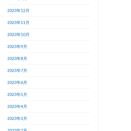
2023年12月
2023年11月
2023年10月
2023年9月
2023年8月
2023年7月
2023年6月
2023年5月
2023年4月
2023年3月
2023年2月