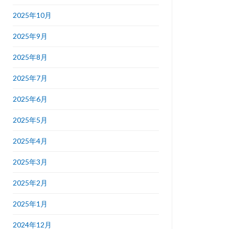
2025年10月
2025年9月
2025年8月
2025年7月
2025年6月
2025年5月
2025年4月
2025年3月
2025年2月
2025年1月
2024年12月