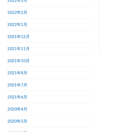
2022年3月
2022年2月
2022年1月
2021年12月
2021年11月
2021年10月
2021年8月
2021年7月
2021年6月
2020年4月
2020年3月