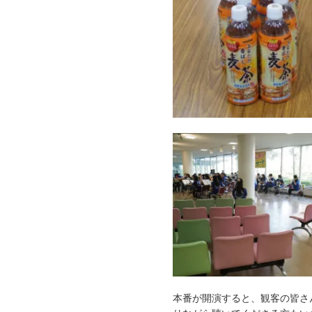
本番が開演すると、観客の皆さ