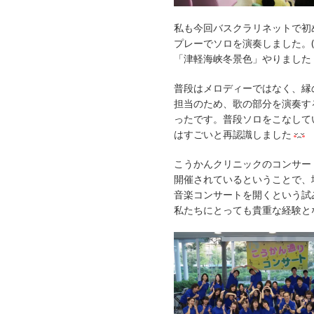
私も今回バスクラリネットで初
プレーでソロを演奏しました。
「津軽海峡冬景色」やりました
普段はメロディーではなく、縁
担当のため、歌の部分を演奏す
ったです。普段ソロをこなして
はすごいと再認識しました
こうかんクリニックのコンサー
開催されているということで、
音楽コンサートを開くという試
私たちにとっても貴重な経験と