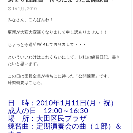
16 1月 , 2010
みなさん、こんばんわ！
更新が大変大変遅くなりまして申し訳ありません！！
ちょっと今週ﾊﾞﾀﾊﾞﾀしておりまして・・・
といういいわけはこれくらいにして、1/11の練習日記、書き
たいと思います。
この日は団員全員が待ちにに待った「公開練習」です。
練習概要はこちら。
日 時：2010年1月11日(月・祝）
成人の日 12:00～16:30
場 所：大田区民プラザ
練習曲：定期演奏会の曲（１部）＆