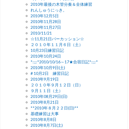
2010年最後の木管分奏＆全体練習
れんしゅうにっき。
2010年12月5日
2010年11月28日
2010年11月27日
2010/11/21
☆11月21日パーカッション☆
２０１０年１１月６日（土）
10月23日練習日記
2010年10月24日
*:;;:*2010/10/16～17★合宿日記*:;;:*
2010年10月9日(土)
# 10月2日 練習日記
2010年9月19日
２０１０年９月１２日（日）
９月１１日（土）
2010年08月29日(日)
2010年8月21日
**2010年８月２２日(日)**
基礎練習は大事
2010年8月8日
2010年8月7日(土)