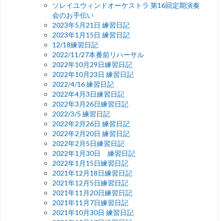
ソレイユウィンドオーケストラ 第16回定期演奏
会のお手伝い
2023年5月21日 練習日記
2023年1月15日 練習日記
12/18練習日記
2022/11/27本番前リハーサル
2022年10月29日練習日記
2022年10月23日 練習日記
2022/4/16 練習日記
2022年4月3日練習日記
2022年3月26日練習日記
2022/3/5 練習日記
2022年2月26日 練習日記
2022年2月20日 練習日記
2022年2月5日練習日記
2022年1月30日 練習日記
2022年1月15日練習日記
2021年12月18日練習日記
2021年12月5日練習日記
2021年11月20日練習日記
2021年11月7日練習日記
2021年10月30日 練習日記