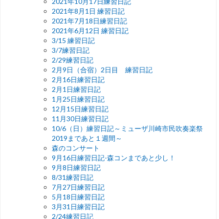
2021年10月17日練習日記
2021年8月1日 練習日記
2021年7月18日練習日記
2021年6月12日 練習日記
3/15 練習日記
3/7練習日記
2/29練習日記
2月9日（合宿）2日目 練習日記
2月16日練習日記
2月1日練習日記
1月25日練習日記
12月15日練習日記
11月30日練習日記
10/6（日）練習日記～ミューザ川崎市民吹奏楽祭
2019まであと１週間～
森のコンサート
9月16日練習日記-森コンまであと少し！
9月8日練習日記
8/31練習日記
7月27日練習日記
5月18日練習日記
3月31日練習日記
2/24練習日記