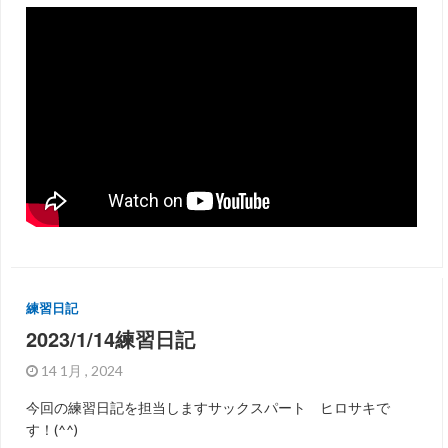
練習日記
2023/1/14練習日記
14 1月 , 2024
今回の練習日記を担当しますサックスパート ヒロサキで
す！(^^)