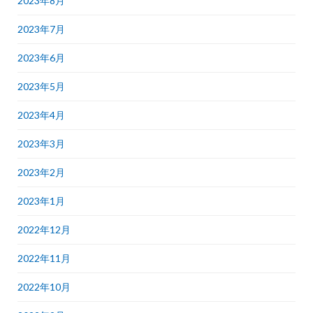
2023年8月
2023年7月
2023年6月
2023年5月
2023年4月
2023年3月
2023年2月
2023年1月
2022年12月
2022年11月
2022年10月