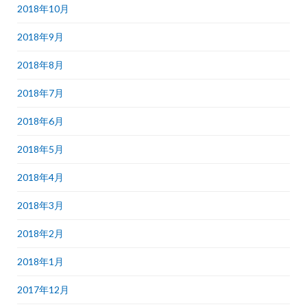
2018年10月
2018年9月
2018年8月
2018年7月
2018年6月
2018年5月
2018年4月
2018年3月
2018年2月
2018年1月
2017年12月