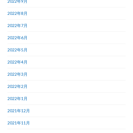
2022年9月
2022年8月
2022年7月
2022年6月
2022年5月
2022年4月
2022年3月
2022年2月
2022年1月
2021年12月
2021年11月