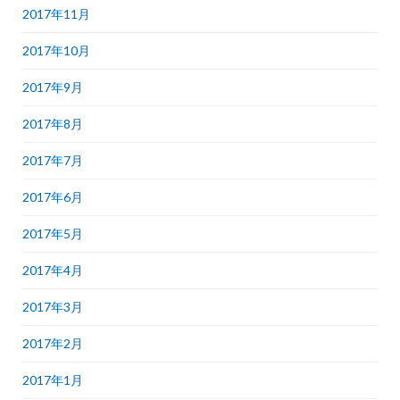
2017年11月
2017年10月
2017年9月
2017年8月
2017年7月
2017年6月
2017年5月
2017年4月
2017年3月
2017年2月
2017年1月