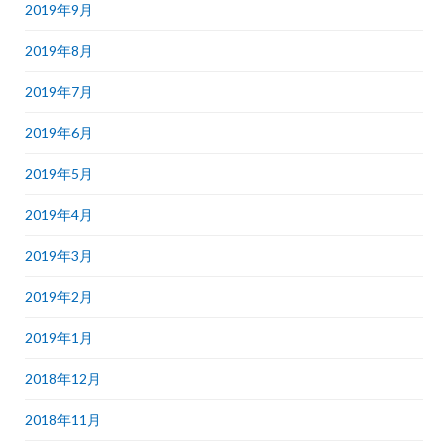
2019年9月
2019年8月
2019年7月
2019年6月
2019年5月
2019年4月
2019年3月
2019年2月
2019年1月
2018年12月
2018年11月