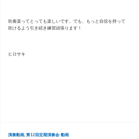
吹奏楽ってとっても楽しいです。でも、もっと自信を持って
吹けるよう引き続き練習頑張ります！
ヒロサキ
演奏動画
,
第12回定期演奏会-動画