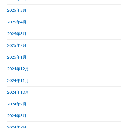
2025年5月
2025年4月
2025年3月
2025年2月
2025年1月
2024年12月
2024年11月
2024年10月
2024年9月
2024年8月
2024年7月