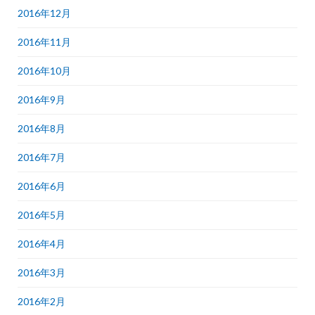
2016年12月
2016年11月
2016年10月
2016年9月
2016年8月
2016年7月
2016年6月
2016年5月
2016年4月
2016年3月
2016年2月