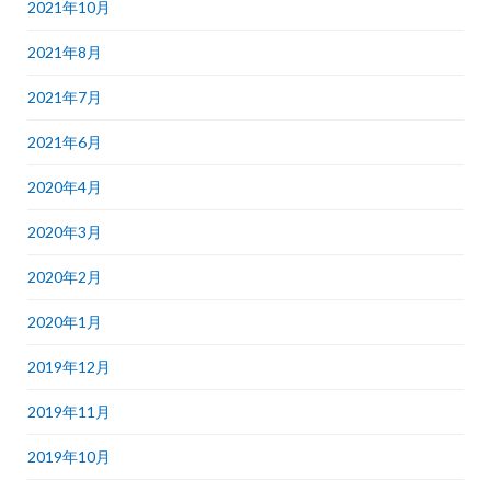
2021年10月
2021年8月
2021年7月
2021年6月
2020年4月
2020年3月
2020年2月
2020年1月
2019年12月
2019年11月
2019年10月