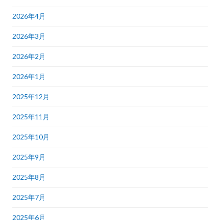
2026年4月
2026年3月
2026年2月
2026年1月
2025年12月
2025年11月
2025年10月
2025年9月
2025年8月
2025年7月
2025年6月