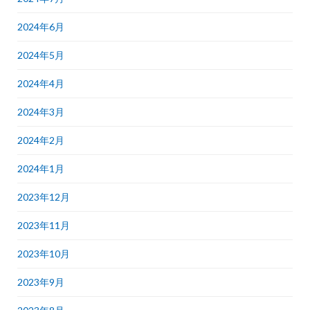
2024年6月
2024年5月
2024年4月
2024年3月
2024年2月
2024年1月
2023年12月
2023年11月
2023年10月
2023年9月