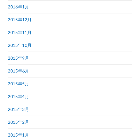
2016年1月
2015年12月
2015年11月
2015年10月
2015年9月
2015年6月
2015年5月
2015年4月
2015年3月
2015年2月
2015年1月