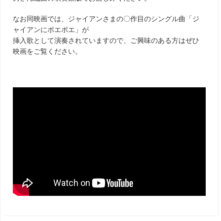
なお同映画では、ジャイアンさまの〇作目のシングル曲「ジ
ャイアンにボエボエ」が
挿入歌として演奏されていますので、ご興味のある方はぜひ
映画をご覧ください。