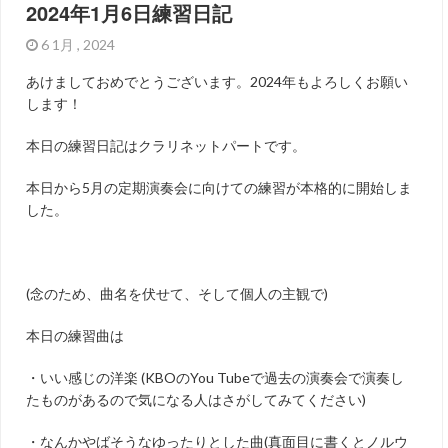
2024年1月6日練習日記
6 1月 , 2024
あけましておめでとうございます。2024年もよろしくお願い
します！
本日の練習日記はクラリネットパートです。
本日から5月の定期演奏会に向けての練習が本格的に開始しま
した。
(念のため、曲名を伏せて、そして個人の主観で)
本日の練習曲は
・いい感じの洋楽 (KBOのYou Tubeで過去の演奏会で演奏し
たものがあるので気になる人はさがしてみてください)
・なんかやばそうなゆったりとした曲(真面目に書くとノルウ