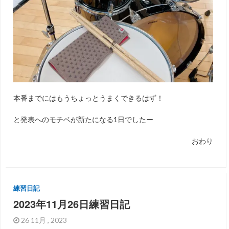
本番までにはもうちょっとうまくできるはず！
と発表へのモチベが新たになる1日でしたー
おわり
練習日記
2023年11月26日練習日記
26 11月 , 2023