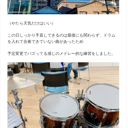
（やたら天気だけはいい）
この日しっかり手直しできるのは最後にも関わらず、ドラム
を入れて合奏できていない曲があったため
予定変更でバズってる感じのメドレー的な練習をしました。