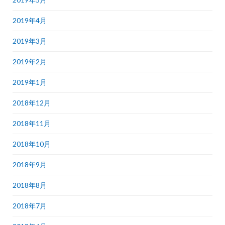
2019年4月
2019年3月
2019年2月
2019年1月
2018年12月
2018年11月
2018年10月
2018年9月
2018年8月
2018年7月