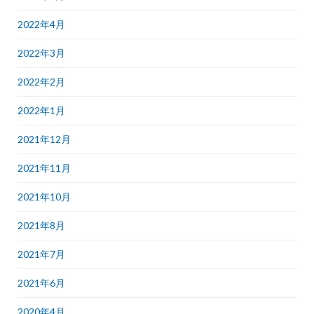
2022年4月
2022年3月
2022年2月
2022年1月
2021年12月
2021年11月
2021年10月
2021年8月
2021年7月
2021年6月
2020年4月