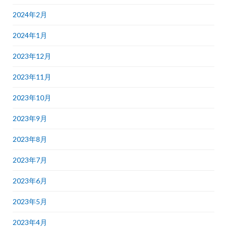
2024年2月
2024年1月
2023年12月
2023年11月
2023年10月
2023年9月
2023年8月
2023年7月
2023年6月
2023年5月
2023年4月