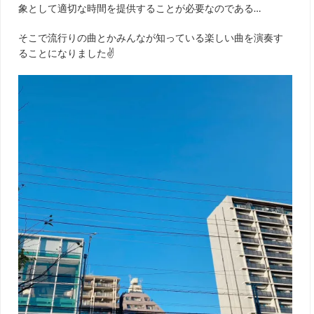
象として適切な時間を提供することが必要なのである…
そこで流行りの曲とかみんなが知っている楽しい曲を演奏す
ることになりました✌