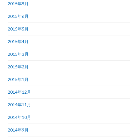
2015年9月
2015年6月
2015年5月
2015年4月
2015年3月
2015年2月
2015年1月
2014年12月
2014年11月
2014年10月
2014年9月