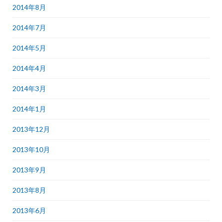
2014年8月
2014年7月
2014年5月
2014年4月
2014年3月
2014年1月
2013年12月
2013年10月
2013年9月
2013年8月
2013年6月