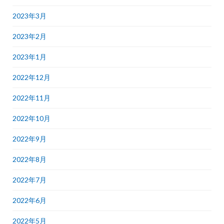
2023年3月
2023年2月
2023年1月
2022年12月
2022年11月
2022年10月
2022年9月
2022年8月
2022年7月
2022年6月
2022年5月