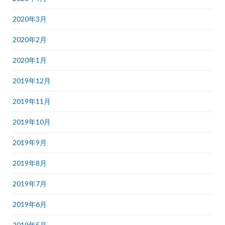
2020年3月
2020年2月
2020年1月
2019年12月
2019年11月
2019年10月
2019年9月
2019年8月
2019年7月
2019年6月
2019年5月