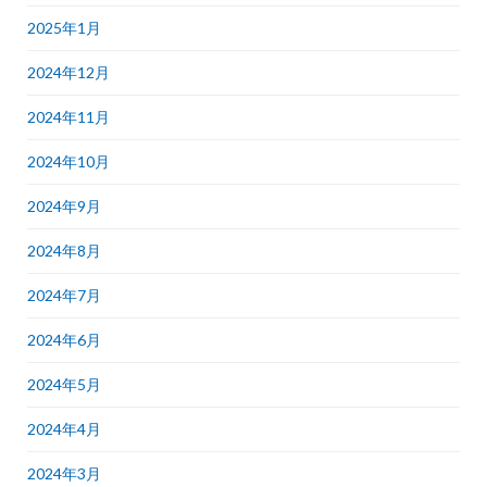
2025年1月
2024年12月
2024年11月
2024年10月
2024年9月
2024年8月
2024年7月
2024年6月
2024年5月
2024年4月
2024年3月