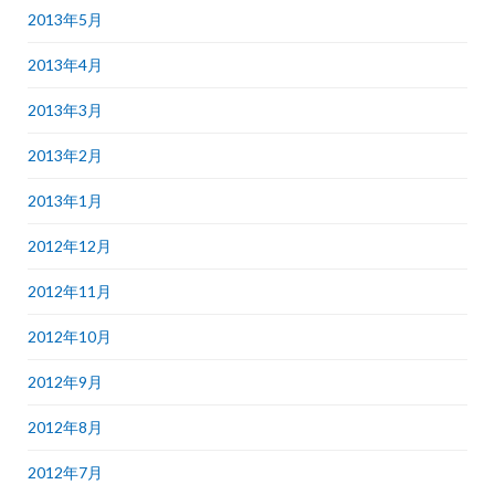
2013年5月
2013年4月
2013年3月
2013年2月
2013年1月
2012年12月
2012年11月
2012年10月
2012年9月
2012年8月
2012年7月