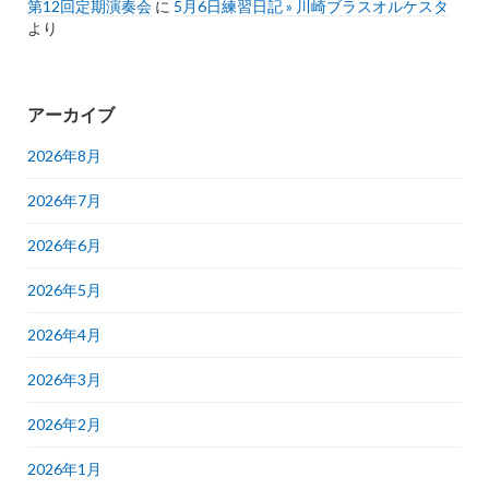
第12回定期演奏会
に
5月6日練習日記 » 川崎ブラスオルケスタ
より
アーカイブ
2026年8月
2026年7月
2026年6月
2026年5月
2026年4月
2026年3月
2026年2月
2026年1月