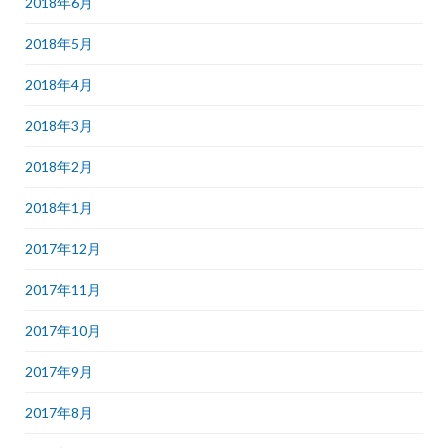
2018年6月
2018年5月
2018年4月
2018年3月
2018年2月
2018年1月
2017年12月
2017年11月
2017年10月
2017年9月
2017年8月