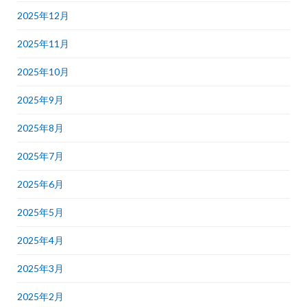
2025年12月
2025年11月
2025年10月
2025年9月
2025年8月
2025年7月
2025年6月
2025年5月
2025年4月
2025年3月
2025年2月