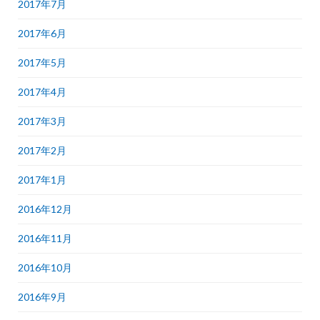
2017年7月
2017年6月
2017年5月
2017年4月
2017年3月
2017年2月
2017年1月
2016年12月
2016年11月
2016年10月
2016年9月