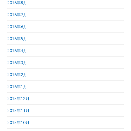
2016年8月
2016年7月
2016年6月
2016年5月
2016年4月
2016年3月
2016年2月
2016年1月
2015年12月
2015年11月
2015年10月