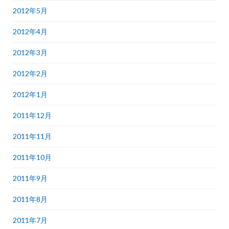
2012年5月
2012年4月
2012年3月
2012年2月
2012年1月
2011年12月
2011年11月
2011年10月
2011年9月
2011年8月
2011年7月