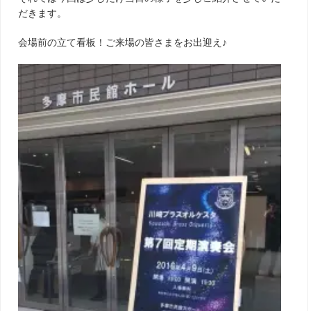
だきます。
会場前の立て看板！ご来場の皆さまをお出迎え♪