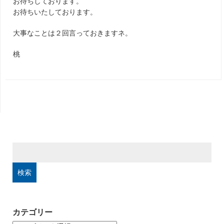
お待ちしております。
お待ちいたしております。
大事なことは２回言っておきますネ。
桃
検
索:
カテゴリー