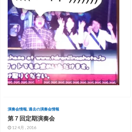
演奏会情報
,
過去の演奏会情報
第７回定期演奏会
12 4月 , 2016