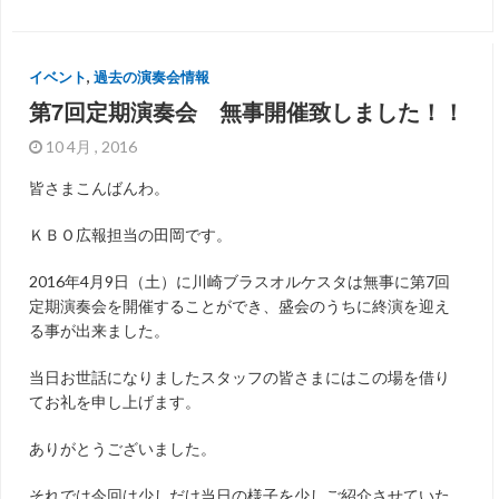
イベント
,
過去の演奏会情報
第7回定期演奏会 無事開催致しました！！
10 4月 , 2016
皆さまこんばんわ。
ＫＢＯ広報担当の田岡です。
2016年4月9日（土）に川崎ブラスオルケスタは無事に第7回
定期演奏会を開催することができ、盛会のうちに終演を迎え
る事が出来ました。
当日お世話になりましたスタッフの皆さまにはこの場を借り
てお礼を申し上げます。
ありがとうございました。
それでは今回は少しだけ当日の様子を少しご紹介させていた