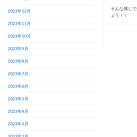
そんな感じで
2023年12月
ょう！！
2023年11月
2023年10月
2023年9月
2023年8月
2023年7月
2023年6月
2023年5月
2023年4月
2023年3月
2023年2月