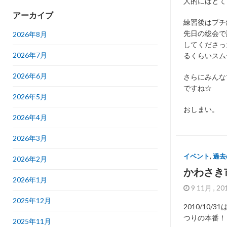
人的にはとて
アーカイブ
練習後はプチ
先日の総会で
2026年8月
してくださっ
2026年7月
るくらいスム
2026年6月
さらにみんな
ですね☆
2026年5月
おしまい。
2026年4月
2026年3月
イベント
,
過去
2026年2月
かわさき
2026年1月
9 11月 , 2
2025年12月
2010/10
つりの本番！
2025年11月