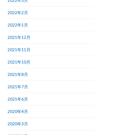
2022年3月
2022年2月
2022年1月
2021年12月
2021年11月
2021年10月
2021年8月
2021年7月
2021年6月
2020年4月
2020年3月