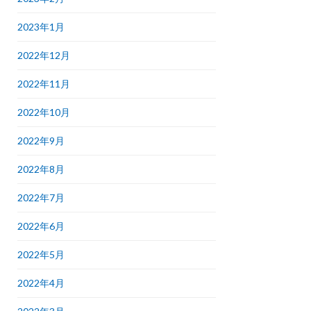
2023年1月
2022年12月
2022年11月
2022年10月
2022年9月
2022年8月
2022年7月
2022年6月
2022年5月
2022年4月