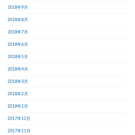
2018年9月
2018年8月
2018年7月
2018年6月
2018年5月
2018年4月
2018年3月
2018年2月
2018年1月
2017年12月
2017年11月