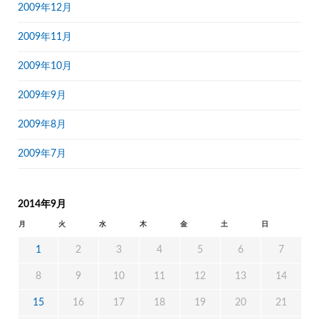
2009年12月
2009年11月
2009年10月
2009年9月
2009年8月
2009年7月
2014年9月
月
火
水
木
金
土
日
1
2
3
4
5
6
7
8
9
10
11
12
13
14
15
16
17
18
19
20
21