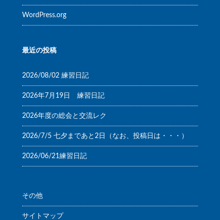
WordPress.org
最近の投稿
2026/08/02 練習日記
2026年7月19日 練習日記
2026年度の総会と交流レク
2026/7/5 七夕まであと2日（なお、投稿日は・・・）
2026/06/21練習日記
その他
サイトマップ