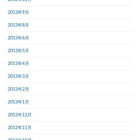
2013年9月
2013年8月
2013年6月
2013年5月
2013年4月
2013年3月
2013年2月
2013年1月
2012年12月
2012年11月