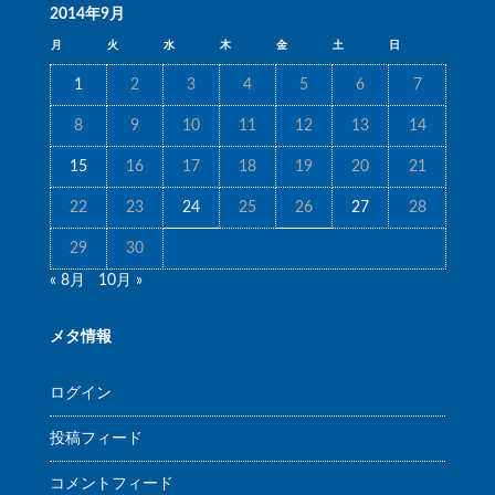
2014年9月
月
火
水
木
金
土
日
1
2
3
4
5
6
7
8
9
10
11
12
13
14
15
16
17
18
19
20
21
22
23
24
25
26
27
28
29
30
« 8月
10月 »
メタ情報
ログイン
投稿フィード
コメントフィード