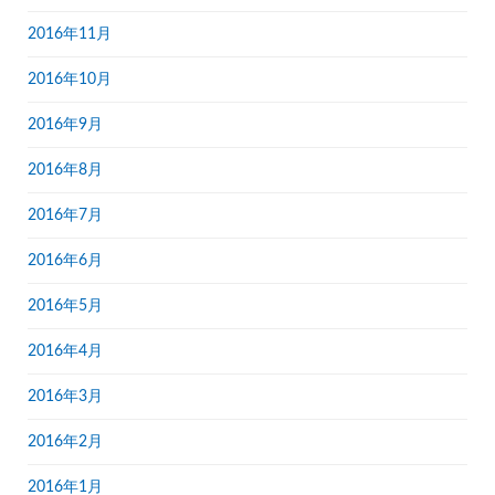
2016年11月
2016年10月
2016年9月
2016年8月
2016年7月
2016年6月
2016年5月
2016年4月
2016年3月
2016年2月
2016年1月