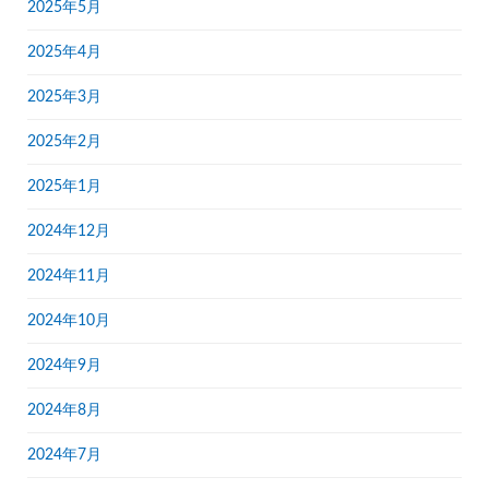
2025年5月
2025年4月
2025年3月
2025年2月
2025年1月
2024年12月
2024年11月
2024年10月
2024年9月
2024年8月
2024年7月