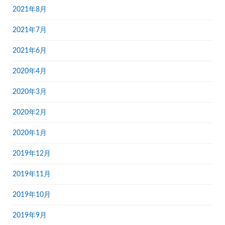
2021年8月
2021年7月
2021年6月
2020年4月
2020年3月
2020年2月
2020年1月
2019年12月
2019年11月
2019年10月
2019年9月