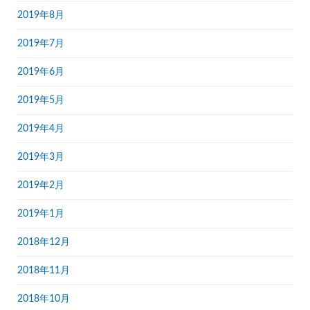
2019年8月
2019年7月
2019年6月
2019年5月
2019年4月
2019年3月
2019年2月
2019年1月
2018年12月
2018年11月
2018年10月