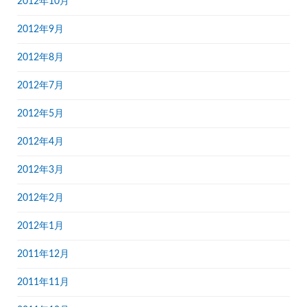
2012年10月
2012年9月
2012年8月
2012年7月
2012年5月
2012年4月
2012年3月
2012年2月
2012年1月
2011年12月
2011年11月