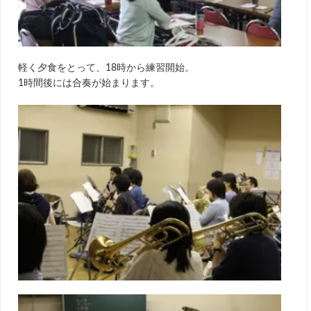
軽く夕食をとって、18時から練習開始。
1時間後には合奏が始まります。