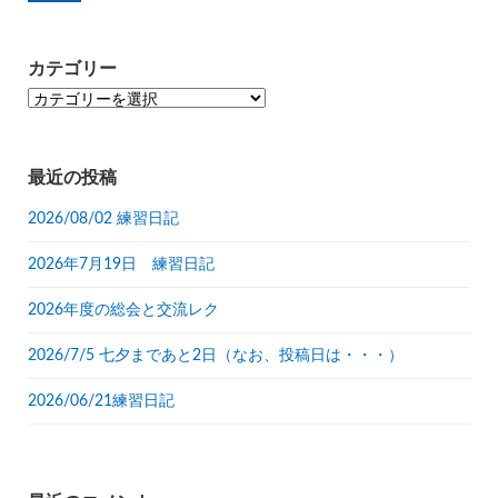
カテゴリー
カ
テ
ゴ
リ
最近の投稿
ー
2026/08/02 練習日記
2026年7月19日 練習日記
2026年度の総会と交流レク
2026/7/5 七夕まであと2日（なお、投稿日は・・・）
2026/06/21練習日記