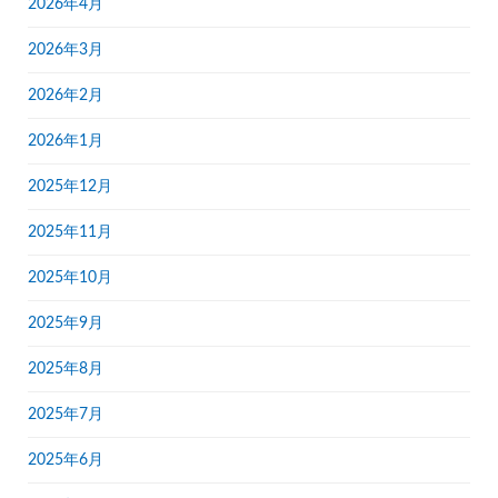
2026年4月
2026年3月
2026年2月
2026年1月
2025年12月
2025年11月
2025年10月
2025年9月
2025年8月
2025年7月
2025年6月