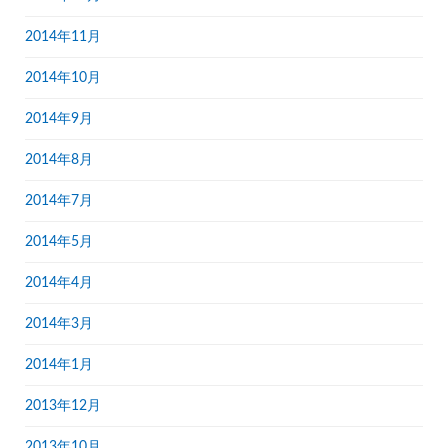
2014年11月
2014年10月
2014年9月
2014年8月
2014年7月
2014年5月
2014年4月
2014年3月
2014年1月
2013年12月
2013年10月