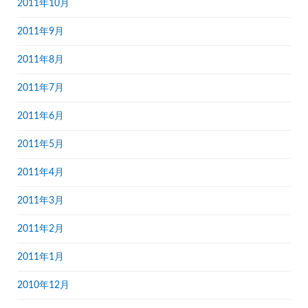
2011年10月
2011年9月
2011年8月
2011年7月
2011年6月
2011年5月
2011年4月
2011年3月
2011年2月
2011年1月
2010年12月