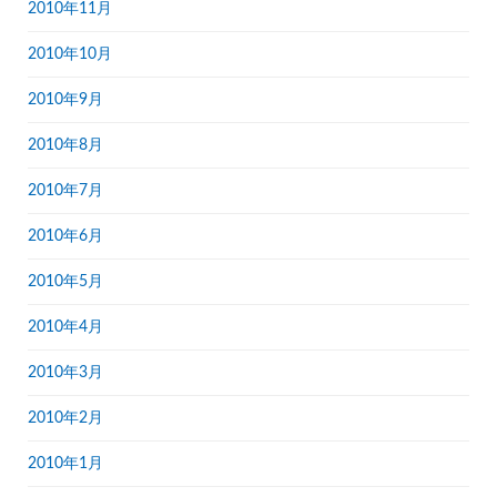
2010年11月
2010年10月
2010年9月
2010年8月
2010年7月
2010年6月
2010年5月
2010年4月
2010年3月
2010年2月
2010年1月