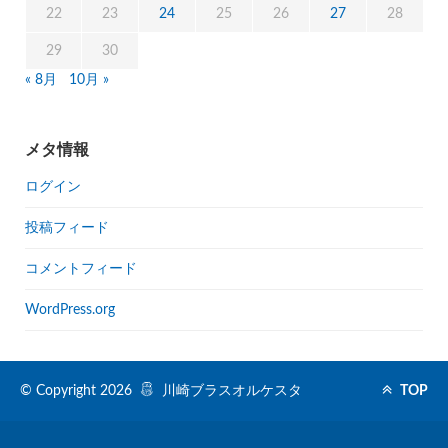
22
23
24
25
26
27
28
29
30
« 8月
10月 »
メタ情報
ログイン
投稿フィード
コメントフィード
WordPress.org
© Copyright 2026
川崎ブラスオルケスタ
TOP