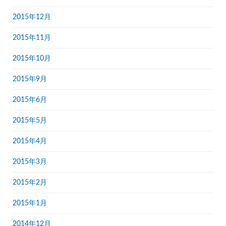
2015年12月
2015年11月
2015年10月
2015年9月
2015年6月
2015年5月
2015年4月
2015年3月
2015年2月
2015年1月
2014年12月