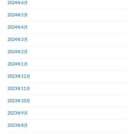
2024年6月
2024年5月
2024年4月
2024年3月
2024年2月
2024年1月
2023年12月
2023年11月
2023年10月
2023年9月
2023年8月