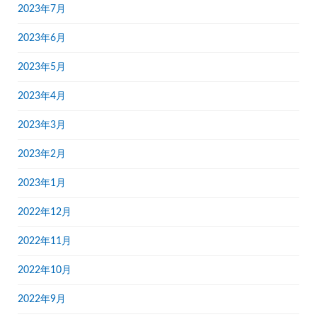
2023年7月
2023年6月
2023年5月
2023年4月
2023年3月
2023年2月
2023年1月
2022年12月
2022年11月
2022年10月
2022年9月