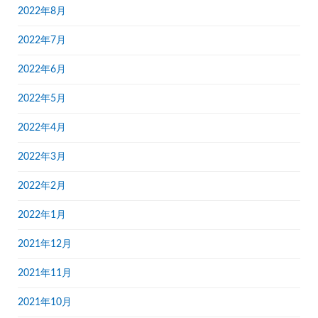
2022年8月
2022年7月
2022年6月
2022年5月
2022年4月
2022年3月
2022年2月
2022年1月
2021年12月
2021年11月
2021年10月