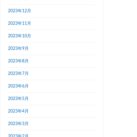
2023年12月
2023年11月
2023年10月
2023年9月
2023年8月
2023年7月
2023年6月
2023年5月
2023年4月
2023年3月
2023年2月