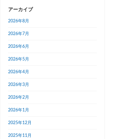
アーカイブ
2026年8月
2026年7月
2026年6月
2026年5月
2026年4月
2026年3月
2026年2月
2026年1月
2025年12月
2025年11月