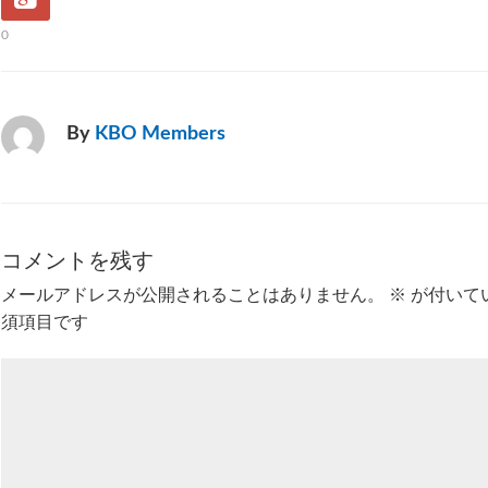
0
By
KBO Members
コメントを残す
メールアドレスが公開されることはありません。
※
が付いて
須項目です