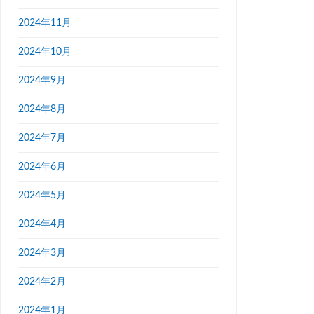
2024年11月
2024年10月
2024年9月
2024年8月
2024年7月
2024年6月
2024年5月
2024年4月
2024年3月
2024年2月
2024年1月