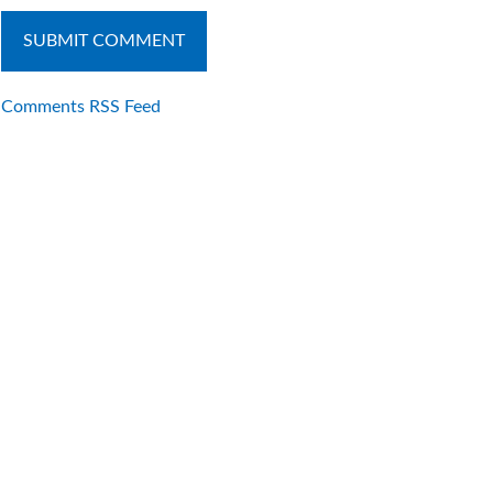
Comments RSS Feed