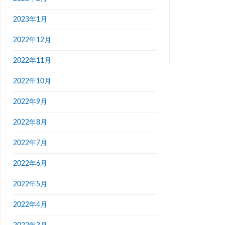
2023年1月
2022年12月
2022年11月
2022年10月
2022年9月
2022年8月
2022年7月
2022年6月
2022年5月
2022年4月