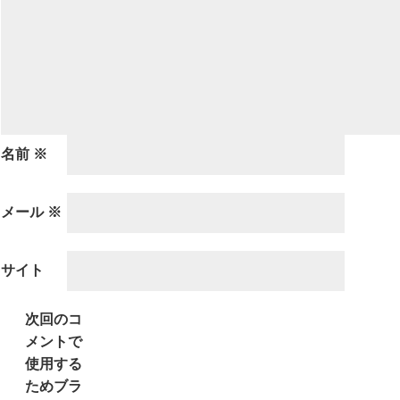
名前
※
メール
※
サイト
次回のコ
メントで
使用する
ためブラ