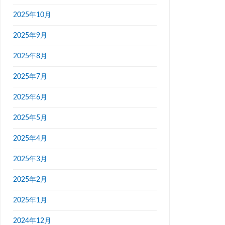
2025年10月
2025年9月
2025年8月
2025年7月
2025年6月
2025年5月
2025年4月
2025年3月
2025年2月
2025年1月
2024年12月