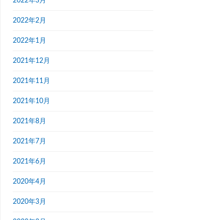
2022年3月
2022年2月
2022年1月
2021年12月
2021年11月
2021年10月
2021年8月
2021年7月
2021年6月
2020年4月
2020年3月