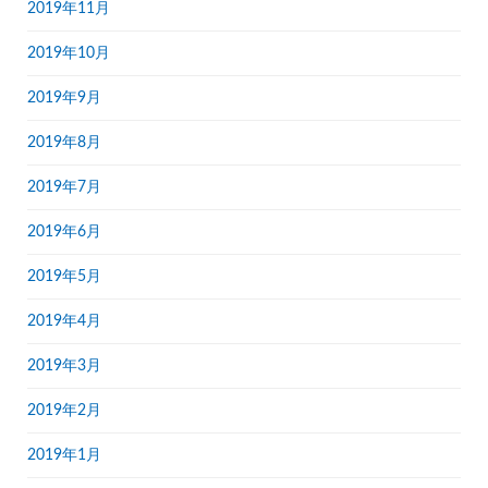
2019年11月
2019年10月
2019年9月
2019年8月
2019年7月
2019年6月
2019年5月
2019年4月
2019年3月
2019年2月
2019年1月