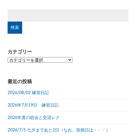
検
索:
カテゴリー
カ
テ
ゴ
リ
最近の投稿
ー
2026/08/02 練習日記
2026年7月19日 練習日記
2026年度の総会と交流レク
2026/7/5 七夕まであと2日（なお、投稿日は・・・）