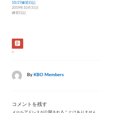
10/27練習日記
2019年10月31日
練習日記
0
By
KBO Members
コメントを残す
メールアドレスが公開されることはありません。