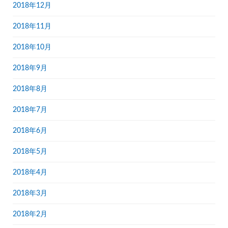
2018年12月
2018年11月
2018年10月
2018年9月
2018年8月
2018年7月
2018年6月
2018年5月
2018年4月
2018年3月
2018年2月