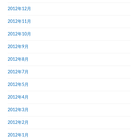
2012年12月
2012年11月
2012年10月
2012年9月
2012年8月
2012年7月
2012年5月
2012年4月
2012年3月
2012年2月
2012年1月