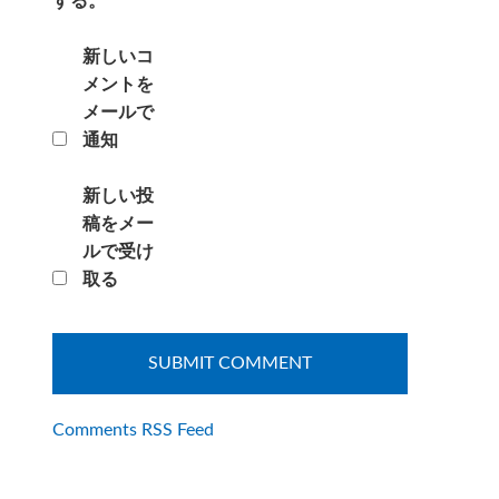
する。
新しいコ
メントを
メールで
通知
新しい投
稿をメー
ルで受け
取る
Comments RSS Feed