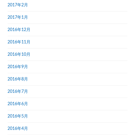
2017年2月
2017年1月
2016年12月
2016年11月
2016年10月
2016年9月
2016年8月
2016年7月
2016年6月
2016年5月
2016年4月