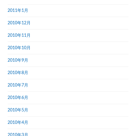
2011年1月
2010年12月
2010年11月
2010年10月
2010年9月
2010年8月
2010年7月
2010年6月
2010年5月
2010年4月
2010年3月