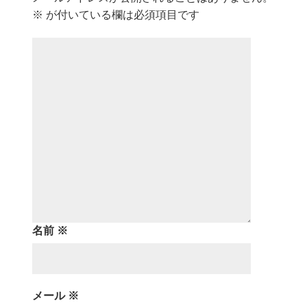
※
が付いている欄は必須項目です
名前
※
メール
※