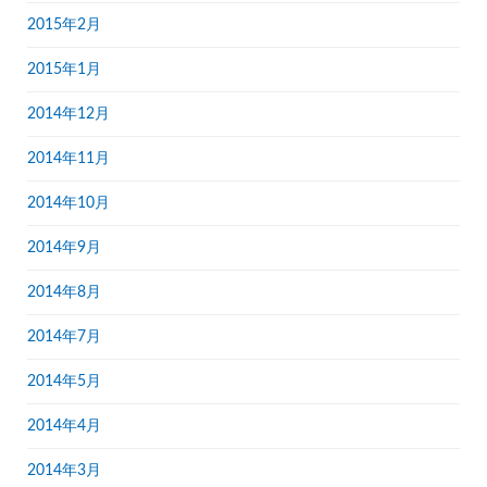
2015年2月
2015年1月
2014年12月
2014年11月
2014年10月
2014年9月
2014年8月
2014年7月
2014年5月
2014年4月
2014年3月