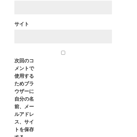
サイト
次回のコ
メントで
使用する
ためブラ
ウザーに
自分の名
前、メー
ルアドレ
ス、サイ
トを保存