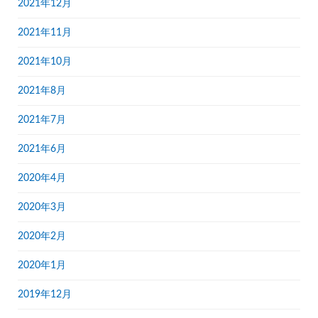
2021年12月
2021年11月
2021年10月
2021年8月
2021年7月
2021年6月
2020年4月
2020年3月
2020年2月
2020年1月
2019年12月