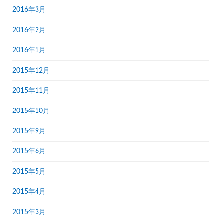
2016年3月
2016年2月
2016年1月
2015年12月
2015年11月
2015年10月
2015年9月
2015年6月
2015年5月
2015年4月
2015年3月