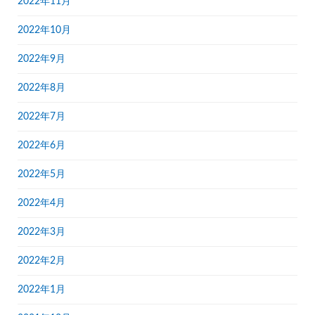
2022年11月
2022年10月
2022年9月
2022年8月
2022年7月
2022年6月
2022年5月
2022年4月
2022年3月
2022年2月
2022年1月