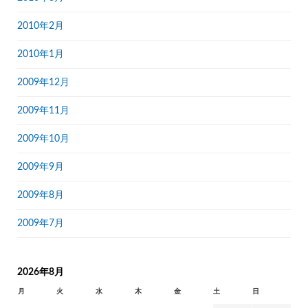
2010年2月
2010年1月
2009年12月
2009年11月
2009年10月
2009年9月
2009年8月
2009年7月
2026年8月
月
火
水
木
金
土
日