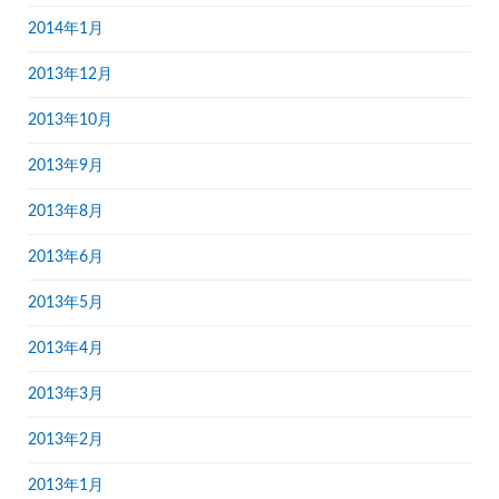
2014年1月
2013年12月
2013年10月
2013年9月
2013年8月
2013年6月
2013年5月
2013年4月
2013年3月
2013年2月
2013年1月