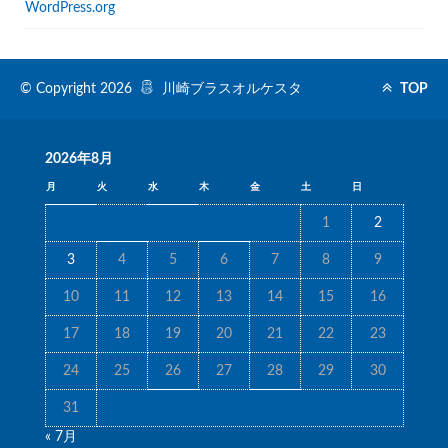
WordPress.org
© Copyright 2026
川崎ブラスオルケスタ
TOP
2026年8月
月
火
水
木
金
土
日
1
2
3
4
5
6
7
8
9
10
11
12
13
14
15
16
17
18
19
20
21
22
23
24
25
26
27
28
29
30
31
« 7月