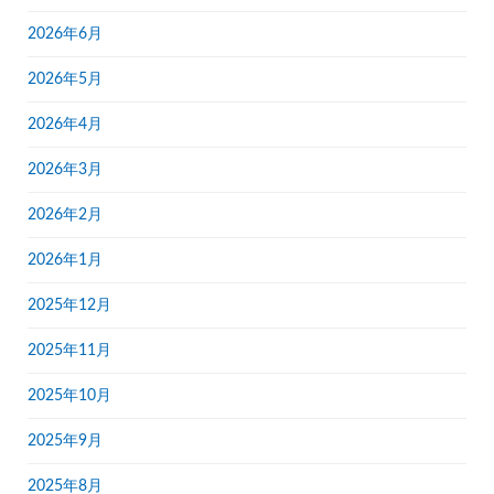
2026年6月
2026年5月
2026年4月
2026年3月
2026年2月
2026年1月
2025年12月
2025年11月
2025年10月
2025年9月
2025年8月