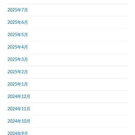
2025年7月
2025年6月
2025年5月
2025年4月
2025年3月
2025年2月
2025年1月
2024年12月
2024年11月
2024年10月
2024年9月