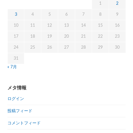
1
2
3
4
5
6
7
8
9
10
11
12
13
14
15
16
17
18
19
20
21
22
23
24
25
26
27
28
29
30
31
« 7月
メタ情報
ログイン
投稿フィード
コメントフィード