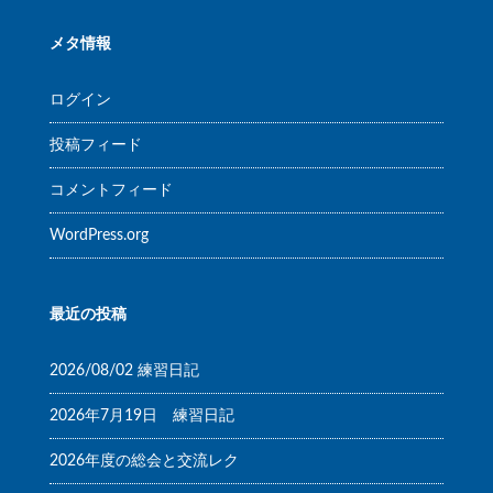
メタ情報
ログイン
投稿フィード
コメントフィード
WordPress.org
最近の投稿
2026/08/02 練習日記
2026年7月19日 練習日記
2026年度の総会と交流レク