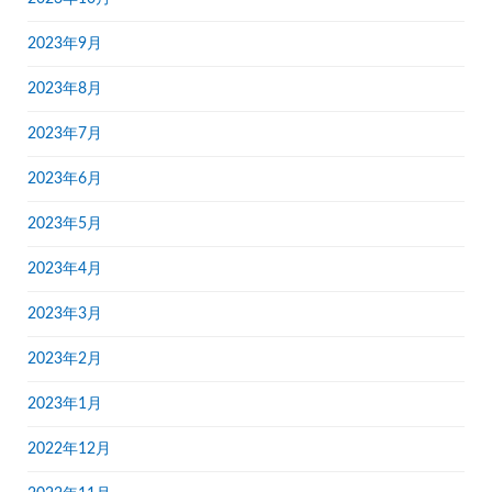
2023年9月
2023年8月
2023年7月
2023年6月
2023年5月
2023年4月
2023年3月
2023年2月
2023年1月
2022年12月