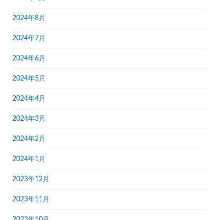
2024年8月
2024年7月
2024年6月
2024年5月
2024年4月
2024年3月
2024年2月
2024年1月
2023年12月
2023年11月
2023年10月