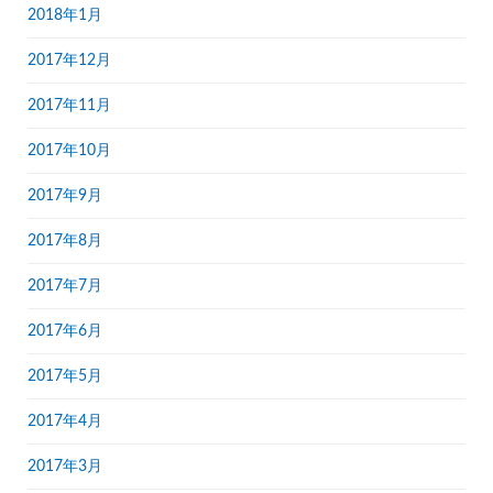
2018年1月
2017年12月
2017年11月
2017年10月
2017年9月
2017年8月
2017年7月
2017年6月
2017年5月
2017年4月
2017年3月