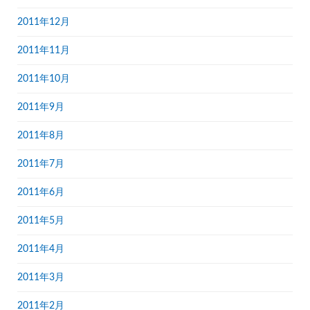
2011年12月
2011年11月
2011年10月
2011年9月
2011年8月
2011年7月
2011年6月
2011年5月
2011年4月
2011年3月
2011年2月