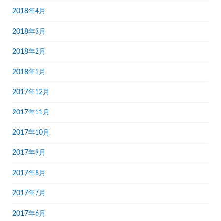
2018年4月
2018年3月
2018年2月
2018年1月
2017年12月
2017年11月
2017年10月
2017年9月
2017年8月
2017年7月
2017年6月