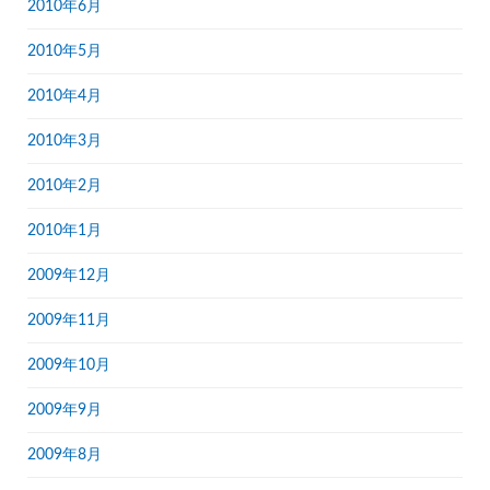
2010年6月
2010年5月
2010年4月
2010年3月
2010年2月
2010年1月
2009年12月
2009年11月
2009年10月
2009年9月
2009年8月