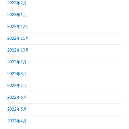
2023年2月
2023年1月
2022年12月
2022年11月
2022年10月
2022年9月
2022年8月
2022年7月
2022年6月
2022年5月
2022年4月