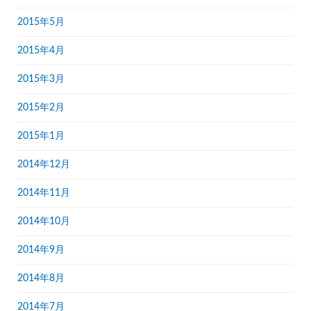
2015年5月
2015年4月
2015年3月
2015年2月
2015年1月
2014年12月
2014年11月
2014年10月
2014年9月
2014年8月
2014年7月