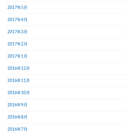
2017年5月
2017年4月
2017年3月
2017年2月
2017年1月
2016年12月
2016年11月
2016年10月
2016年9月
2016年8月
2016年7月