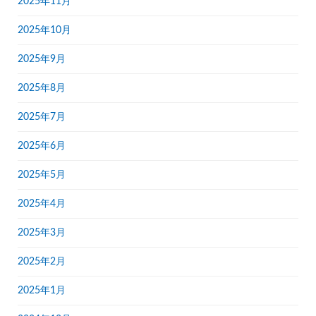
2025年11月
2025年10月
2025年9月
2025年8月
2025年7月
2025年6月
2025年5月
2025年4月
2025年3月
2025年2月
2025年1月