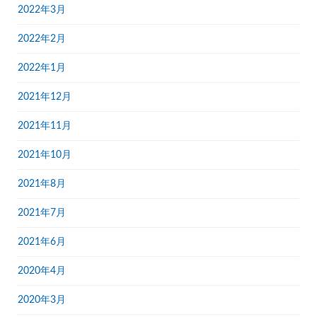
2022年3月
2022年2月
2022年1月
2021年12月
2021年11月
2021年10月
2021年8月
2021年7月
2021年6月
2020年4月
2020年3月