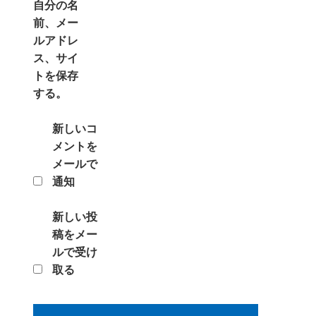
自分の名
前、メー
ルアドレ
ス、サイ
トを保存
する。
新しいコ
メントを
メールで
通知
新しい投
稿をメー
ルで受け
取る