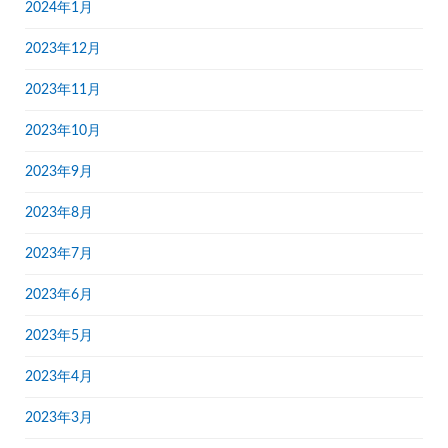
2024年1月
2023年12月
2023年11月
2023年10月
2023年9月
2023年8月
2023年7月
2023年6月
2023年5月
2023年4月
2023年3月