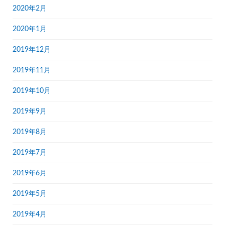
2020年2月
2020年1月
2019年12月
2019年11月
2019年10月
2019年9月
2019年8月
2019年7月
2019年6月
2019年5月
2019年4月