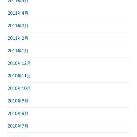
2011年5月
2011年4月
2011年3月
2011年2月
2011年1月
2010年12月
2010年11月
2010年10月
2010年9月
2010年8月
2010年7月