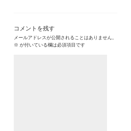
コメントを残す
メールアドレスが公開されることはありません。
※
が付いている欄は必須項目です