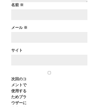
名前
※
メール
※
サイト
次回のコ
メントで
使用する
ためブラ
ウザーに