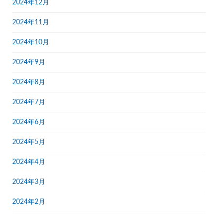
2024年12月
2024年11月
2024年10月
2024年9月
2024年8月
2024年7月
2024年6月
2024年5月
2024年4月
2024年3月
2024年2月