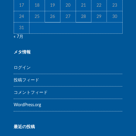
17
18
19
20
21
22
23
24
25
26
27
28
29
30
31
« 7月
メタ情報
ログイン
投稿フィード
コメントフィード
WordPress.org
最近の投稿