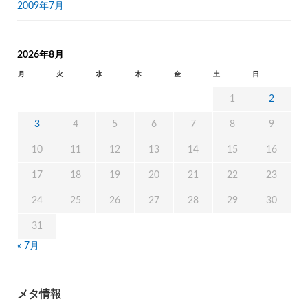
2009年7月
2026年8月
月
火
水
木
金
土
日
1
2
3
4
5
6
7
8
9
10
11
12
13
14
15
16
17
18
19
20
21
22
23
24
25
26
27
28
29
30
31
« 7月
メタ情報