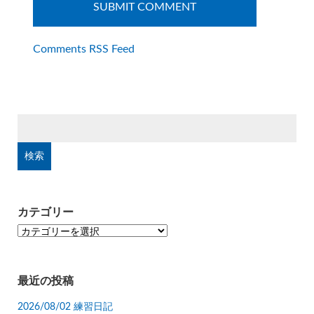
Comments RSS Feed
検
索:
カテゴリー
カ
テ
ゴ
リ
最近の投稿
ー
2026/08/02 練習日記