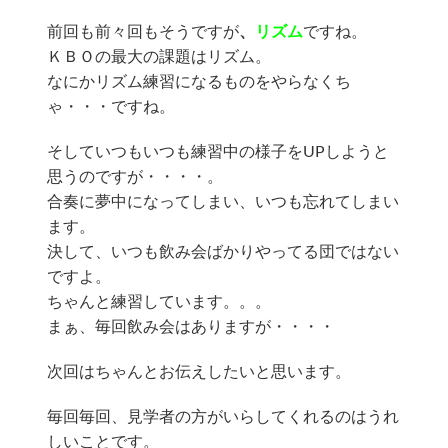
前回も前々回もそうですが
、
リズム
ですね。
ＫＢＯの最大の課題はリズム。
なにかリズム練習になるものをやらなくち
ゃ・・・ですね。
そしていつもいつも練習中の様子をUPしようと
思うのですが・・・・。
合奏に夢中になってしまい、いつも忘れてしまい
ます。
決して、いつも飲み会ばかりやってる団ではない
ですよ。
ちゃんと練習しています。。。
まぁ、毎回飲み会はありますが・・・・
次回はちゃんとお伝えしたいと思います。
毎回毎回、見学者の方がいらしてくれるのはうれ
しいことです。