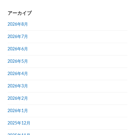
アーカイブ
2026年8月
2026年7月
2026年6月
2026年5月
2026年4月
2026年3月
2026年2月
2026年1月
2025年12月