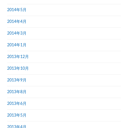
2014年5月
2014年4月
2014年3月
2014年1月
2013年12月
2013年10月
2013年9月
2013年8月
2013年6月
2013年5月
2013年4月