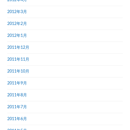
2012年4月
2012年3月
2012年2月
2012年1月
2011年12月
2011年11月
2011年10月
2011年9月
2011年8月
2011年7月
2011年6月