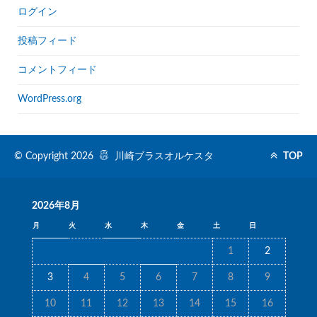
ログイン
投稿フィード
コメントフィード
WordPress.org
© Copyright 2026
川崎ブラスオルケスタ
TOP
2026年8月
月
火
水
木
金
土
日
1
2
3
4
5
6
7
8
9
10
11
12
13
14
15
16