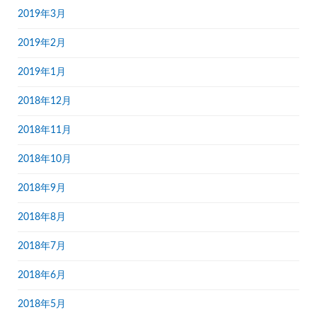
2019年3月
2019年2月
2019年1月
2018年12月
2018年11月
2018年10月
2018年9月
2018年8月
2018年7月
2018年6月
2018年5月