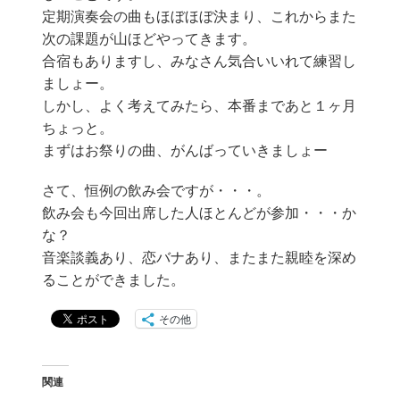
定期演奏会の曲もほぼほぼ決まり、これからまた
次の課題が山ほどやってきます。
合宿もありますし、みなさん気合いいれて練習し
ましょー。
しかし、よく考えてみたら、本番まであと１ヶ月
ちょっと。
まずはお祭りの曲、がんばっていきましょー
さて、恒例の飲み会ですが・・・。
飲み会も今回出席した人ほとんどが参加・・・か
な？
音楽談義あり、恋バナあり、またまた親睦を深め
ることができました。
その他
関連