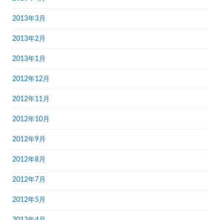
2013年3月
2013年2月
2013年1月
2012年12月
2012年11月
2012年10月
2012年9月
2012年8月
2012年7月
2012年5月