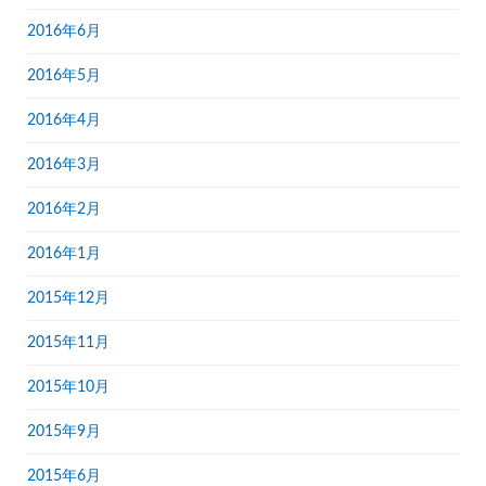
2016年6月
2016年5月
2016年4月
2016年3月
2016年2月
2016年1月
2015年12月
2015年11月
2015年10月
2015年9月
2015年6月