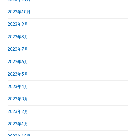
2023年10月
2023年9月
2023年8月
2023年7月
2023年6月
2023年5月
2023年4月
2023年3月
2023年2月
2023年1月