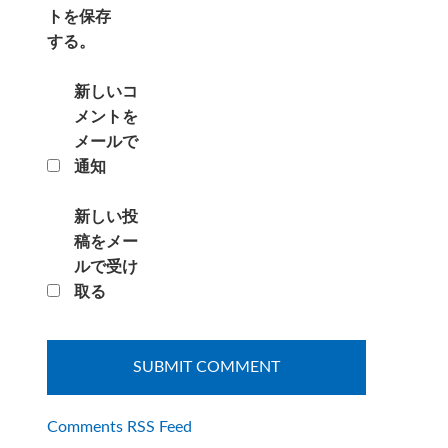
トを保存
する。
新しいコ
メントを
メールで
通知
新しい投
稿をメー
ルで受け
取る
Comments RSS Feed