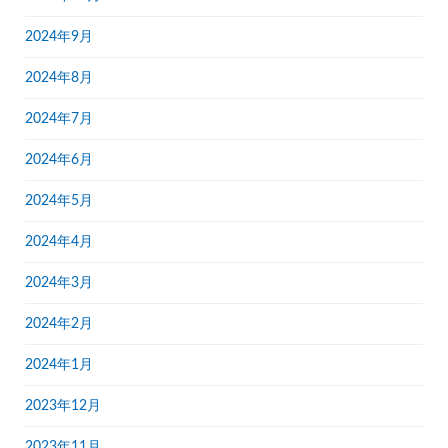
2024年9月
2024年8月
2024年7月
2024年6月
2024年5月
2024年4月
2024年3月
2024年2月
2024年1月
2023年12月
2023年11月