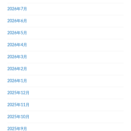
2026年7月
2026年6月
2026年5月
2026年4月
2026年3月
2026年2月
2026年1月
2025年12月
2025年11月
2025年10月
2025年9月