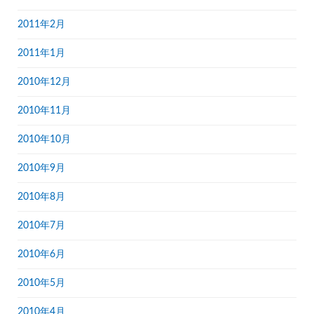
2011年2月
2011年1月
2010年12月
2010年11月
2010年10月
2010年9月
2010年8月
2010年7月
2010年6月
2010年5月
2010年4月