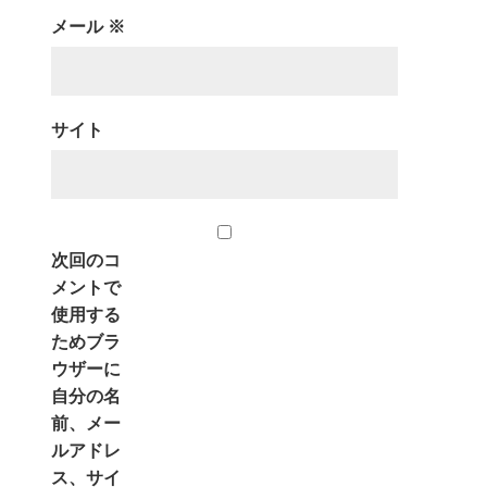
メール
※
サイト
次回のコ
メントで
使用する
ためブラ
ウザーに
自分の名
前、メー
ルアドレ
ス、サイ