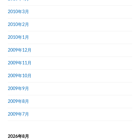
2010年3月
2010年2月
2010年1月
2009年12月
2009年11月
2009年10月
2009年9月
2009年8月
2009年7月
2026年8月