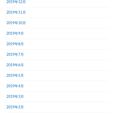
2019年12月
2019年11月
2019年10月
2019年9月
2019年8月
2019年7月
2019年6月
2019年5月
2019年4月
2019年3月
2019年2月