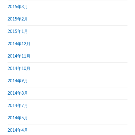
2015年3月
2015年2月
2015年1月
2014年12月
2014年11月
2014年10月
2014年9月
2014年8月
2014年7月
2014年5月
2014年4月