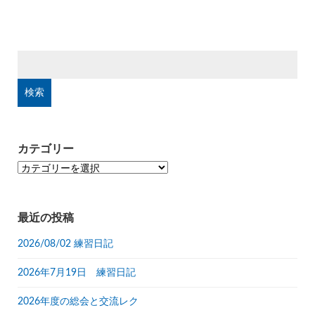
検
索:
カテゴリー
カ
テ
ゴ
リ
最近の投稿
ー
2026/08/02 練習日記
2026年7月19日 練習日記
2026年度の総会と交流レク