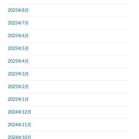
2025年8月
2025年7月
2025年6月
2025年5月
2025年4月
2025年3月
2025年2月
2025年1月
2024年12月
2024年11月
2024年10月