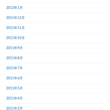
2012年1月
2011年12月
2011年11月
2011年10月
2011年9月
2011年8月
2011年7月
2011年6月
2011年5月
2011年4月
2011年3月