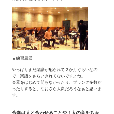
▲練習風景
やっぱりまだ楽譜が配られて２か月ぐらいなの
で、楽譜をさらいきれてないですよね。
楽器をはじめて間もなかったり、ブランク多数だ
ったりすると、なおさら大変だろうなぁと思いま
す。
合奏は人と合わせることや！人の音をちゃ