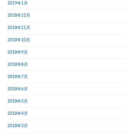
2019年1月
2018年12月
2018年11月
2018年10月
2018年9月
2018年8月
2018年7月
2018年6月
2018年5月
2018年4月
2018年3月