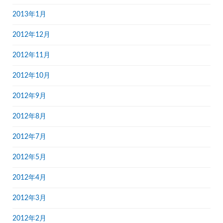
2013年1月
2012年12月
2012年11月
2012年10月
2012年9月
2012年8月
2012年7月
2012年5月
2012年4月
2012年3月
2012年2月