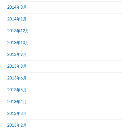
2014年3月
2014年1月
2013年12月
2013年10月
2013年9月
2013年8月
2013年6月
2013年5月
2013年4月
2013年3月
2013年2月