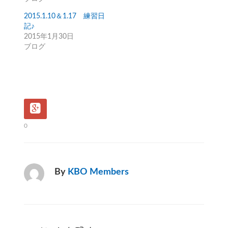
2015.1.10＆1.17 練習日
記♪
2015年1月30日
ブログ
0
By
KBO Members