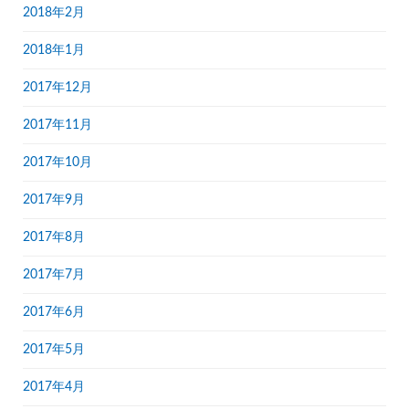
2018年2月
2018年1月
2017年12月
2017年11月
2017年10月
2017年9月
2017年8月
2017年7月
2017年6月
2017年5月
2017年4月