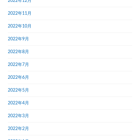
2022年12月
2022年11月
2022年10月
2022年9月
2022年8月
2022年7月
2022年6月
2022年5月
2022年4月
2022年3月
2022年2月