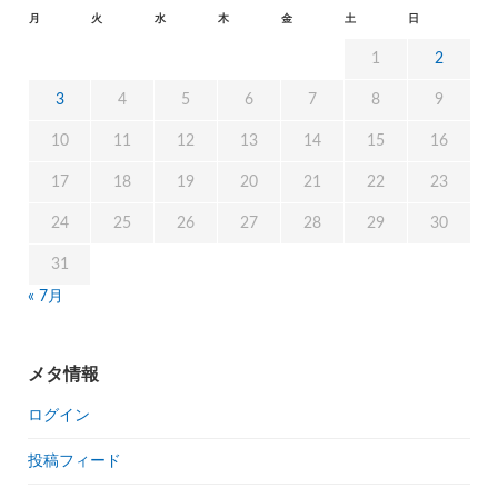
月
火
水
木
金
土
日
1
2
3
4
5
6
7
8
9
10
11
12
13
14
15
16
17
18
19
20
21
22
23
24
25
26
27
28
29
30
31
« 7月
メタ情報
ログイン
投稿フィード