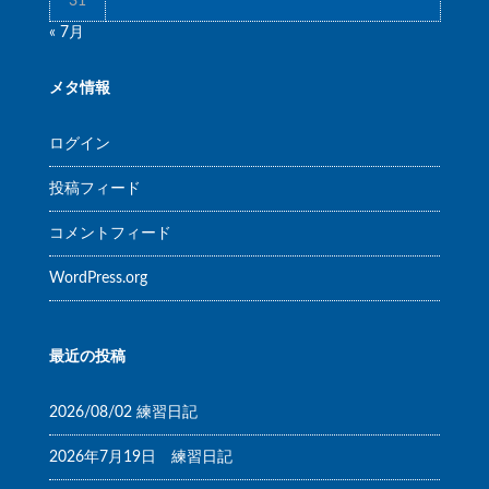
31
« 7月
メタ情報
ログイン
投稿フィード
コメントフィード
WordPress.org
最近の投稿
2026/08/02 練習日記
2026年7月19日 練習日記