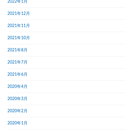
2022年1月
2021年12月
2021年11月
2021年10月
2021年8月
2021年7月
2021年6月
2020年4月
2020年3月
2020年2月
2020年1月