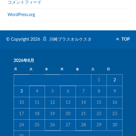
コメントフィード
WordPress.org
© Copyright 2026
川崎ブラスオルケスタ
TOP
2026年8月
月
火
水
木
金
土
日
1
2
3
4
5
6
7
8
9
10
11
12
13
14
15
16
17
18
19
20
21
22
23
24
25
26
27
28
29
30