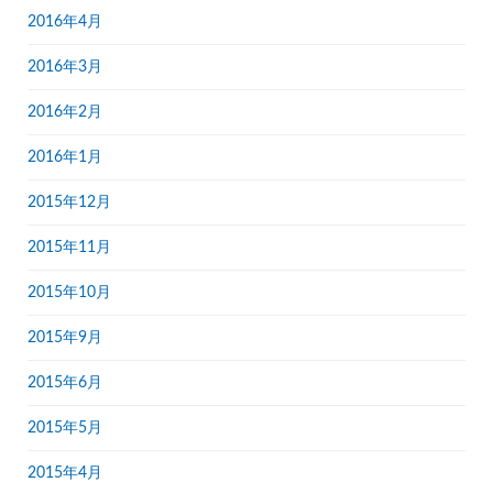
2016年4月
2016年3月
2016年2月
2016年1月
2015年12月
2015年11月
2015年10月
2015年9月
2015年6月
2015年5月
2015年4月