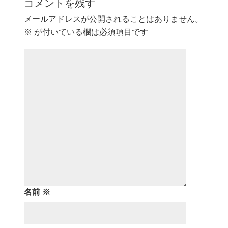
コメントを残す
メールアドレスが公開されることはありません。
※
が付いている欄は必須項目です
名前
※