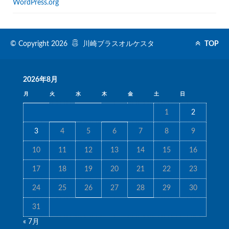
WordPress.org
© Copyright 2026
川崎ブラスオルケスタ
TOP
2026年8月
月
火
水
木
金
土
日
1
2
3
4
5
6
7
8
9
10
11
12
13
14
15
16
17
18
19
20
21
22
23
24
25
26
27
28
29
30
31
« 7月