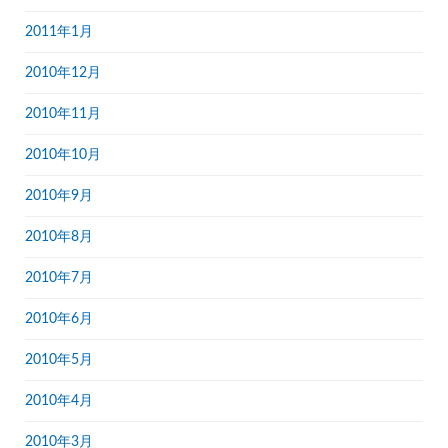
2011年1月
2010年12月
2010年11月
2010年10月
2010年9月
2010年8月
2010年7月
2010年6月
2010年5月
2010年4月
2010年3月