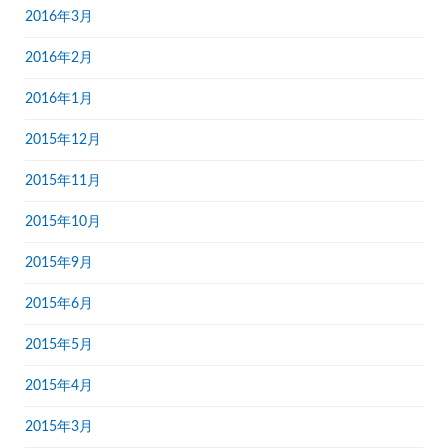
2016年3月
2016年2月
2016年1月
2015年12月
2015年11月
2015年10月
2015年9月
2015年6月
2015年5月
2015年4月
2015年3月