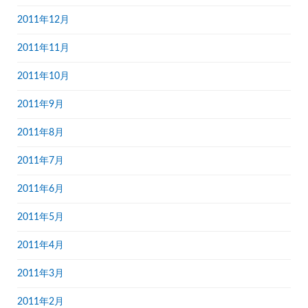
2011年12月
2011年11月
2011年10月
2011年9月
2011年8月
2011年7月
2011年6月
2011年5月
2011年4月
2011年3月
2011年2月