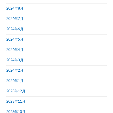
2024年8月
2024年7月
2024年6月
2024年5月
2024年4月
2024年3月
2024年2月
2024年1月
2023年12月
2023年11月
2023年10月