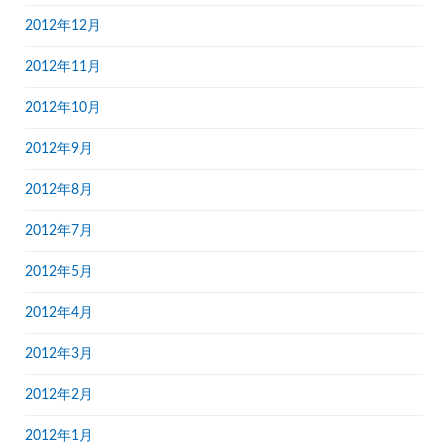
2012年12月
2012年11月
2012年10月
2012年9月
2012年8月
2012年7月
2012年5月
2012年4月
2012年3月
2012年2月
2012年1月