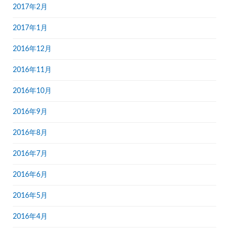
2017年2月
2017年1月
2016年12月
2016年11月
2016年10月
2016年9月
2016年8月
2016年7月
2016年6月
2016年5月
2016年4月