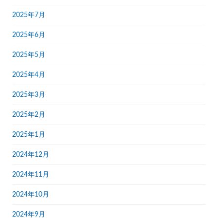
2025年7月
2025年6月
2025年5月
2025年4月
2025年3月
2025年2月
2025年1月
2024年12月
2024年11月
2024年10月
2024年9月