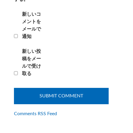
新しいコ
メントを
メールで
通知
新しい投
稿をメー
ルで受け
取る
Comments RSS Feed