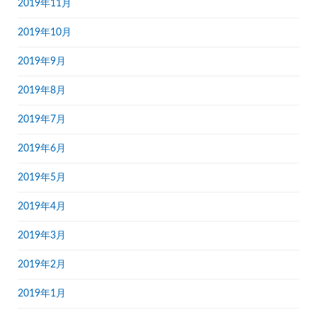
2019年11月
2019年10月
2019年9月
2019年8月
2019年7月
2019年6月
2019年5月
2019年4月
2019年3月
2019年2月
2019年1月