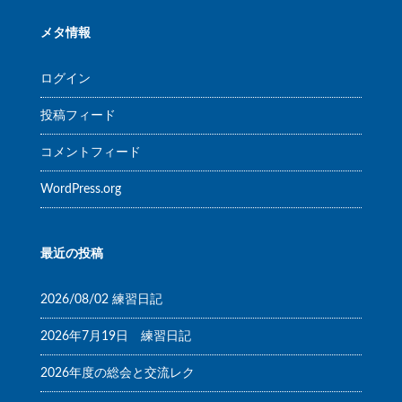
メタ情報
ログイン
投稿フィード
コメントフィード
WordPress.org
最近の投稿
2026/08/02 練習日記
2026年7月19日 練習日記
2026年度の総会と交流レク