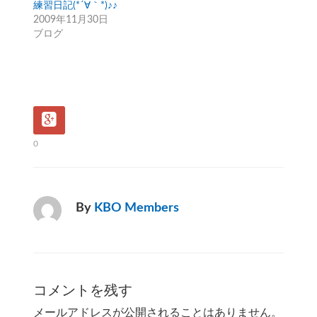
練習日記(*´∀｀*)♪♪
2009年11月30日
ブログ
0
By
KBO Members
コメントを残す
メールアドレスが公開されることはありません。