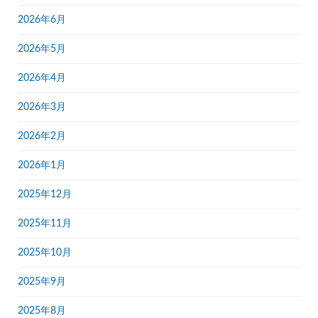
2026年6月
2026年5月
2026年4月
2026年3月
2026年2月
2026年1月
2025年12月
2025年11月
2025年10月
2025年9月
2025年8月