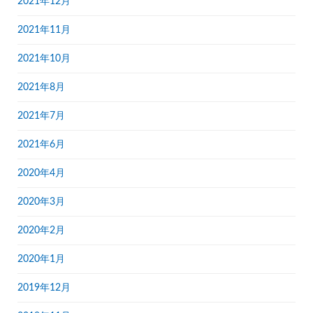
2021年12月
2021年11月
2021年10月
2021年8月
2021年7月
2021年6月
2020年4月
2020年3月
2020年2月
2020年1月
2019年12月