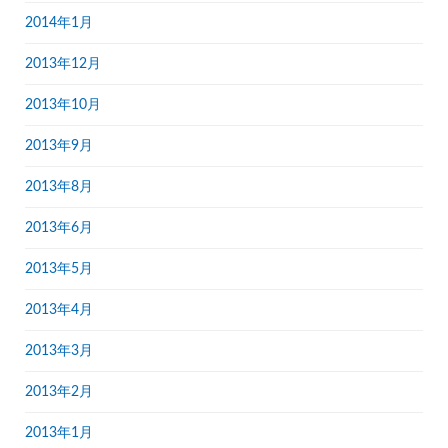
2014年1月
2013年12月
2013年10月
2013年9月
2013年8月
2013年6月
2013年5月
2013年4月
2013年3月
2013年2月
2013年1月