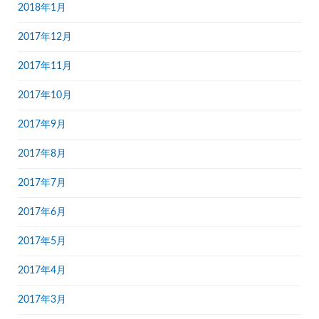
2018年1月
2017年12月
2017年11月
2017年10月
2017年9月
2017年8月
2017年7月
2017年6月
2017年5月
2017年4月
2017年3月