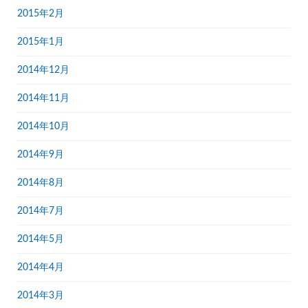
2015年2月
2015年1月
2014年12月
2014年11月
2014年10月
2014年9月
2014年8月
2014年7月
2014年5月
2014年4月
2014年3月