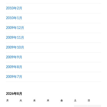
2010年2月
2010年1月
2009年12月
2009年11月
2009年10月
2009年9月
2009年8月
2009年7月
2026年8月
月
火
水
木
金
土
日