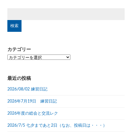
検
索:
カテゴリー
カ
テ
ゴ
リ
最近の投稿
ー
2026/08/02 練習日記
2026年7月19日 練習日記
2026年度の総会と交流レク
2026/7/5 七夕まであと2日（なお、投稿日は・・・）