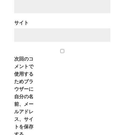
サイト
次回のコ
メントで
使用する
ためブラ
ウザーに
自分の名
前、メー
ルアドレ
ス、サイ
トを保存
する。