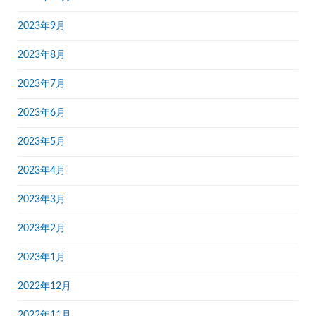
2023年9月
2023年8月
2023年7月
2023年6月
2023年5月
2023年4月
2023年3月
2023年2月
2023年1月
2022年12月
2022年11月