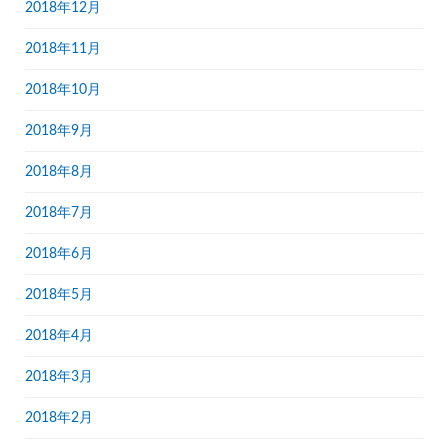
2018年12月
2018年11月
2018年10月
2018年9月
2018年8月
2018年7月
2018年6月
2018年5月
2018年4月
2018年3月
2018年2月