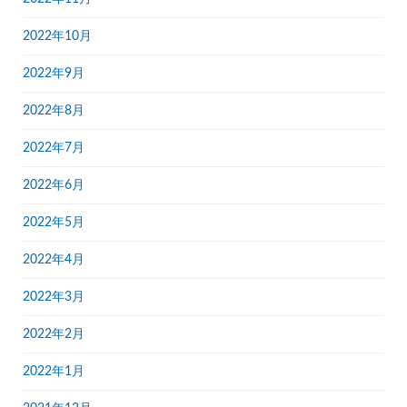
2022年10月
2022年9月
2022年8月
2022年7月
2022年6月
2022年5月
2022年4月
2022年3月
2022年2月
2022年1月