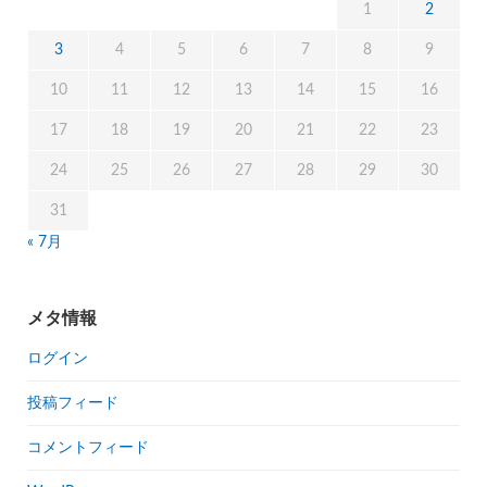
1
2
3
4
5
6
7
8
9
10
11
12
13
14
15
16
17
18
19
20
21
22
23
24
25
26
27
28
29
30
31
« 7月
メタ情報
ログイン
投稿フィード
コメントフィード