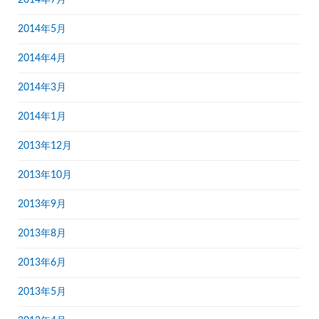
2014年7月
2014年5月
2014年4月
2014年3月
2014年1月
2013年12月
2013年10月
2013年9月
2013年8月
2013年6月
2013年5月