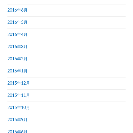
2016年6月
2016年5月
2016年4月
2016年3月
2016年2月
2016年1月
2015年12月
2015年11月
2015年10月
2015年9月
2015年6月