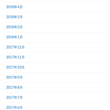
2018年4月
2018年3月
2018年2月
2018年1月
2017年12月
2017年11月
2017年10月
2017年9月
2017年8月
2017年7月
2017年6月