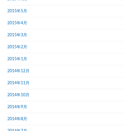
2015年5月
2015年4月
2015年3月
2015年2月
2015年1月
2014年12月
2014年11月
2014年10月
2014年9月
2014年8月