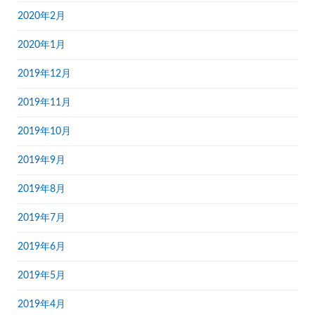
2020年2月
2020年1月
2019年12月
2019年11月
2019年10月
2019年9月
2019年8月
2019年7月
2019年6月
2019年5月
2019年4月