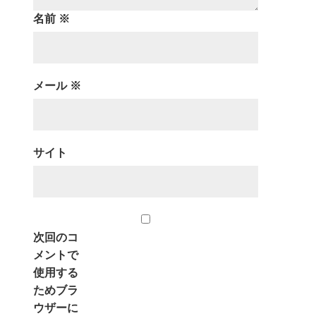
名前
※
メール
※
サイト
次回のコ
メントで
使用する
ためブラ
ウザーに