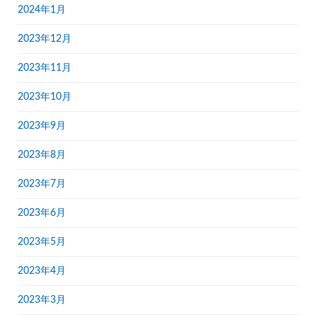
2024年1月
2023年12月
2023年11月
2023年10月
2023年9月
2023年8月
2023年7月
2023年6月
2023年5月
2023年4月
2023年3月