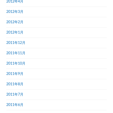
2012年4月
2012年3月
2012年2月
2012年1月
2011年12月
2011年11月
2011年10月
2011年9月
2011年8月
2011年7月
2011年6月