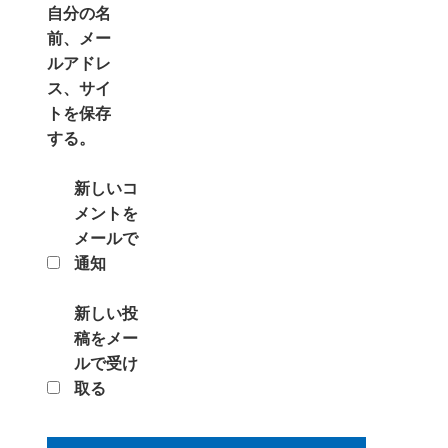
自分の名
前、メー
ルアドレ
ス、サイ
トを保存
する。
新しいコ
メントを
メールで
通知
新しい投
稿をメー
ルで受け
取る