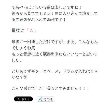
でもやっぱこういう曲は楽しいですね！
後ろから見ててもミンナ曲に入り込んで演奏して
る雰囲気がみられてﾖｶｯﾀです！
最後に
「Ａ」
最後に一回通しただけですが、まあ、こんなもん
でしょうね笑
もっと音源に近く演奏出来たらいいなーと思いま
した。
とりあえずギターとベース、ドラムが入ればＯＫ
かな？笑
こんな感じでした！長々とすみません！！！
その他