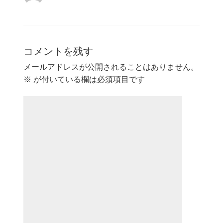
コメントを残す
メールアドレスが公開されることはありません。
※
が付いている欄は必須項目です