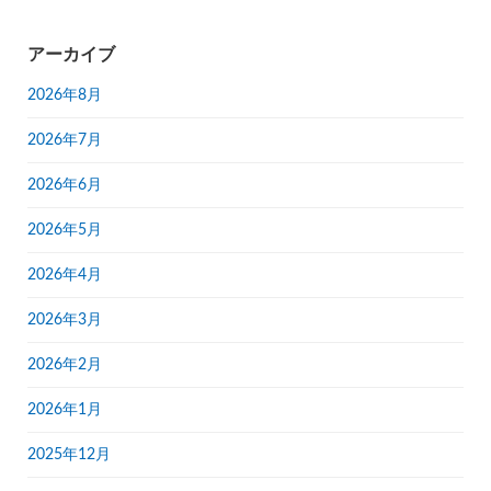
アーカイブ
2026年8月
2026年7月
2026年6月
2026年5月
2026年4月
2026年3月
2026年2月
2026年1月
2025年12月