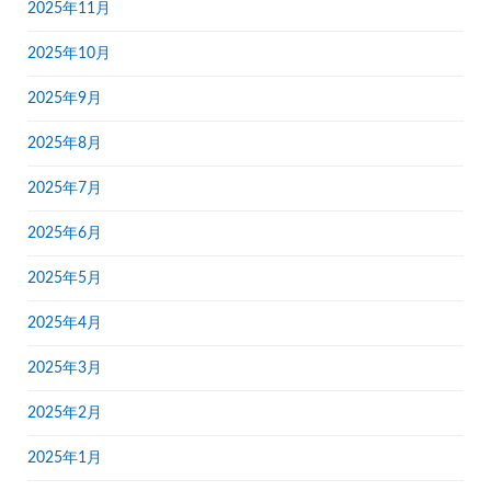
2025年11月
2025年10月
2025年9月
2025年8月
2025年7月
2025年6月
2025年5月
2025年4月
2025年3月
2025年2月
2025年1月