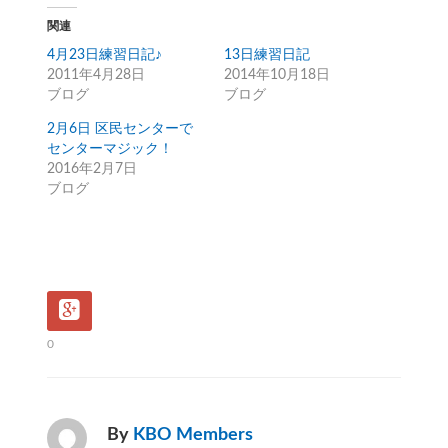
関連
4月23日練習日記♪
13日練習日記
2011年4月28日
2014年10月18日
ブログ
ブログ
2月6日 区民センターで
センターマジック！
2016年2月7日
ブログ
0
By
KBO Members