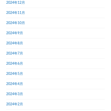
2024年12月
2024年11月
2024年10月
2024年9月
2024年8月
2024年7月
2024年6月
2024年5月
2024年4月
2024年3月
2024年2月