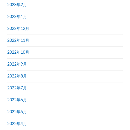
2023年2月
2023年1月
2022年12月
2022年11月
2022年10月
2022年9月
2022年8月
2022年7月
2022年6月
2022年5月
2022年4月