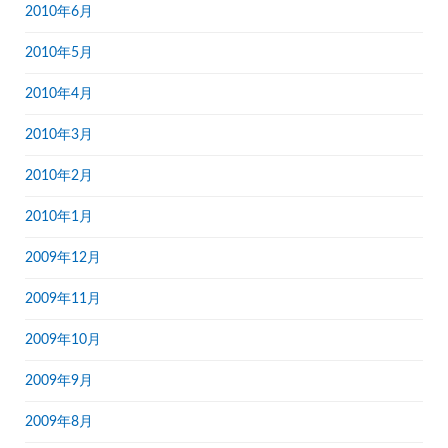
2010年6月
2010年5月
2010年4月
2010年3月
2010年2月
2010年1月
2009年12月
2009年11月
2009年10月
2009年9月
2009年8月