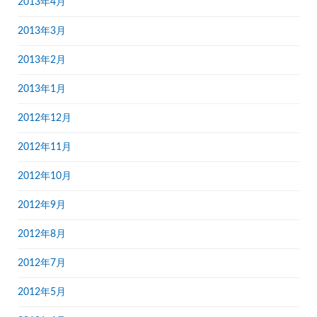
2013年4月
2013年3月
2013年2月
2013年1月
2012年12月
2012年11月
2012年10月
2012年9月
2012年8月
2012年7月
2012年5月