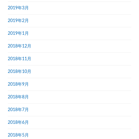
2019年3月
2019年2月
2019年1月
2018年12月
2018年11月
2018年10月
2018年9月
2018年8月
2018年7月
2018年6月
2018年5月