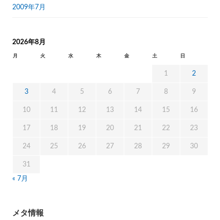
2009年7月
2026年8月
月
火
水
木
金
土
日
1
2
3
4
5
6
7
8
9
10
11
12
13
14
15
16
17
18
19
20
21
22
23
24
25
26
27
28
29
30
31
« 7月
メタ情報