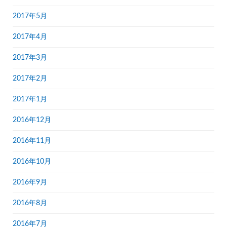
2017年5月
2017年4月
2017年3月
2017年2月
2017年1月
2016年12月
2016年11月
2016年10月
2016年9月
2016年8月
2016年7月