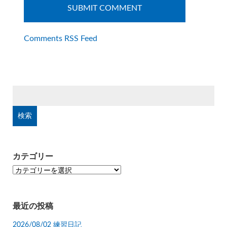
Comments RSS Feed
検
索:
カテゴリー
カ
テ
ゴ
リ
最近の投稿
ー
2026/08/02 練習日記