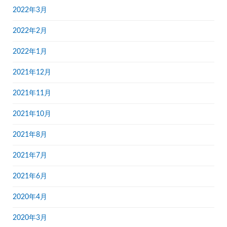
2022年3月
2022年2月
2022年1月
2021年12月
2021年11月
2021年10月
2021年8月
2021年7月
2021年6月
2020年4月
2020年3月