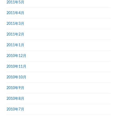
2011年5月
2011年4月
2011年3月
2011年2月
2011年1月
2010年12月
2010年11月
2010年10月
2010年9月
2010年8月
2010年7月