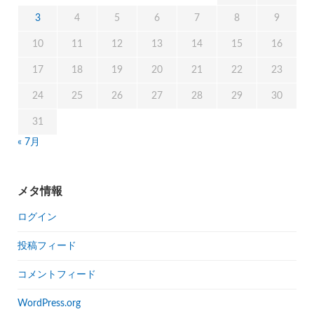
3
4
5
6
7
8
9
10
11
12
13
14
15
16
17
18
19
20
21
22
23
24
25
26
27
28
29
30
31
« 7月
メタ情報
ログイン
投稿フィード
コメントフィード
WordPress.org