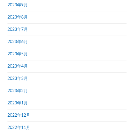
2023年9月
2023年8月
2023年7月
2023年6月
2023年5月
2023年4月
2023年3月
2023年2月
2023年1月
2022年12月
2022年11月