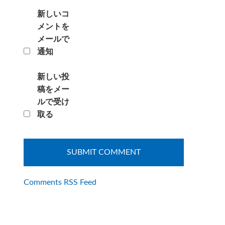
新しいコ
メントを
メールで
通知
新しい投
稿をメー
ルで受け
取る
Comments RSS Feed