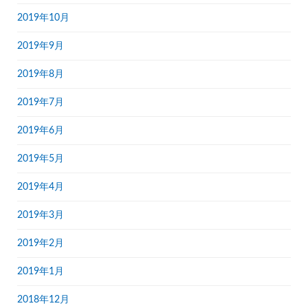
2019年10月
2019年9月
2019年8月
2019年7月
2019年6月
2019年5月
2019年4月
2019年3月
2019年2月
2019年1月
2018年12月