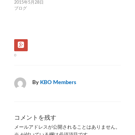
2015年5月28日
ブログ
0
By
KBO Members
コメントを残す
メールアドレスが公開されることはありません。
※
が付いている欄は必須項目です