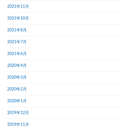
2021年11月
2021年10月
2021年8月
2021年7月
2021年6月
2020年4月
2020年3月
2020年2月
2020年1月
2019年12月
2019年11月