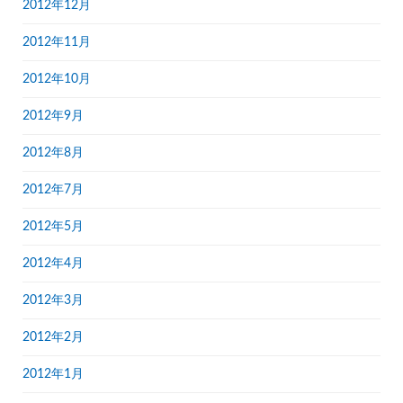
2012年12月
2012年11月
2012年10月
2012年9月
2012年8月
2012年7月
2012年5月
2012年4月
2012年3月
2012年2月
2012年1月