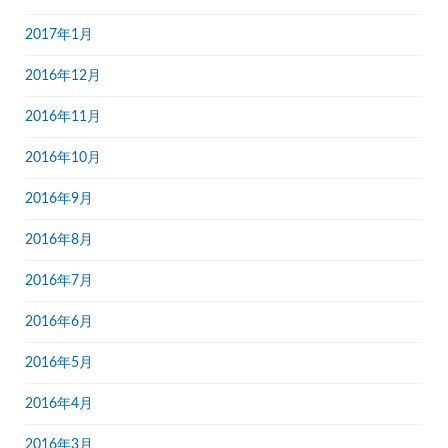
2017年1月
2016年12月
2016年11月
2016年10月
2016年9月
2016年8月
2016年7月
2016年6月
2016年5月
2016年4月
2016年3月