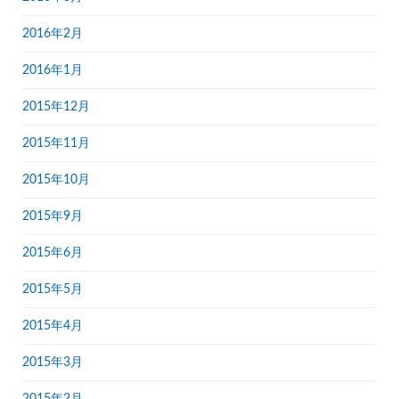
2016年2月
2016年1月
2015年12月
2015年11月
2015年10月
2015年9月
2015年6月
2015年5月
2015年4月
2015年3月