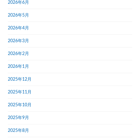
2026年6月
2026年5月
2026年4月
2026年3月
2026年2月
2026年1月
2025年12月
2025年11月
2025年10月
2025年9月
2025年8月