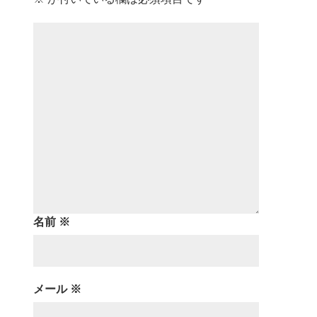
名前
※
メール
※