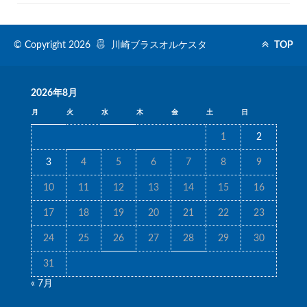
© Copyright 2026
川崎ブラスオルケスタ
TOP
2026年8月
月
火
水
木
金
土
日
1
2
3
4
5
6
7
8
9
10
11
12
13
14
15
16
17
18
19
20
21
22
23
24
25
26
27
28
29
30
31
« 7月