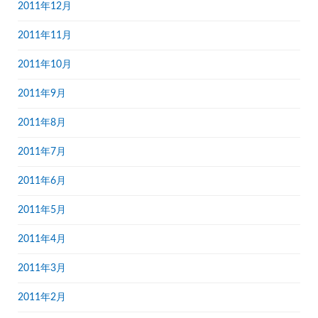
2011年12月
2011年11月
2011年10月
2011年9月
2011年8月
2011年7月
2011年6月
2011年5月
2011年4月
2011年3月
2011年2月