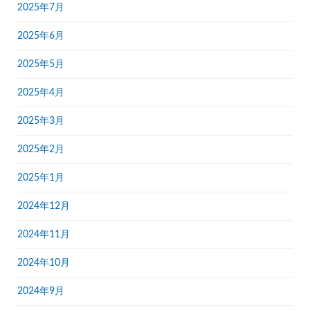
2025年7月
2025年6月
2025年5月
2025年4月
2025年3月
2025年2月
2025年1月
2024年12月
2024年11月
2024年10月
2024年9月