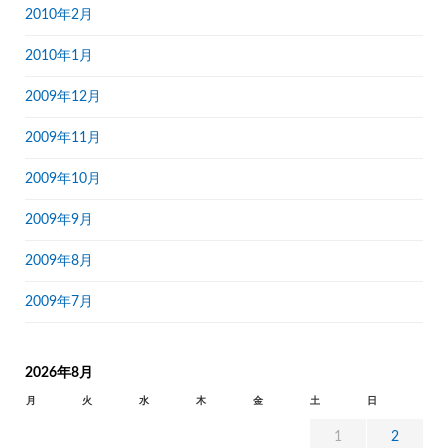
2010年2月
2010年1月
2009年12月
2009年11月
2009年10月
2009年9月
2009年8月
2009年7月
2026年8月
月
火
水
木
金
土
日
1
2