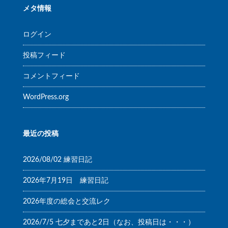
メタ情報
ログイン
投稿フィード
コメントフィード
WordPress.org
最近の投稿
2026/08/02 練習日記
2026年7月19日 練習日記
2026年度の総会と交流レク
2026/7/5 七夕まであと2日（なお、投稿日は・・・）