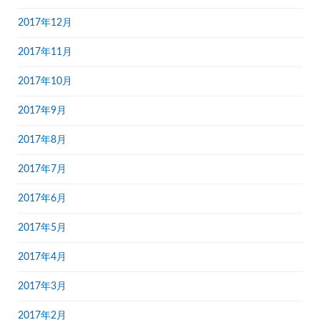
2017年12月
2017年11月
2017年10月
2017年9月
2017年8月
2017年7月
2017年6月
2017年5月
2017年4月
2017年3月
2017年2月