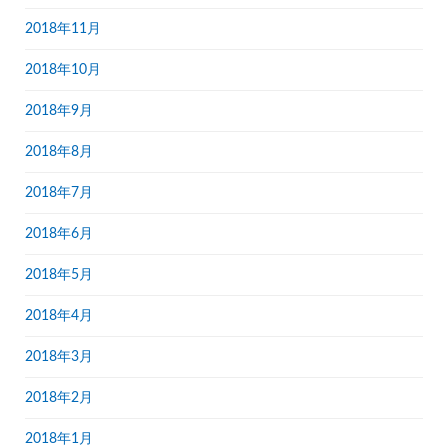
2018年11月
2018年10月
2018年9月
2018年8月
2018年7月
2018年6月
2018年5月
2018年4月
2018年3月
2018年2月
2018年1月