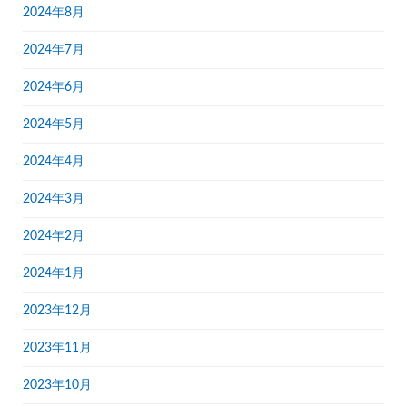
2024年8月
2024年7月
2024年6月
2024年5月
2024年4月
2024年3月
2024年2月
2024年1月
2023年12月
2023年11月
2023年10月