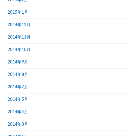
2015年2月
2015年1月
2014年12月
2014年11月
2014年10月
2014年9月
2014年8月
2014年7月
2014年5月
2014年4月
2014年3月