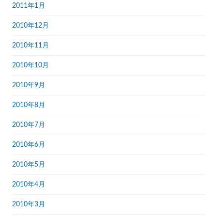
2011年1月
2010年12月
2010年11月
2010年10月
2010年9月
2010年8月
2010年7月
2010年6月
2010年5月
2010年4月
2010年3月