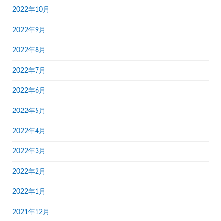
2022年10月
2022年9月
2022年8月
2022年7月
2022年6月
2022年5月
2022年4月
2022年3月
2022年2月
2022年1月
2021年12月