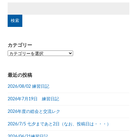
検
索:
カテゴリー
カ
テ
ゴ
リ
最近の投稿
ー
2026/08/02 練習日記
2026年7月19日 練習日記
2026年度の総会と交流レク
2026/7/5 七夕まであと2日（なお、投稿日は・・・）
2026/06/21練習日記