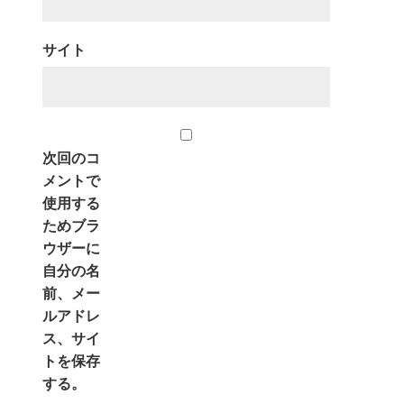
サイト
次回のコ
メントで
使用する
ためブラ
ウザーに
自分の名
前、メー
ルアドレ
ス、サイ
トを保存
する。