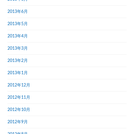
2013年6月
2013年5月
2013年4月
2013年3月
2013年2月
2013年1月
2012年12月
2012年11月
2012年10月
2012年9月