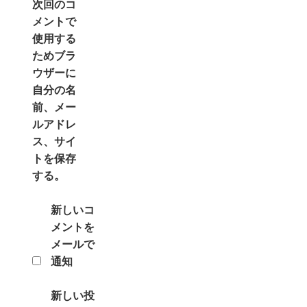
次回のコ
メントで
使用する
ためブラ
ウザーに
自分の名
前、メー
ルアドレ
ス、サイ
トを保存
する。
新しいコ
メントを
メールで
通知
新しい投