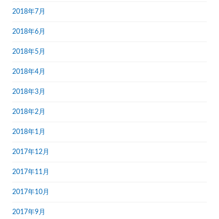
2018年7月
2018年6月
2018年5月
2018年4月
2018年3月
2018年2月
2018年1月
2017年12月
2017年11月
2017年10月
2017年9月