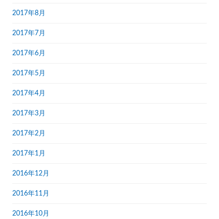
2017年8月
2017年7月
2017年6月
2017年5月
2017年4月
2017年3月
2017年2月
2017年1月
2016年12月
2016年11月
2016年10月