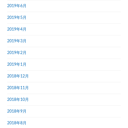
2019年6月
2019年5月
2019年4月
2019年3月
2019年2月
2019年1月
2018年12月
2018年11月
2018年10月
2018年9月
2018年8月