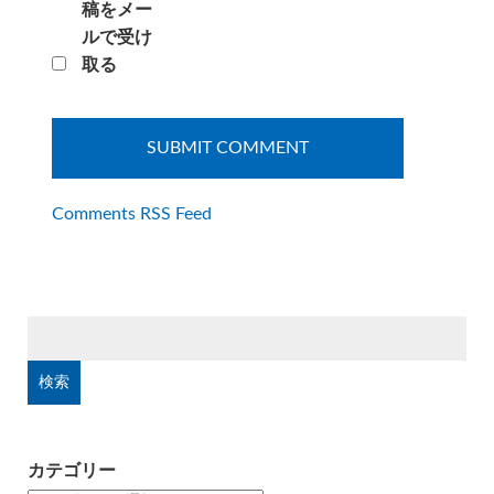
稿をメー
ルで受け
取る
Comments RSS Feed
検
索:
カテゴリー