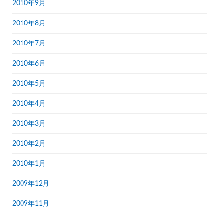
2010年9月
2010年8月
2010年7月
2010年6月
2010年5月
2010年4月
2010年3月
2010年2月
2010年1月
2009年12月
2009年11月