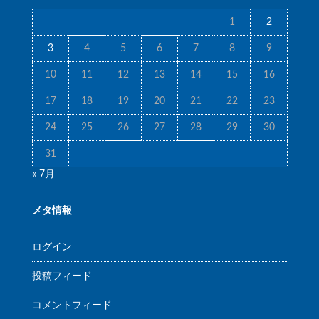
1
2
3
4
5
6
7
8
9
10
11
12
13
14
15
16
17
18
19
20
21
22
23
24
25
26
27
28
29
30
31
« 7月
メタ情報
ログイン
投稿フィード
コメントフィード