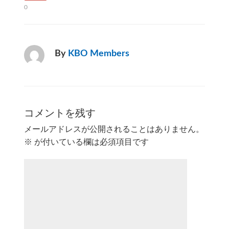
0
By
KBO Members
コメントを残す
メールアドレスが公開されることはありません。
※
が付いている欄は必須項目です