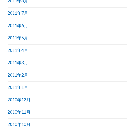
2011年8月
2011年7月
2011年6月
2011年5月
2011年4月
2011年3月
2011年2月
2011年1月
2010年12月
2010年11月
2010年10月