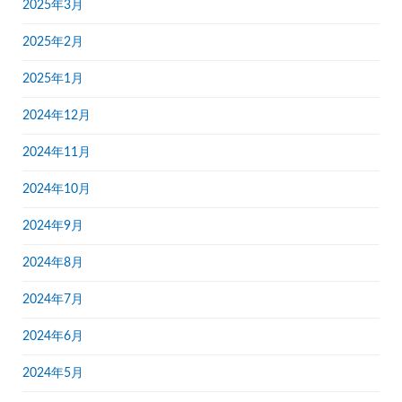
2025年3月
2025年2月
2025年1月
2024年12月
2024年11月
2024年10月
2024年9月
2024年8月
2024年7月
2024年6月
2024年5月