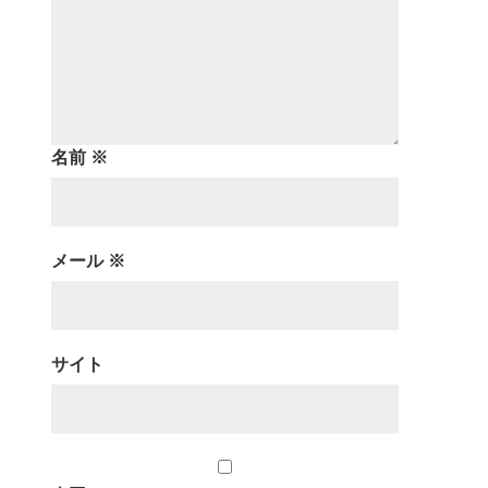
名前
※
メール
※
サイト