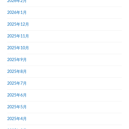
2026年2月
2026年1月
2025年12月
2025年11月
2025年10月
2025年9月
2025年8月
2025年7月
2025年6月
2025年5月
2025年4月