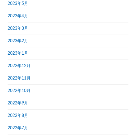
2023年5月
2023年4月
2023年3月
2023年2月
2023年1月
2022年12月
2022年11月
2022年10月
2022年9月
2022年8月
2022年7月