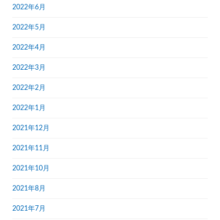
2022年6月
2022年5月
2022年4月
2022年3月
2022年2月
2022年1月
2021年12月
2021年11月
2021年10月
2021年8月
2021年7月