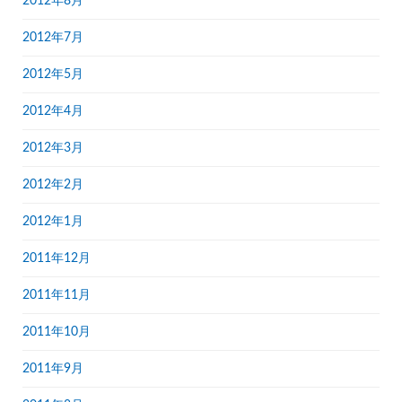
2012年8月
2012年7月
2012年5月
2012年4月
2012年3月
2012年2月
2012年1月
2011年12月
2011年11月
2011年10月
2011年9月