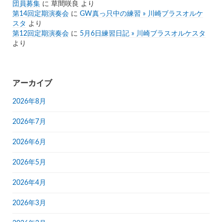
団員募集
に
草間咲良
より
第14回定期演奏会
に
GW真っ只中の練習 » 川崎ブラスオルケ
スタ
より
第12回定期演奏会
に
5月6日練習日記 » 川崎ブラスオルケスタ
より
アーカイブ
2026年8月
2026年7月
2026年6月
2026年5月
2026年4月
2026年3月