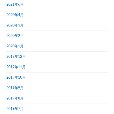
2021年6月
2020年4月
2020年3月
2020年2月
2020年1月
2019年12月
2019年11月
2019年10月
2019年9月
2019年8月
2019年7月