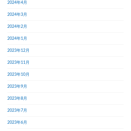
2024年4月
2024年3月
2024年2月
2024年1月
2023年12月
2023年11月
2023年10月
2023年9月
2023年8月
2023年7月
2023年6月