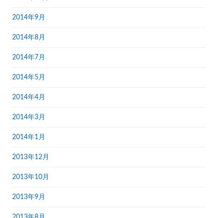
2014年9月
2014年8月
2014年7月
2014年5月
2014年4月
2014年3月
2014年1月
2013年12月
2013年10月
2013年9月
2013年8月