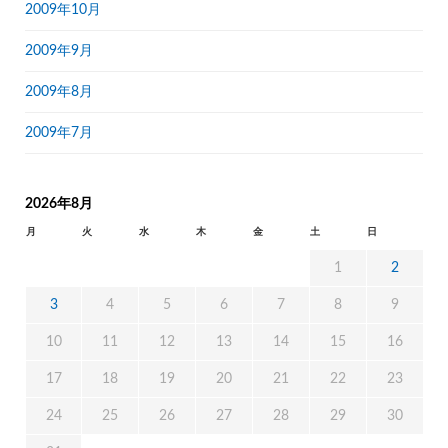
2009年10月
2009年9月
2009年8月
2009年7月
2026年8月
月
火
水
木
金
土
日
1
2
3
4
5
6
7
8
9
10
11
12
13
14
15
16
17
18
19
20
21
22
23
24
25
26
27
28
29
30