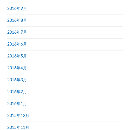
2016年9月
2016年8月
2016年7月
2016年6月
2016年5月
2016年4月
2016年3月
2016年2月
2016年1月
2015年12月
2015年11月