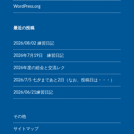
WordPress.org
最近の投稿
2026/08/02 練習日記
2026年7月19日 練習日記
2026年度の総会と交流レク
2026/7/5 七夕まであと2日（なお、投稿日は・・・）
2026/06/21練習日記
その他
サイトマップ