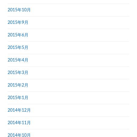
2015年10月
2015年9月
2015年6月
2015年5月
2015年4月
2015年3月
2015年2月
2015年1月
2014年12月
2014年11月
2014年10月