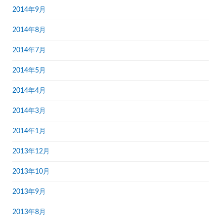
2014年9月
2014年8月
2014年7月
2014年5月
2014年4月
2014年3月
2014年1月
2013年12月
2013年10月
2013年9月
2013年8月