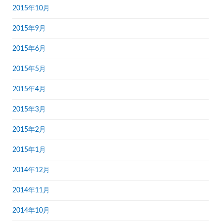
2015年10月
2015年9月
2015年6月
2015年5月
2015年4月
2015年3月
2015年2月
2015年1月
2014年12月
2014年11月
2014年10月