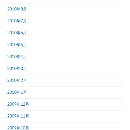
2010年8月
2010年7月
2010年6月
2010年5月
2010年4月
2010年3月
2010年2月
2010年1月
2009年12月
2009年11月
2009年10月