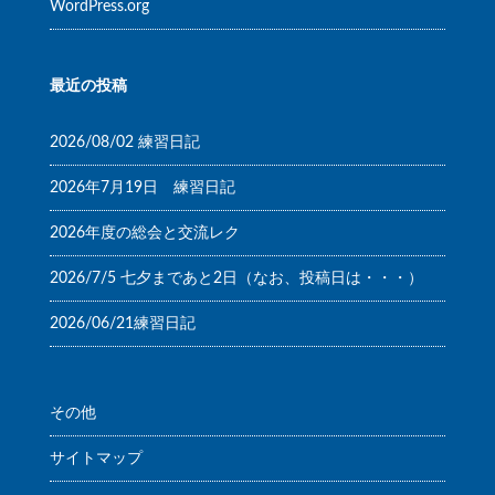
WordPress.org
最近の投稿
2026/08/02 練習日記
2026年7月19日 練習日記
2026年度の総会と交流レク
2026/7/5 七夕まであと2日（なお、投稿日は・・・）
2026/06/21練習日記
その他
サイトマップ