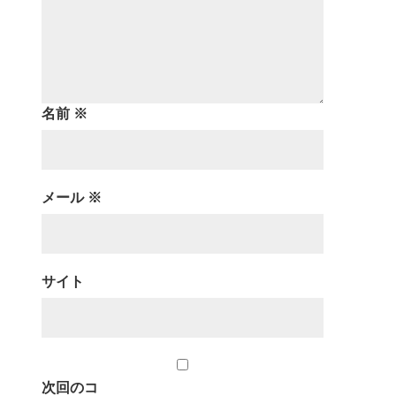
名前
※
メール
※
サイト
次回のコ