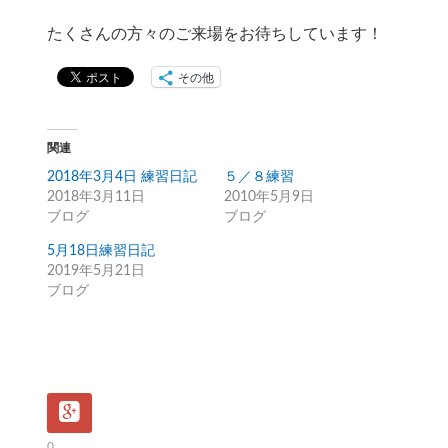
たくさんの方々のご来場をお待ちしています！
その他
関連
2018年3月4日 練習日記
５／８練習
2018年3月11日
2010年5月9日
ブログ
ブログ
5月18日練習日記
2019年5月21日
ブログ
0