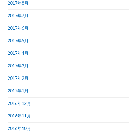
2017年8月
2017年7月
2017年6月
2017年5月
2017年4月
2017年3月
2017年2月
2017年1月
2016年12月
2016年11月
2016年10月