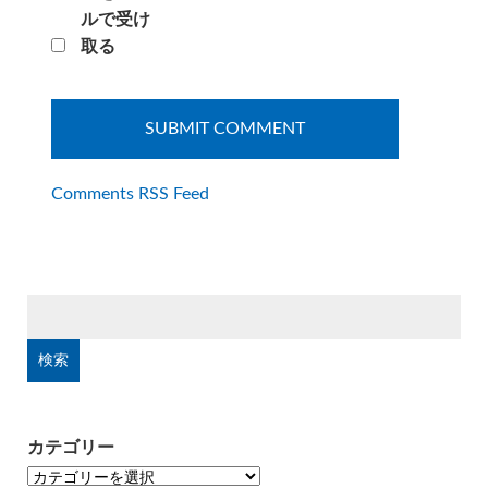
ルで受け
取る
Comments RSS Feed
検
索:
カテゴリー
カ