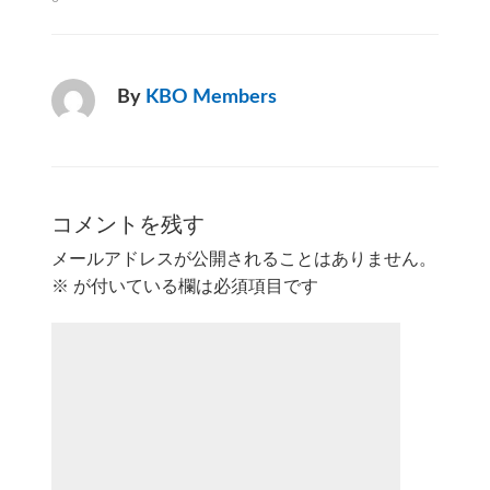
By
KBO Members
コメントを残す
メールアドレスが公開されることはありません。
※
が付いている欄は必須項目です