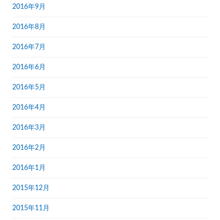
2016年9月
2016年8月
2016年7月
2016年6月
2016年5月
2016年4月
2016年3月
2016年2月
2016年1月
2015年12月
2015年11月