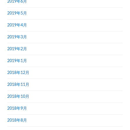
2019年6月
2019年5月
2019年4月
2019年3月
2019年2月
2019年1月
2018年12月
2018年11月
2018年10月
2018年9月
2018年8月