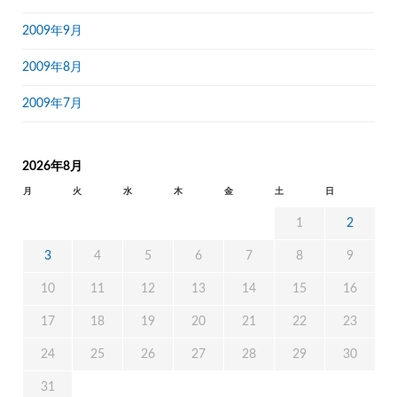
2009年9月
2009年8月
2009年7月
2026年8月
月
火
水
木
金
土
日
1
2
3
4
5
6
7
8
9
10
11
12
13
14
15
16
17
18
19
20
21
22
23
24
25
26
27
28
29
30
31