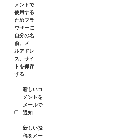
メントで
使用する
ためブラ
ウザーに
自分の名
前、メー
ルアドレ
ス、サイ
トを保存
する。
新しいコ
メントを
メールで
通知
新しい投
稿をメー