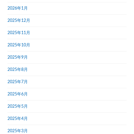
2026年1月
2025年12月
2025年11月
2025年10月
2025年9月
2025年8月
2025年7月
2025年6月
2025年5月
2025年4月
2025年3月