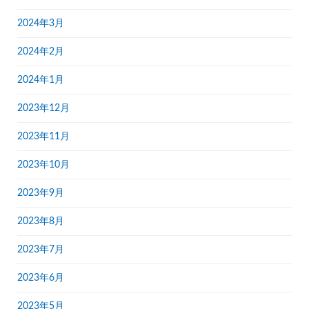
2024年3月
2024年2月
2024年1月
2023年12月
2023年11月
2023年10月
2023年9月
2023年8月
2023年7月
2023年6月
2023年5月