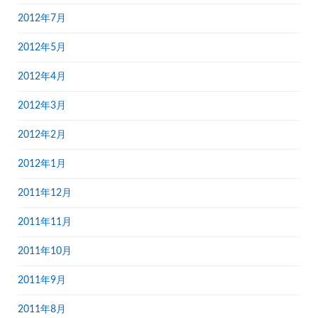
2012年7月
2012年5月
2012年4月
2012年3月
2012年2月
2012年1月
2011年12月
2011年11月
2011年10月
2011年9月
2011年8月