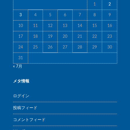
1
2
3
4
5
6
7
8
9
10
11
12
13
14
15
16
17
18
19
20
21
22
23
24
25
26
27
28
29
30
31
« 7月
メタ情報
ログイン
投稿フィード
コメントフィード