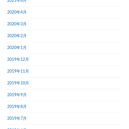
2021年6月
2020年4月
2020年3月
2020年2月
2020年1月
2019年12月
2019年11月
2019年10月
2019年9月
2019年8月
2019年7月