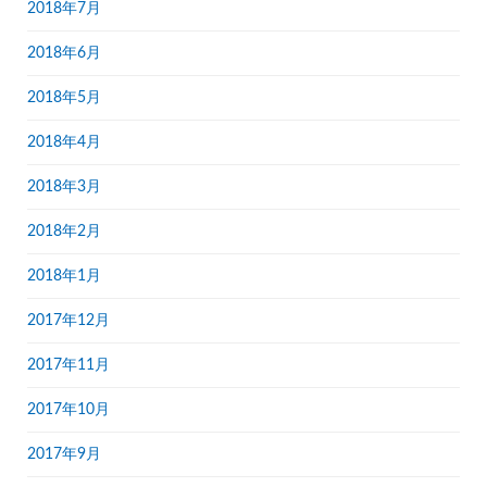
2018年7月
2018年6月
2018年5月
2018年4月
2018年3月
2018年2月
2018年1月
2017年12月
2017年11月
2017年10月
2017年9月