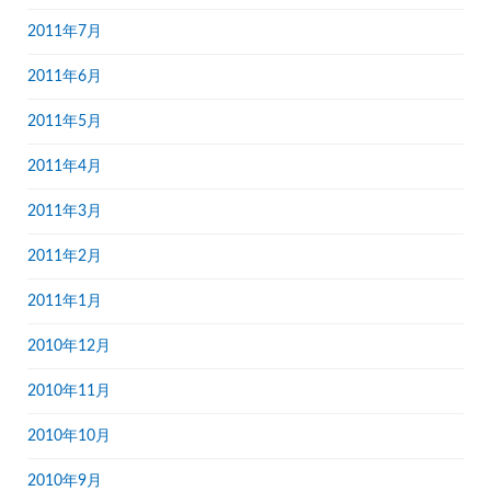
2011年7月
2011年6月
2011年5月
2011年4月
2011年3月
2011年2月
2011年1月
2010年12月
2010年11月
2010年10月
2010年9月