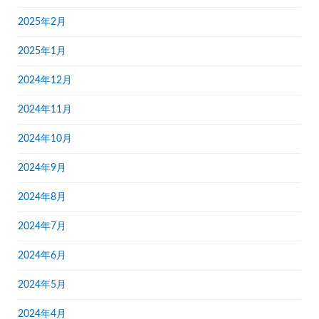
2025年2月
2025年1月
2024年12月
2024年11月
2024年10月
2024年9月
2024年8月
2024年7月
2024年6月
2024年5月
2024年4月