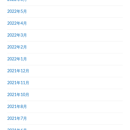
2022年5月
2022年4月
2022年3月
2022年2月
2022年1月
2021年12月
2021年11月
2021年10月
2021年8月
2021年7月