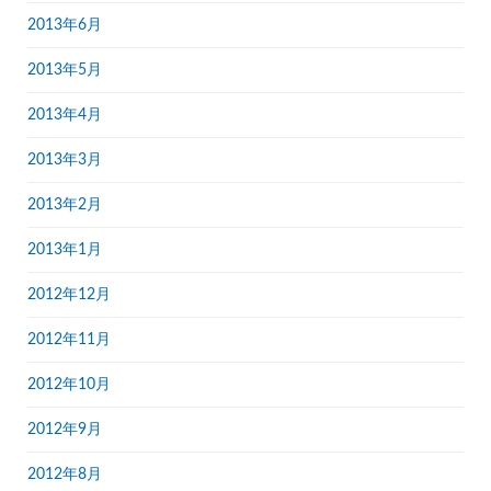
2013年6月
2013年5月
2013年4月
2013年3月
2013年2月
2013年1月
2012年12月
2012年11月
2012年10月
2012年9月
2012年8月