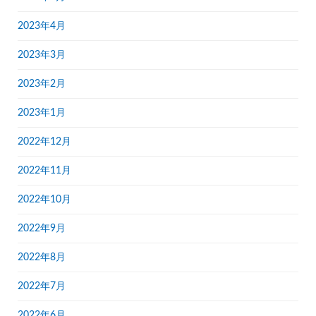
2023年4月
2023年3月
2023年2月
2023年1月
2022年12月
2022年11月
2022年10月
2022年9月
2022年8月
2022年7月
2022年6月