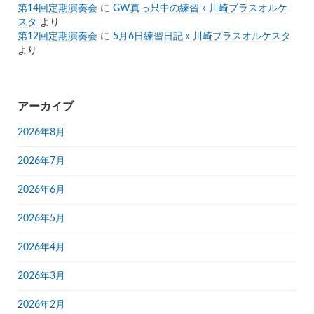
第14回定期演奏会
に
GW真っ只中の練習 » 川崎ブラスオルケ
スタ
より
第12回定期演奏会
に
5月6日練習日記 » 川崎ブラスオルケスタ
より
アーカイブ
2026年8月
2026年7月
2026年6月
2026年5月
2026年4月
2026年3月
2026年2月