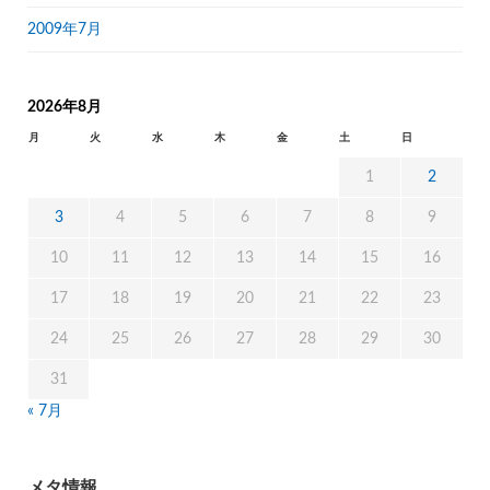
2009年7月
2026年8月
月
火
水
木
金
土
日
1
2
3
4
5
6
7
8
9
10
11
12
13
14
15
16
17
18
19
20
21
22
23
24
25
26
27
28
29
30
31
« 7月
メタ情報