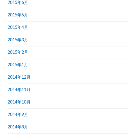
2015年6月
2015年5月
2015年4月
2015年3月
2015年2月
2015年1月
2014年12月
2014年11月
2014年10月
2014年9月
2014年8月