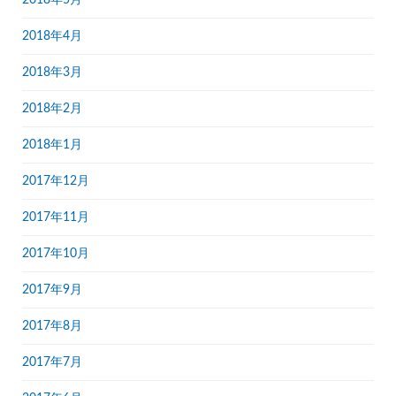
2018年5月
2018年4月
2018年3月
2018年2月
2018年1月
2017年12月
2017年11月
2017年10月
2017年9月
2017年8月
2017年7月