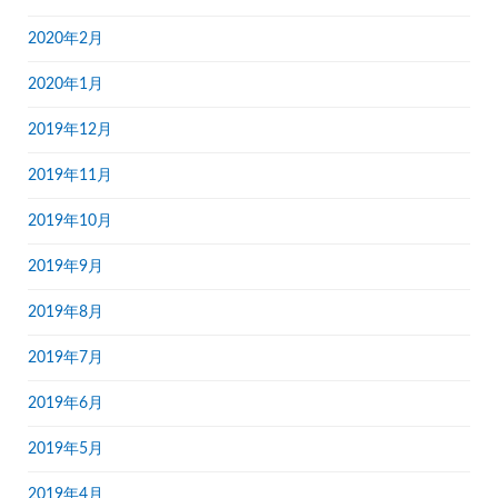
2020年2月
2020年1月
2019年12月
2019年11月
2019年10月
2019年9月
2019年8月
2019年7月
2019年6月
2019年5月
2019年4月