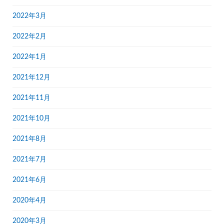
2022年3月
2022年2月
2022年1月
2021年12月
2021年11月
2021年10月
2021年8月
2021年7月
2021年6月
2020年4月
2020年3月