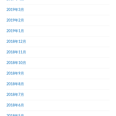
2019年3月
2019年2月
2019年1月
2018年12月
2018年11月
2018年10月
2018年9月
2018年8月
2018年7月
2018年6月