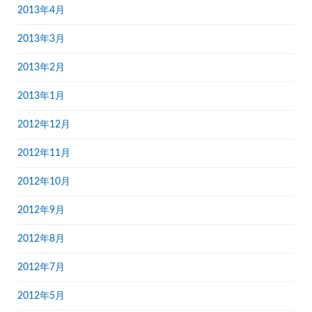
2013年4月
2013年3月
2013年2月
2013年1月
2012年12月
2012年11月
2012年10月
2012年9月
2012年8月
2012年7月
2012年5月