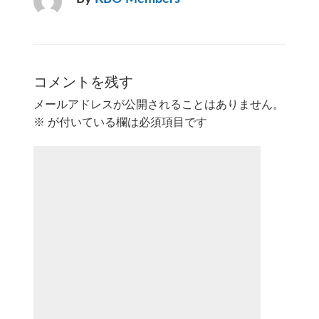
コメントを残す
メールアドレスが公開されることはありません。
※
が付いている欄は必須項目です