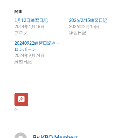
関連
1月12日練習日記
2026/2/15練習日記
2014年1月18日
2026年2月15日
ブログ
練習日記
20240922練習日記@ト
ロンボーン
2024年9月24日
練習日記
0
By
KBO Members