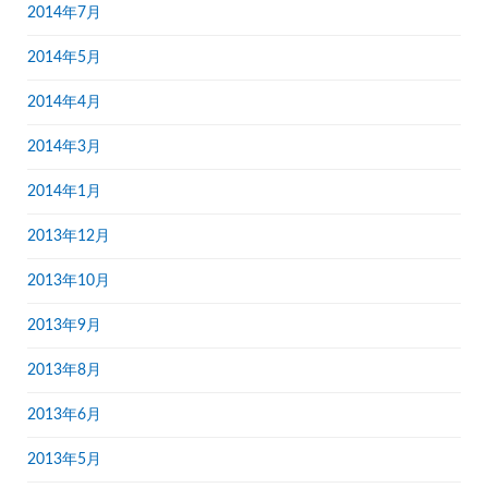
2014年7月
2014年5月
2014年4月
2014年3月
2014年1月
2013年12月
2013年10月
2013年9月
2013年8月
2013年6月
2013年5月