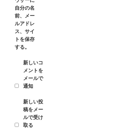
ウザーに
自分の名
前、メー
ルアドレ
ス、サイ
トを保存
する。
新しいコ
メントを
メールで
通知
新しい投
稿をメー
ルで受け
取る