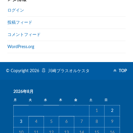
ログイン
投稿フィード
コメントフィード
WordPress.org
© Copyright 2026
川崎ブラスオルケスタ
TOP
2026年8月
月
火
水
木
金
土
日
1
2
3
4
5
6
7
8
9
10
11
12
13
14
15
16