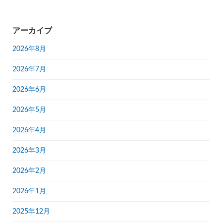
アーカイブ
2026年8月
2026年7月
2026年6月
2026年5月
2026年4月
2026年3月
2026年2月
2026年1月
2025年12月