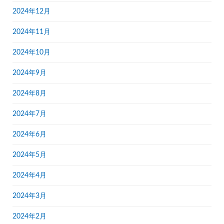
2024年12月
2024年11月
2024年10月
2024年9月
2024年8月
2024年7月
2024年6月
2024年5月
2024年4月
2024年3月
2024年2月