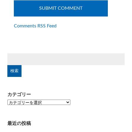
Comments RSS Feed
検
索:
カテゴリー
カ
テ
ゴ
リ
最近の投稿
ー