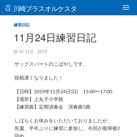
川崎ブラスオルケスタ
練習日記
11月24日練習日記
30 11月 , 2019
サックスパートのこばやしです。
投稿遅くなりました！
【日時】2019年11月24日(日) 13:00〜17:00
【場所】上丸子小学校
【練習曲】定期演奏会 演奏曲5曲
しばらくお休みをいただいておりましたが、
先週、半年ぶりに練習に参加し、今回が復帰後2
回め…