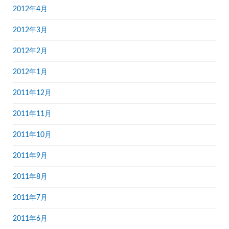
2012年4月
2012年3月
2012年2月
2012年1月
2011年12月
2011年11月
2011年10月
2011年9月
2011年8月
2011年7月
2011年6月