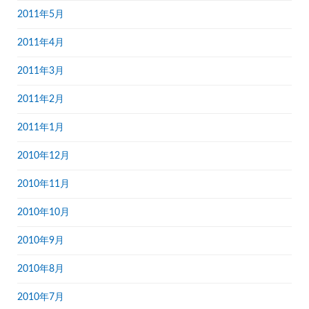
2011年5月
2011年4月
2011年3月
2011年2月
2011年1月
2010年12月
2010年11月
2010年10月
2010年9月
2010年8月
2010年7月