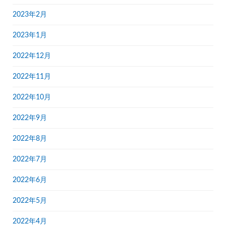
2023年2月
2023年1月
2022年12月
2022年11月
2022年10月
2022年9月
2022年8月
2022年7月
2022年6月
2022年5月
2022年4月