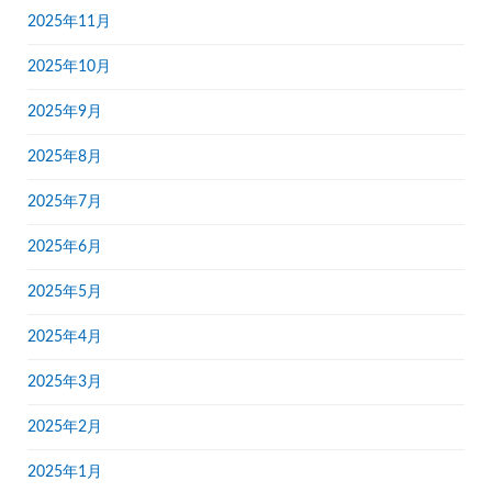
2025年11月
2025年10月
2025年9月
2025年8月
2025年7月
2025年6月
2025年5月
2025年4月
2025年3月
2025年2月
2025年1月