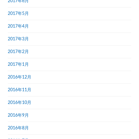
2017年6月
2017年5月
2017年4月
2017年3月
2017年2月
2017年1月
2016年12月
2016年11月
2016年10月
2016年9月
2016年8月