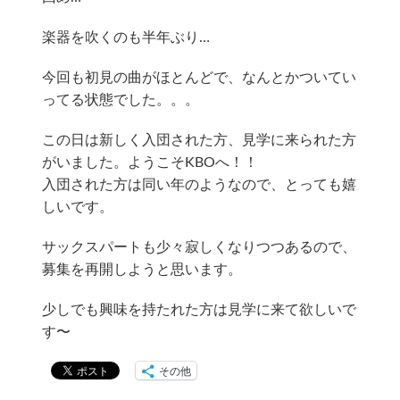
楽器を吹くのも半年ぶり…
今回も初見の曲がほとんどで、なんとかついてい
ってる状態でした。。。
この日は新しく入団された方、見学に来られた方
がいました。ようこそKBOへ！！
入団された方は同い年のようなので、とっても嬉
しいです。
サックスパートも少々寂しくなりつつあるので、
募集を再開しようと思います。
少しでも興味を持たれた方は見学に来て欲しいで
す〜
その他