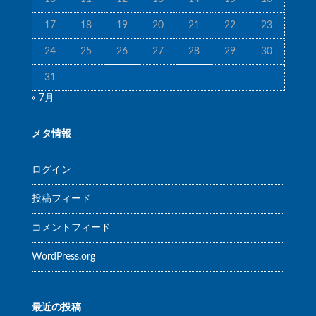
17
18
19
20
21
22
23
24
25
26
27
28
29
30
31
« 7月
メタ情報
ログイン
投稿フィード
コメントフィード
WordPress.org
最近の投稿