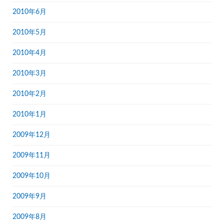
2010年6月
2010年5月
2010年4月
2010年3月
2010年2月
2010年1月
2009年12月
2009年11月
2009年10月
2009年9月
2009年8月