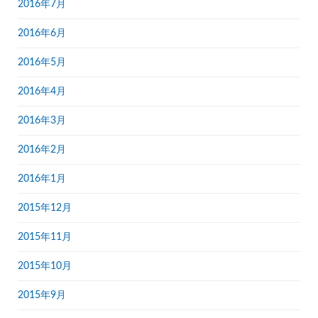
2016年7月
2016年6月
2016年5月
2016年4月
2016年3月
2016年2月
2016年1月
2015年12月
2015年11月
2015年10月
2015年9月