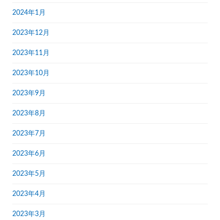
2024年1月
2023年12月
2023年11月
2023年10月
2023年9月
2023年8月
2023年7月
2023年6月
2023年5月
2023年4月
2023年3月