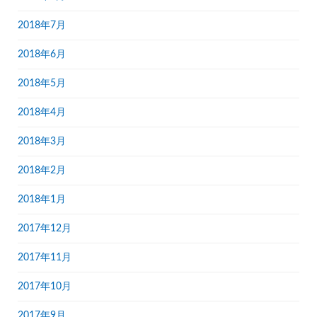
2018年7月
2018年6月
2018年5月
2018年4月
2018年3月
2018年2月
2018年1月
2017年12月
2017年11月
2017年10月
2017年9月