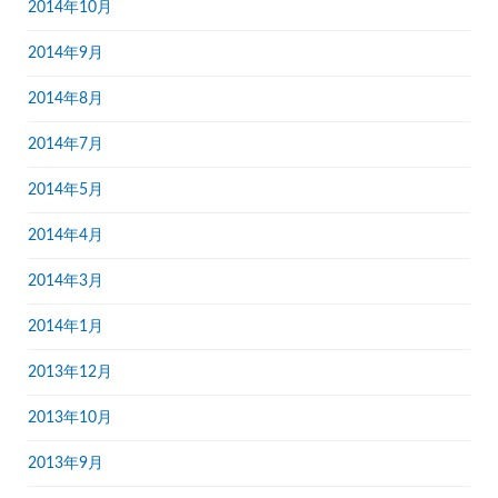
2014年10月
2014年9月
2014年8月
2014年7月
2014年5月
2014年4月
2014年3月
2014年1月
2013年12月
2013年10月
2013年9月