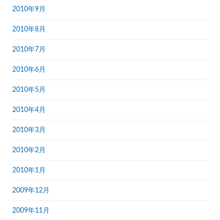
2010年9月
2010年8月
2010年7月
2010年6月
2010年5月
2010年4月
2010年3月
2010年2月
2010年1月
2009年12月
2009年11月