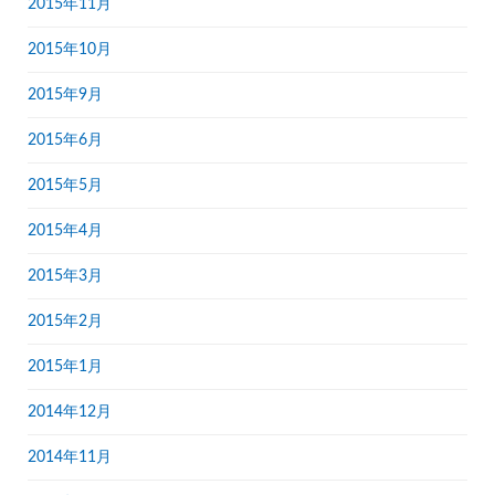
2015年11月
2015年10月
2015年9月
2015年6月
2015年5月
2015年4月
2015年3月
2015年2月
2015年1月
2014年12月
2014年11月