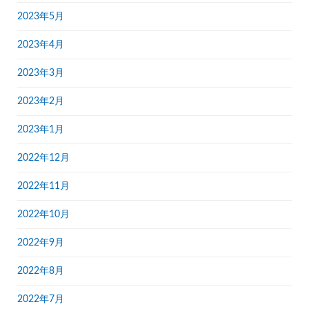
2023年5月
2023年4月
2023年3月
2023年2月
2023年1月
2022年12月
2022年11月
2022年10月
2022年9月
2022年8月
2022年7月