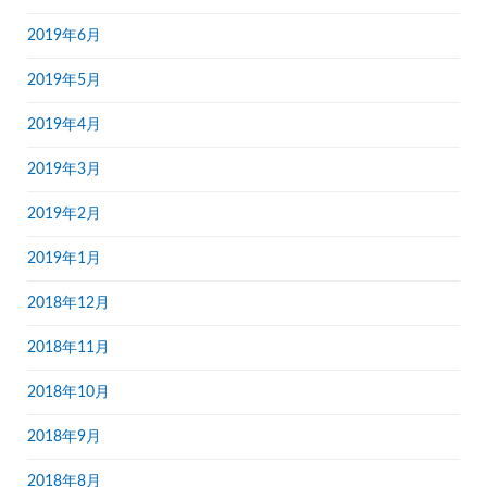
2019年6月
2019年5月
2019年4月
2019年3月
2019年2月
2019年1月
2018年12月
2018年11月
2018年10月
2018年9月
2018年8月