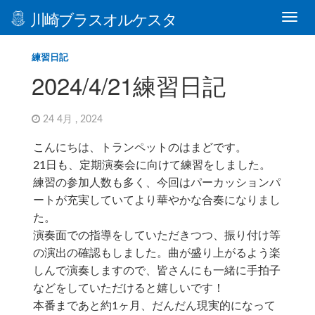
川崎ブラスオルケスタ
練習日記
2024/4/21練習日記
24 4月 , 2024
こんにちは、トランペットのはまどです。
21日も、定期演奏会に向けて練習をしました。
練習の参加人数も多く、今回はパーカッションパ
ートが充実していてより華やかな合奏になりまし
た。
演奏面での指導をしていただきつつ、振り付け等
の演出の確認もしました。曲が盛り上がるよう楽
しんで演奏しますので、皆さんにも一緒に手拍子
などをしていただけると嬉しいです！
本番まであと約1ヶ月、だんだん現実的になって