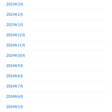
2025年3月
2025年2月
2025年1月
2024年12月
2024年11月
2024年10月
2024年9月
2024年8月
2024年7月
2024年6月
2024年5月