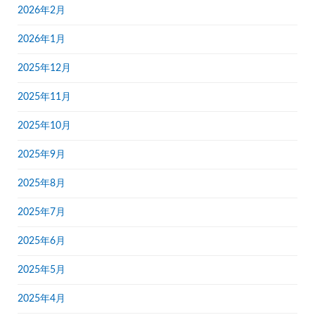
2026年2月
2026年1月
2025年12月
2025年11月
2025年10月
2025年9月
2025年8月
2025年7月
2025年6月
2025年5月
2025年4月