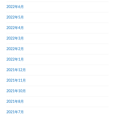
2022年6月
2022年5月
2022年4月
2022年3月
2022年2月
2022年1月
2021年12月
2021年11月
2021年10月
2021年8月
2021年7月