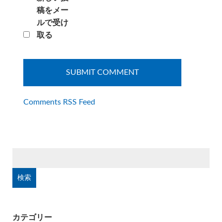
稿をメー
ルで受け
取る
Comments RSS Feed
検
索:
カテゴリー