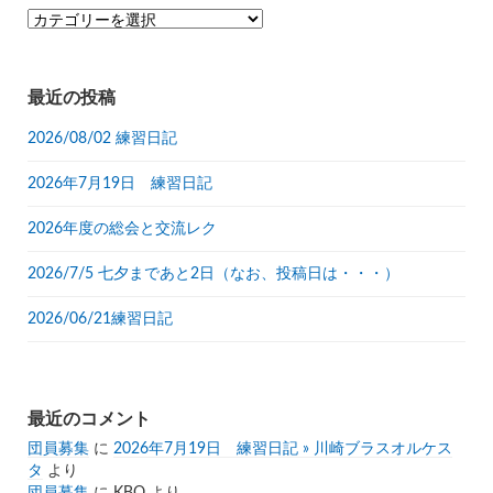
カ
テ
ゴ
リ
最近の投稿
ー
2026/08/02 練習日記
2026年7月19日 練習日記
2026年度の総会と交流レク
2026/7/5 七夕まであと2日（なお、投稿日は・・・）
2026/06/21練習日記
最近のコメント
団員募集
に
2026年7月19日 練習日記 » 川崎ブラスオルケス
タ
より