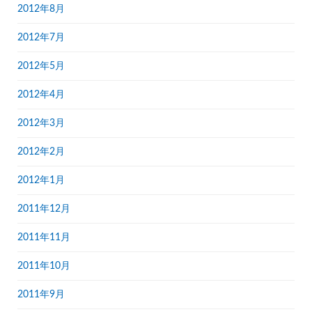
2012年8月
2012年7月
2012年5月
2012年4月
2012年3月
2012年2月
2012年1月
2011年12月
2011年11月
2011年10月
2011年9月