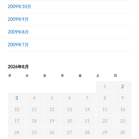
2009年10月
2009年9月
2009年8月
2009年7月
2026年8月
月
火
水
木
金
土
日
1
2
3
4
5
6
7
8
9
10
11
12
13
14
15
16
17
18
19
20
21
22
23
24
25
26
27
28
29
30