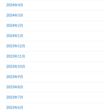
2024年4月
2024年3月
2024年2月
2024年1月
2023年12月
2023年11月
2023年10月
2023年9月
2023年8月
2023年7月
2023年6月