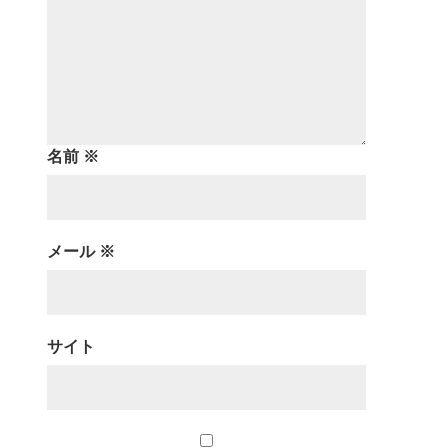
名前
※
メール
※
サイト