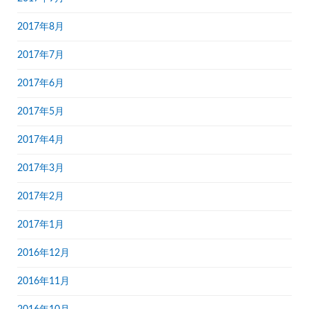
2017年8月
2017年7月
2017年6月
2017年5月
2017年4月
2017年3月
2017年2月
2017年1月
2016年12月
2016年11月