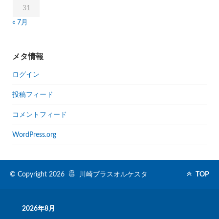
31
« 7月
メタ情報
ログイン
投稿フィード
コメントフィード
WordPress.org
© Copyright 2026
川崎ブラスオルケスタ
TOP
2026年8月