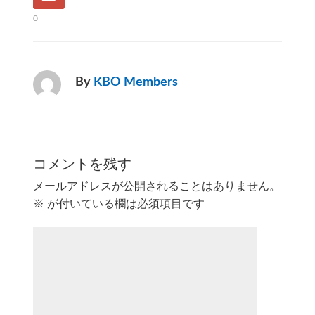
0
By
KBO Members
コメントを残す
メールアドレスが公開されることはありません。
※
が付いている欄は必須項目です