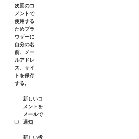
次回のコ
メントで
使用する
ためブラ
ウザーに
自分の名
前、メー
ルアドレ
ス、サイ
トを保存
する。
新しいコ
メントを
メールで
通知
新しい投