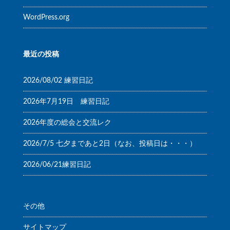
WordPress.org
最近の投稿
2026/08/02 練習日記
2026年7月19日 練習日記
2026年度の総会と交流レク
2026/7/5 七夕まであと2日（なお、投稿日は・・・）
2026/06/21練習日記
その他
サイトマップ