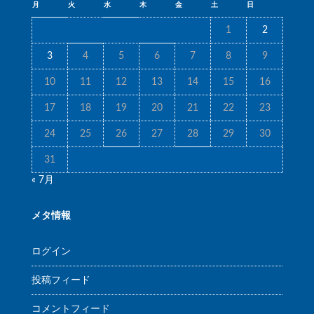
月
火
水
木
金
土
日
1
2
3
4
5
6
7
8
9
10
11
12
13
14
15
16
17
18
19
20
21
22
23
24
25
26
27
28
29
30
31
« 7月
メタ情報
ログイン
投稿フィード
コメントフィード