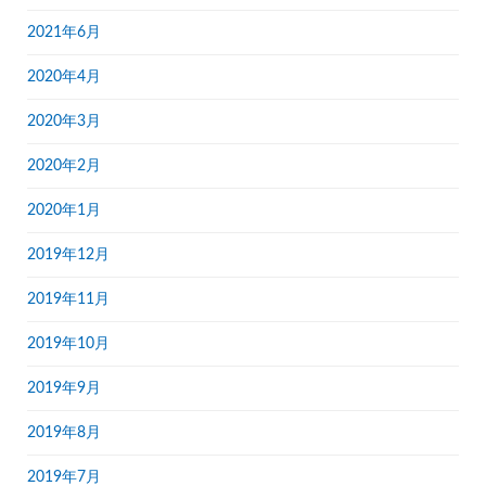
2021年6月
2020年4月
2020年3月
2020年2月
2020年1月
2019年12月
2019年11月
2019年10月
2019年9月
2019年8月
2019年7月