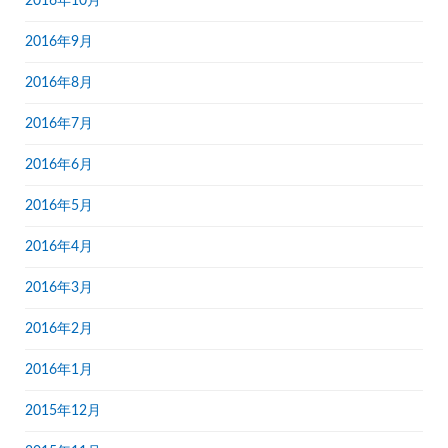
2016年10月
2016年9月
2016年8月
2016年7月
2016年6月
2016年5月
2016年4月
2016年3月
2016年2月
2016年1月
2015年12月