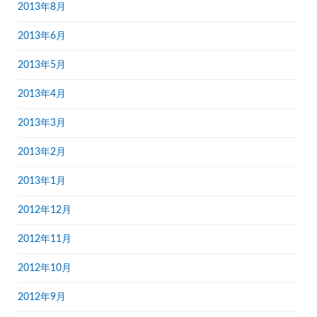
2013年8月
2013年6月
2013年5月
2013年4月
2013年3月
2013年2月
2013年1月
2012年12月
2012年11月
2012年10月
2012年9月