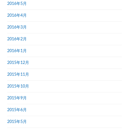
2016年5月
2016年4月
2016年3月
2016年2月
2016年1月
2015年12月
2015年11月
2015年10月
2015年9月
2015年6月
2015年5月