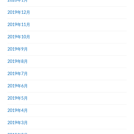
2020年1月
2019年12月
2019年11月
2019年10月
2019年9月
2019年8月
2019年7月
2019年6月
2019年5月
2019年4月
2019年3月