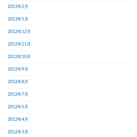
2013年2月
2013年1月
2012年12月
2012年11月
2012年10月
2012年9月
2012年8月
2012年7月
2012年5月
2012年4月
2012年3月