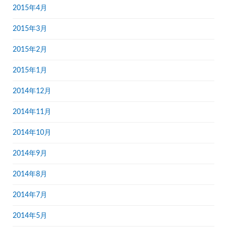
2015年4月
2015年3月
2015年2月
2015年1月
2014年12月
2014年11月
2014年10月
2014年9月
2014年8月
2014年7月
2014年5月