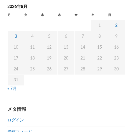
2026年8月
月
火
水
木
金
土
日
1
2
3
4
5
6
7
8
9
10
11
12
13
14
15
16
17
18
19
20
21
22
23
24
25
26
27
28
29
30
31
« 7月
メタ情報
ログイン