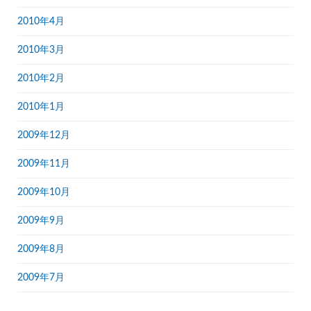
2010年4月
2010年3月
2010年2月
2010年1月
2009年12月
2009年11月
2009年10月
2009年9月
2009年8月
2009年7月