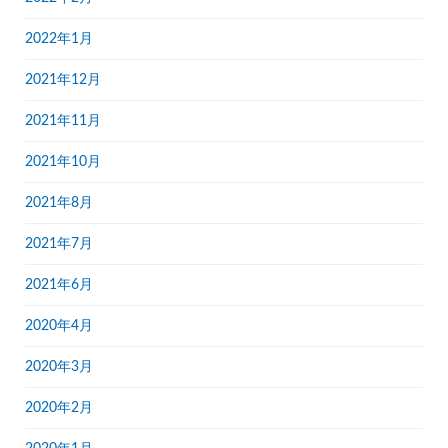
2022年1月
2021年12月
2021年11月
2021年10月
2021年8月
2021年7月
2021年6月
2020年4月
2020年3月
2020年2月