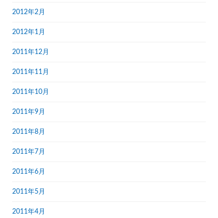
2012年2月
2012年1月
2011年12月
2011年11月
2011年10月
2011年9月
2011年8月
2011年7月
2011年6月
2011年5月
2011年4月