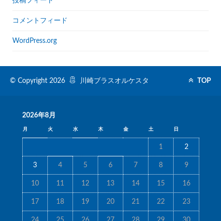
投稿フィード
コメントフィード
WordPress.org
© Copyright 2026
川崎ブラスオルケスタ
TOP
2026年8月
月
火
水
木
金
土
日
1
2
3
4
5
6
7
8
9
10
11
12
13
14
15
16
17
18
19
20
21
22
23
24
25
26
27
28
29
30