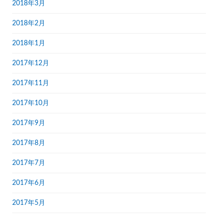
2018年3月
2018年2月
2018年1月
2017年12月
2017年11月
2017年10月
2017年9月
2017年8月
2017年7月
2017年6月
2017年5月