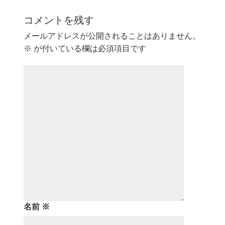
コメントを残す
メールアドレスが公開されることはありません。
※
が付いている欄は必須項目です
名前
※