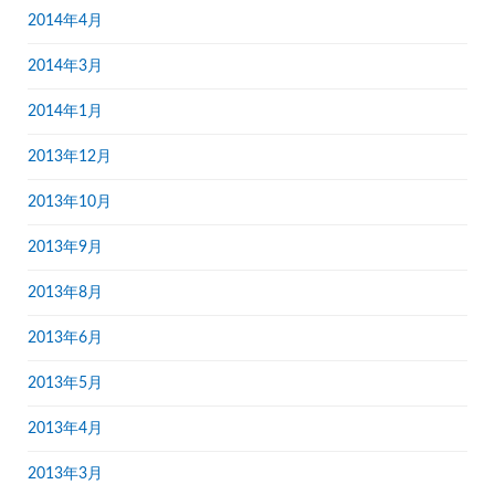
2014年4月
2014年3月
2014年1月
2013年12月
2013年10月
2013年9月
2013年8月
2013年6月
2013年5月
2013年4月
2013年3月