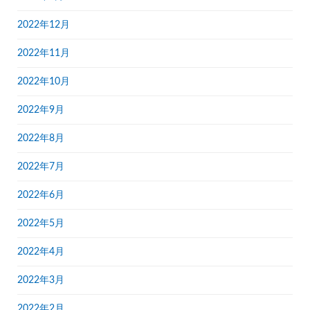
2022年12月
2022年11月
2022年10月
2022年9月
2022年8月
2022年7月
2022年6月
2022年5月
2022年4月
2022年3月
2022年2月