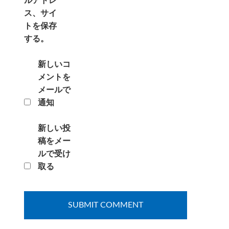
ルアドレ
ス、サイ
トを保存
する。
新しいコ
メントを
メールで
通知
新しい投
稿をメー
ルで受け
取る