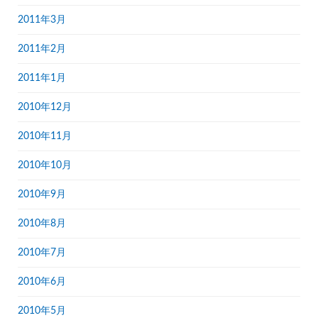
2011年3月
2011年2月
2011年1月
2010年12月
2010年11月
2010年10月
2010年9月
2010年8月
2010年7月
2010年6月
2010年5月