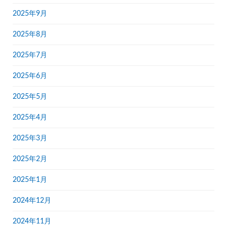
2025年9月
2025年8月
2025年7月
2025年6月
2025年5月
2025年4月
2025年3月
2025年2月
2025年1月
2024年12月
2024年11月