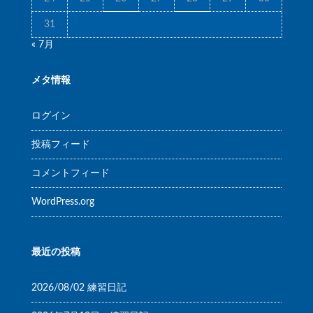
31
« 7月
メタ情報
ログイン
投稿フィード
コメントフィード
WordPress.org
最近の投稿
2026/08/02 練習日記