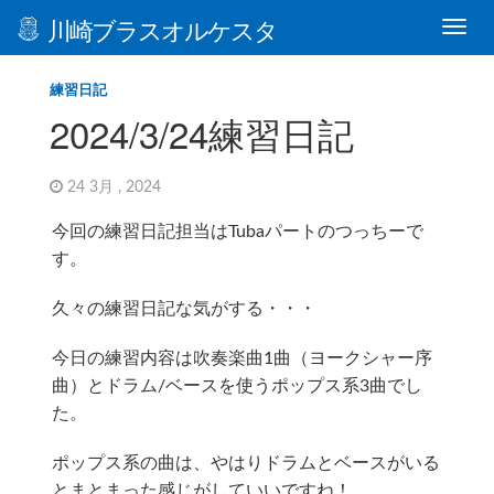
川崎ブラスオルケスタ
練習日記
2024/3/24練習日記
24 3月 , 2024
今回の練習日記担当はTubaパートのつっちーで
す。
久々の練習日記な気がする・・・
今日の練習内容は吹奏楽曲1曲（ヨークシャー序
曲）とドラム/ベースを使うポップス系3曲でし
た。
ポップス系の曲は、やはりドラムとベースがいる
とまとまった感じがしていいですね！