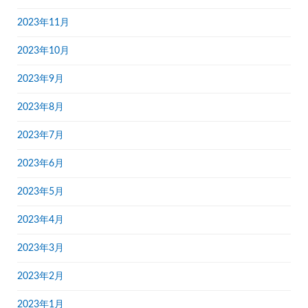
2023年11月
2023年10月
2023年9月
2023年8月
2023年7月
2023年6月
2023年5月
2023年4月
2023年3月
2023年2月
2023年1月