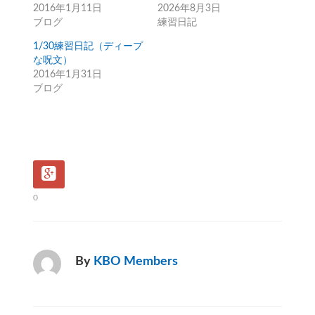
2016年1月11日
2026年8月3日
ブログ
練習日記
1/30練習日記（ディープ
な呪文）
2016年1月31日
ブログ
0
By
KBO Members