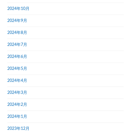
2024年10月
2024年9月
2024年8月
2024年7月
2024年6月
2024年5月
2024年4月
2024年3月
2024年2月
2024年1月
2023年12月