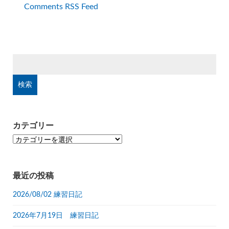
Comments RSS Feed
検
索:
カテゴリー
カ
テ
ゴ
リ
最近の投稿
ー
2026/08/02 練習日記
2026年7月19日 練習日記