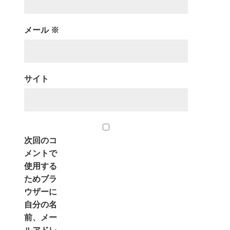
メール
※
サイト
次回のコ
メントで
使用する
ためブラ
ウザーに
自分の名
前、メー