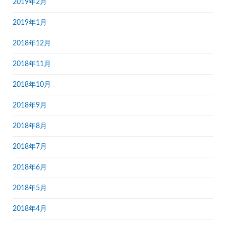
2019年2月
2019年1月
2018年12月
2018年11月
2018年10月
2018年9月
2018年8月
2018年7月
2018年6月
2018年5月
2018年4月