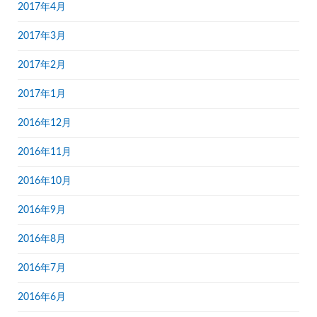
2017年4月
2017年3月
2017年2月
2017年1月
2016年12月
2016年11月
2016年10月
2016年9月
2016年8月
2016年7月
2016年6月