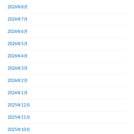
2026年8月
2026年7月
2026年6月
2026年5月
2026年4月
2026年3月
2026年2月
2026年1月
2025年12月
2025年11月
2025年10月