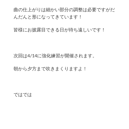
曲の仕上がりは細かい部分の調整は必要ですがだ
んだんと形になってきています！
皆様にお披露目できる日が待ち遠しいです！
次回は4/14に強化練習が開催されます。
朝から夕方まで吹きまくりますよ！
ではでは