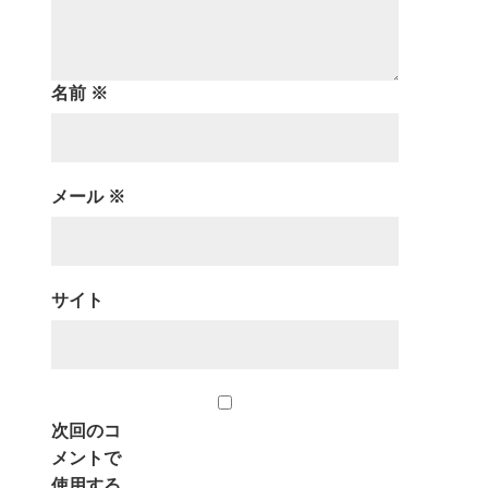
名前
※
メール
※
サイト
次回のコ
メントで
使用する