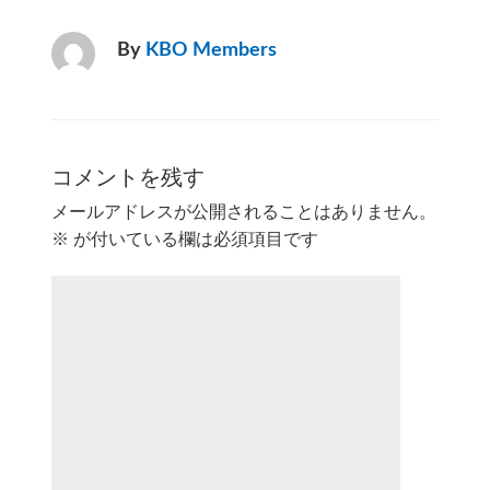
By
KBO Members
コメントを残す
メールアドレスが公開されることはありません。
※
が付いている欄は必須項目です