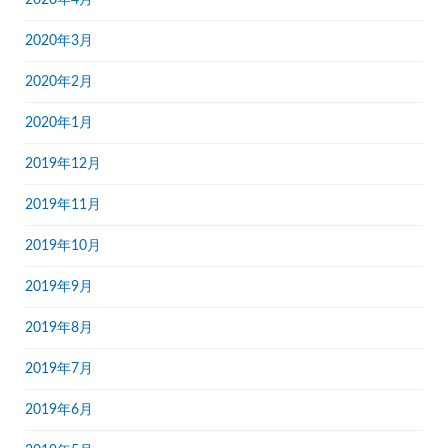
2020年4月
2020年3月
2020年2月
2020年1月
2019年12月
2019年11月
2019年10月
2019年9月
2019年8月
2019年7月
2019年6月