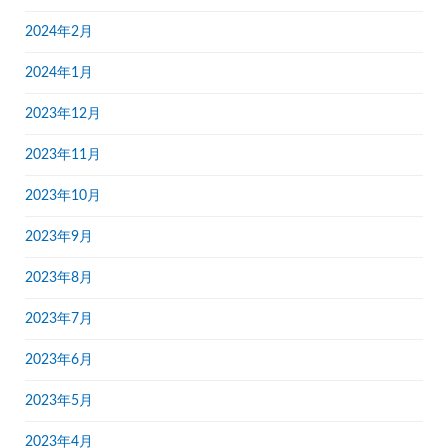
2024年2月
2024年1月
2023年12月
2023年11月
2023年10月
2023年9月
2023年8月
2023年7月
2023年6月
2023年5月
2023年4月