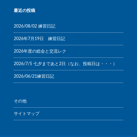
最近の投稿
2026/08/02 練習日記
2026年7月19日 練習日記
2026年度の総会と交流レク
2026/7/5 七夕まであと2日（なお、投稿日は・・・）
2026/06/21練習日記
その他
サイトマップ