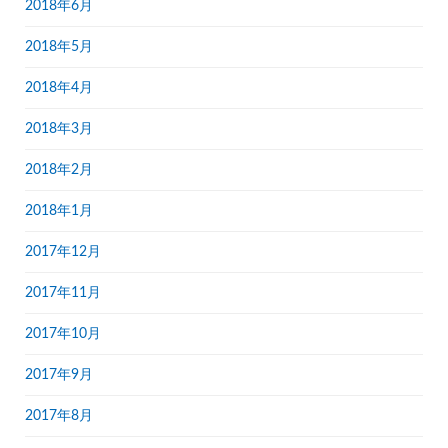
2018年6月
2018年5月
2018年4月
2018年3月
2018年2月
2018年1月
2017年12月
2017年11月
2017年10月
2017年9月
2017年8月