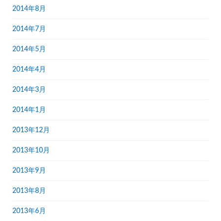
2014年8月
2014年7月
2014年5月
2014年4月
2014年3月
2014年1月
2013年12月
2013年10月
2013年9月
2013年8月
2013年6月