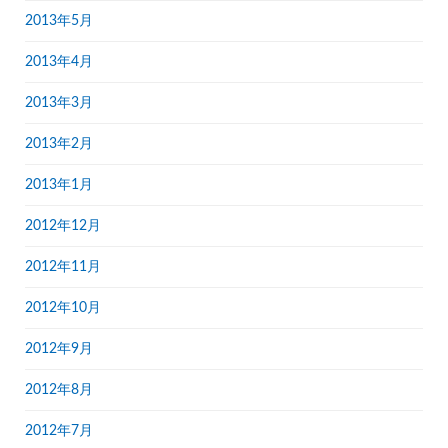
2013年5月
2013年4月
2013年3月
2013年2月
2013年1月
2012年12月
2012年11月
2012年10月
2012年9月
2012年8月
2012年7月