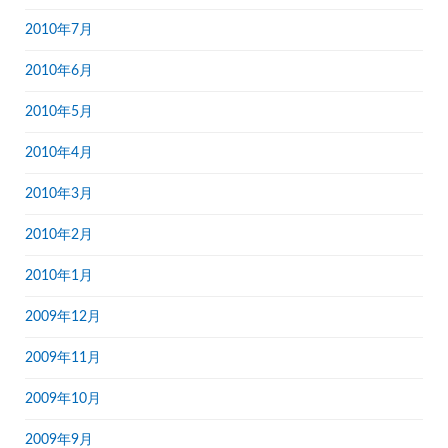
2010年7月
2010年6月
2010年5月
2010年4月
2010年3月
2010年2月
2010年1月
2009年12月
2009年11月
2009年10月
2009年9月