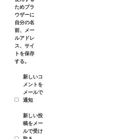
ためブラ
ウザーに
自分の名
前、メー
ルアドレ
ス、サイ
トを保存
する。
新しいコ
メントを
メールで
通知
新しい投
稿をメー
ルで受け