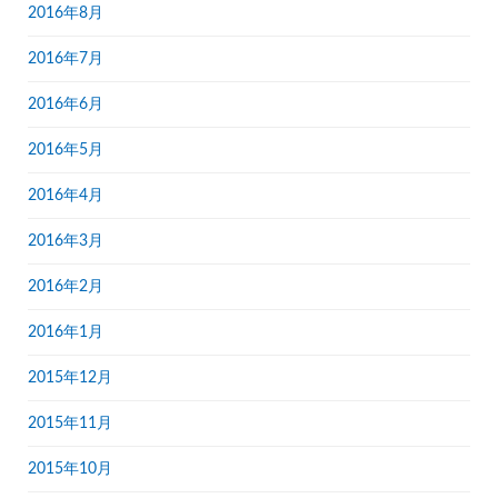
2016年8月
2016年7月
2016年6月
2016年5月
2016年4月
2016年3月
2016年2月
2016年1月
2015年12月
2015年11月
2015年10月