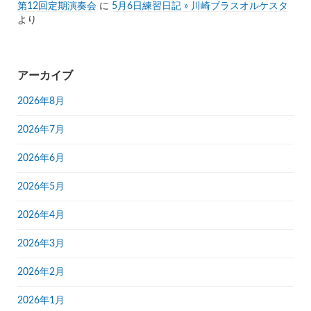
第12回定期演奏会
に
5月6日練習日記 » 川崎ブラスオルケスタ
より
アーカイブ
2026年8月
2026年7月
2026年6月
2026年5月
2026年4月
2026年3月
2026年2月
2026年1月