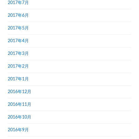
2017年7月
2017年6月
2017年5月
2017年4月
2017年3月
2017年2月
2017年1月
2016年12月
2016年11月
2016年10月
2016年9月