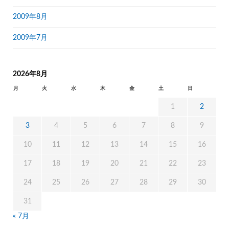
2009年8月
2009年7月
2026年8月
月
火
水
木
金
土
日
1
2
3
4
5
6
7
8
9
10
11
12
13
14
15
16
17
18
19
20
21
22
23
24
25
26
27
28
29
30
31
« 7月