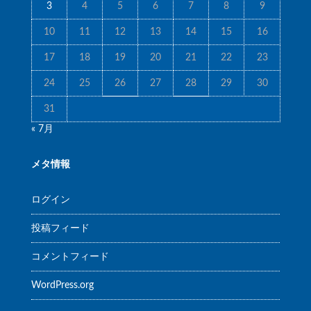
3
4
5
6
7
8
9
10
11
12
13
14
15
16
17
18
19
20
21
22
23
24
25
26
27
28
29
30
31
« 7月
メタ情報
ログイン
投稿フィード
コメントフィード
WordPress.org