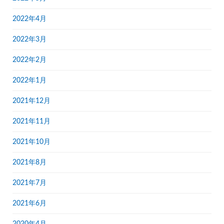
2022年4月
2022年3月
2022年2月
2022年1月
2021年12月
2021年11月
2021年10月
2021年8月
2021年7月
2021年6月