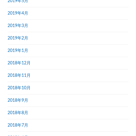
2019年5月
2019年4月
2019年3月
2019年2月
2019年1月
2018年12月
2018年11月
2018年10月
2018年9月
2018年8月
2018年7月