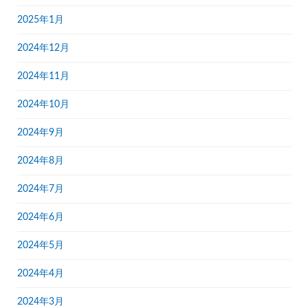
2025年1月
2024年12月
2024年11月
2024年10月
2024年9月
2024年8月
2024年7月
2024年6月
2024年5月
2024年4月
2024年3月