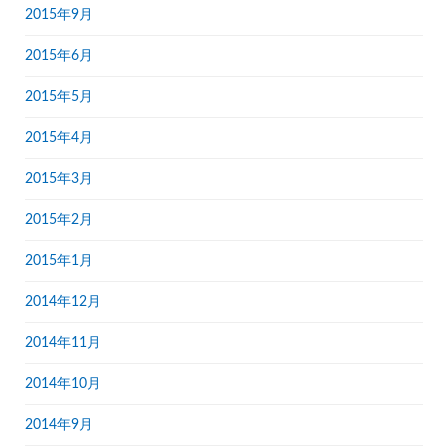
2015年9月
2015年6月
2015年5月
2015年4月
2015年3月
2015年2月
2015年1月
2014年12月
2014年11月
2014年10月
2014年9月