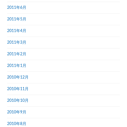
2011年6月
2011年5月
2011年4月
2011年3月
2011年2月
2011年1月
2010年12月
2010年11月
2010年10月
2010年9月
2010年8月