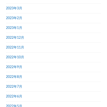
2023年3月
2023年2月
2023年1月
2022年12月
2022年11月
2022年10月
2022年9月
2022年8月
2022年7月
2022年6月
2022年5月