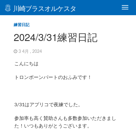
川崎ブラスオルケスタ
練習日記
2024/3/31練習日記
3 4月 , 2024
こんにちは
トロンボーンパートのおふみです！
3/31はアプリコで夜練でした。
参加率も高く賛助さんも多数参加いただきまし
た！いつもありがとうございます。