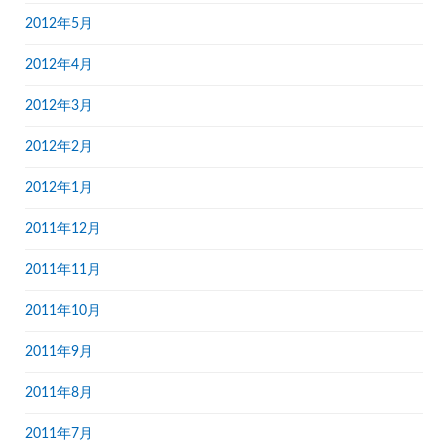
2012年5月
2012年4月
2012年3月
2012年2月
2012年1月
2011年12月
2011年11月
2011年10月
2011年9月
2011年8月
2011年7月