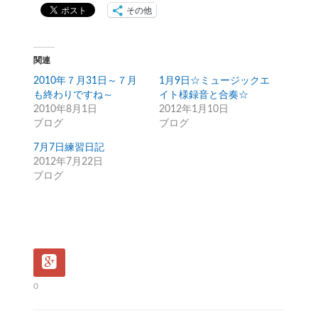
その他
関連
2010年７月31日～７月
1月9日☆ミュージックエ
も終わりですね～
イト様録音と合奏☆
2010年8月1日
2012年1月10日
ブログ
ブログ
7月7日練習日記
2012年7月22日
ブログ
0