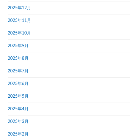
2025年12月
2025年11月
2025年10月
2025年9月
2025年8月
2025年7月
2025年6月
2025年5月
2025年4月
2025年3月
2025年2月