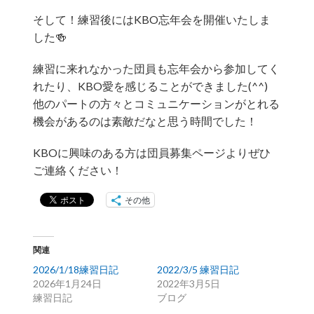
そして！練習後にはKBO忘年会を開催いたしま
した🍻
練習に来れなかった団員も忘年会から参加してく
れたり、KBO愛を感じることができました(^^)
他のパートの方々とコミュニケーションがとれる
機会があるのは素敵だなと思う時間でした！
KBOに興味のある方は団員募集ページよりぜひ
ご連絡ください！
その他
関連
2026/1/18練習日記
2022/3/5 練習日記
2026年1月24日
2022年3月5日
練習日記
ブログ