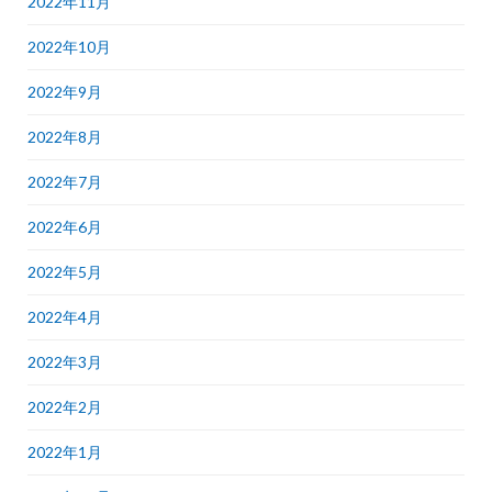
2022年11月
2022年10月
2022年9月
2022年8月
2022年7月
2022年6月
2022年5月
2022年4月
2022年3月
2022年2月
2022年1月