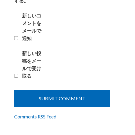
する。
新しいコ
メントを
メールで
通知
新しい投
稿をメー
ルで受け
取る
Comments RSS Feed