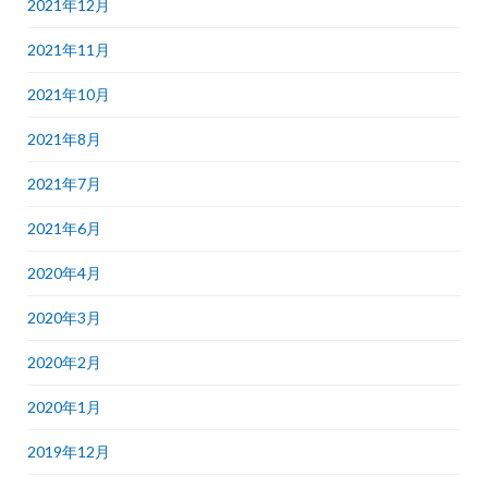
2021年12月
2021年11月
2021年10月
2021年8月
2021年7月
2021年6月
2020年4月
2020年3月
2020年2月
2020年1月
2019年12月