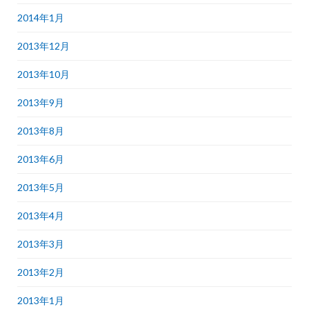
2014年1月
2013年12月
2013年10月
2013年9月
2013年8月
2013年6月
2013年5月
2013年4月
2013年3月
2013年2月
2013年1月