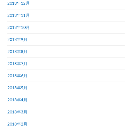
2018年12月
2018年11月
2018年10月
2018年9月
2018年8月
2018年7月
2018年6月
2018年5月
2018年4月
2018年3月
2018年2月