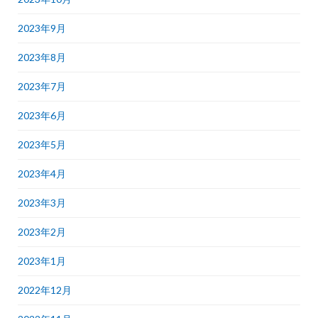
2023年9月
2023年8月
2023年7月
2023年6月
2023年5月
2023年4月
2023年3月
2023年2月
2023年1月
2022年12月