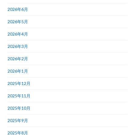
2026年6月
2026年5月
2026年4月
2026年3月
2026年2月
2026年1月
2025年12月
2025年11月
2025年10月
2025年9月
2025年8月