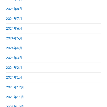
2024年8月
2024年7月
2024年6月
2024年5月
2024年4月
2024年3月
2024年2月
2024年1月
2023年12月
2023年11月
2023年10月