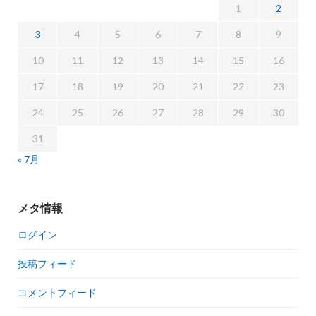
1
2
3
4
5
6
7
8
9
10
11
12
13
14
15
16
17
18
19
20
21
22
23
24
25
26
27
28
29
30
31
« 7月
メタ情報
ログイン
投稿フィード
コメントフィード