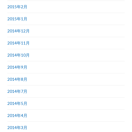
2015年2月
2015年1月
2014年12月
2014年11月
2014年10月
2014年9月
2014年8月
2014年7月
2014年5月
2014年4月
2014年3月