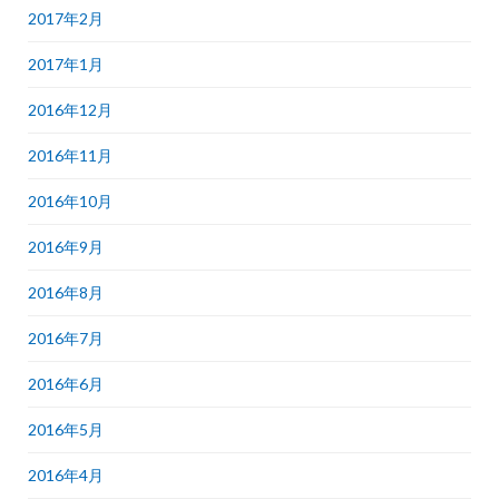
2017年2月
2017年1月
2016年12月
2016年11月
2016年10月
2016年9月
2016年8月
2016年7月
2016年6月
2016年5月
2016年4月