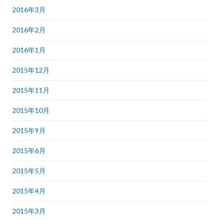
2016年3月
2016年2月
2016年1月
2015年12月
2015年11月
2015年10月
2015年9月
2015年6月
2015年5月
2015年4月
2015年3月