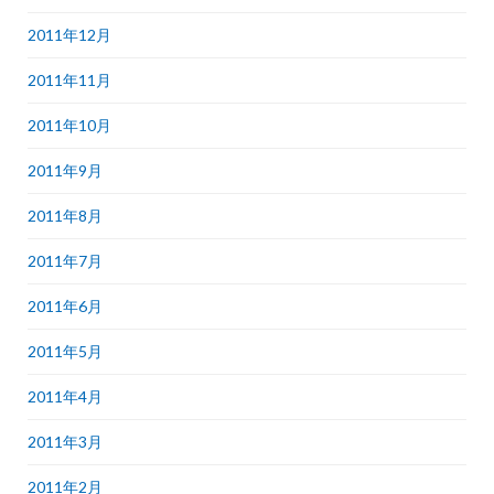
2011年12月
2011年11月
2011年10月
2011年9月
2011年8月
2011年7月
2011年6月
2011年5月
2011年4月
2011年3月
2011年2月