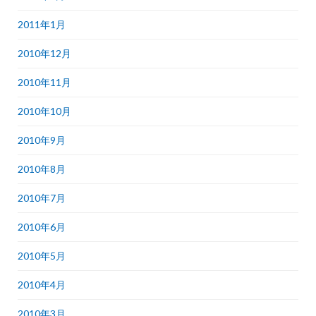
2011年1月
2010年12月
2010年11月
2010年10月
2010年9月
2010年8月
2010年7月
2010年6月
2010年5月
2010年4月
2010年3月