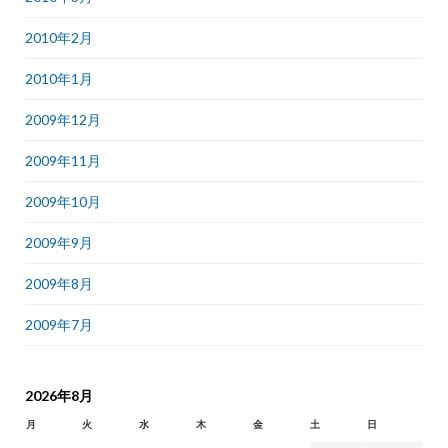
2010年2月
2010年1月
2009年12月
2009年11月
2009年10月
2009年9月
2009年8月
2009年7月
2026年8月
月
火
水
木
金
土
日