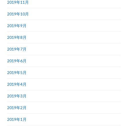
2019年11月
2019年10月
2019年9月
2019年8月
2019年7月
2019年6月
2019年5月
2019年4月
2019年3月
2019年2月
2019年1月