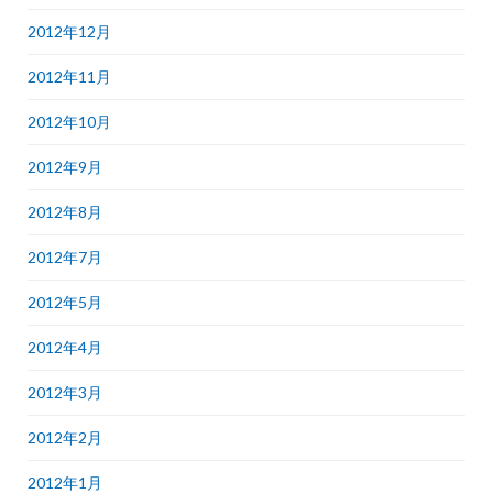
2012年12月
2012年11月
2012年10月
2012年9月
2012年8月
2012年7月
2012年5月
2012年4月
2012年3月
2012年2月
2012年1月