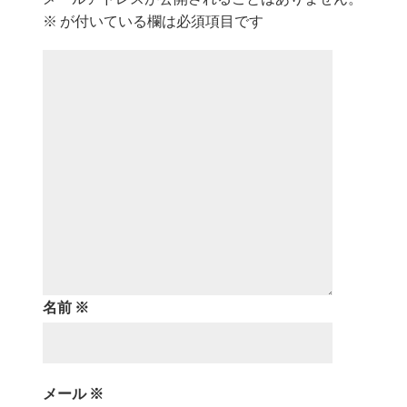
※
が付いている欄は必須項目です
名前
※
メール
※