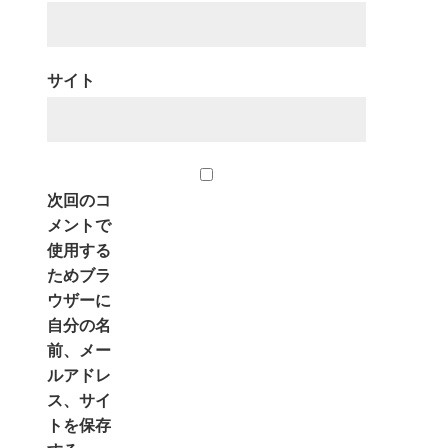
サイト
次回のコ
メントで
使用する
ためブラ
ウザーに
自分の名
前、メー
ルアドレ
ス、サイ
トを保存