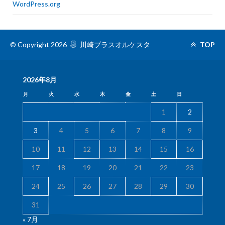
WordPress.org
© Copyright 2026
川崎ブラスオルケスタ
TOP
2026年8月
月
火
水
木
金
土
日
1
2
3
4
5
6
7
8
9
10
11
12
13
14
15
16
17
18
19
20
21
22
23
24
25
26
27
28
29
30
31
« 7月