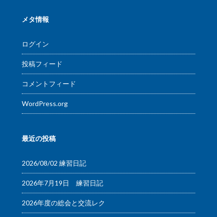
メタ情報
ログイン
投稿フィード
コメントフィード
WordPress.org
最近の投稿
2026/08/02 練習日記
2026年7月19日 練習日記
2026年度の総会と交流レク