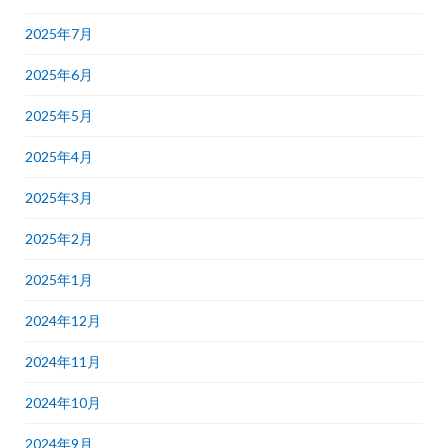
2025年7月
2025年6月
2025年5月
2025年4月
2025年3月
2025年2月
2025年1月
2024年12月
2024年11月
2024年10月
2024年9月