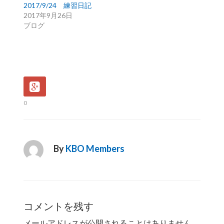
2017/9/24 練習日記
2017年9月26日
ブログ
0
By
KBO Members
コメントを残す
メールアドレスが公開されることはありません。