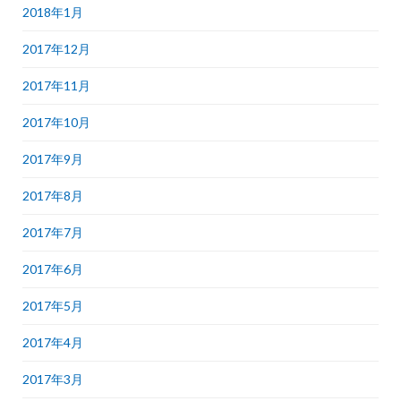
2018年1月
2017年12月
2017年11月
2017年10月
2017年9月
2017年8月
2017年7月
2017年6月
2017年5月
2017年4月
2017年3月