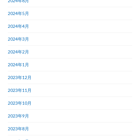
2024年6月
2024年5月
2024年4月
2024年3月
2024年2月
2024年1月
2023年12月
2023年11月
2023年10月
2023年9月
2023年8月