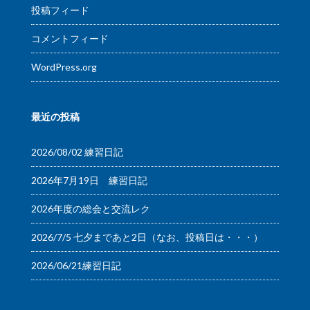
投稿フィード
コメントフィード
WordPress.org
最近の投稿
2026/08/02 練習日記
2026年7月19日 練習日記
2026年度の総会と交流レク
2026/7/5 七夕まであと2日（なお、投稿日は・・・）
2026/06/21練習日記