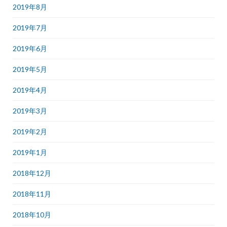
2019年8月
2019年7月
2019年6月
2019年5月
2019年4月
2019年3月
2019年2月
2019年1月
2018年12月
2018年11月
2018年10月