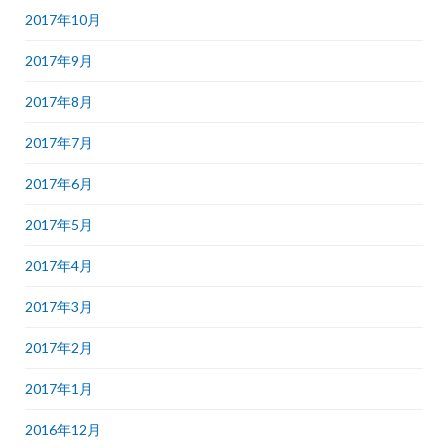
2017年10月
2017年9月
2017年8月
2017年7月
2017年6月
2017年5月
2017年4月
2017年3月
2017年2月
2017年1月
2016年12月