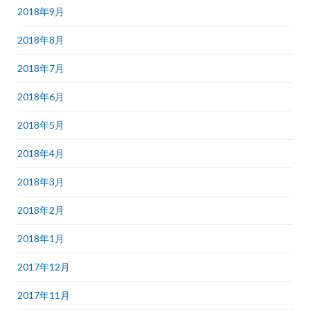
2018年9月
2018年8月
2018年7月
2018年6月
2018年5月
2018年4月
2018年3月
2018年2月
2018年1月
2017年12月
2017年11月