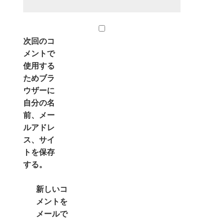
次回のコ
メントで
使用する
ためブラ
ウザーに
自分の名
前、メー
ルアドレ
ス、サイ
トを保存
する。
新しいコ
メントを
メールで