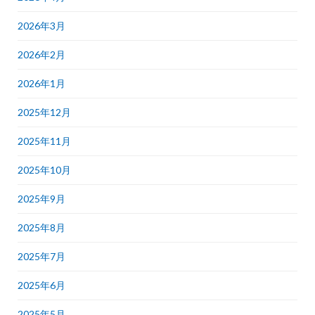
2026年3月
2026年2月
2026年1月
2025年12月
2025年11月
2025年10月
2025年9月
2025年8月
2025年7月
2025年6月
2025年5月