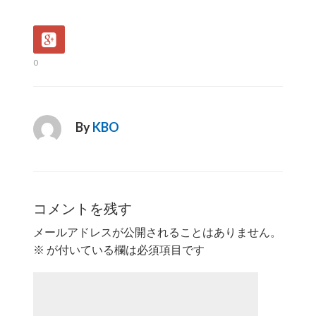
0
By
KBO
コメントを残す
メールアドレスが公開されることはありません。
※
が付いている欄は必須項目です