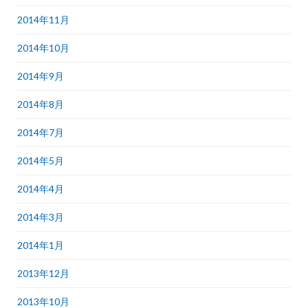
2014年11月
2014年10月
2014年9月
2014年8月
2014年7月
2014年5月
2014年4月
2014年3月
2014年1月
2013年12月
2013年10月