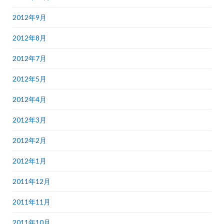
2012年9月
2012年8月
2012年7月
2012年5月
2012年4月
2012年3月
2012年2月
2012年1月
2011年12月
2011年11月
2011年10月