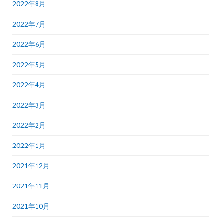
2022年8月
2022年7月
2022年6月
2022年5月
2022年4月
2022年3月
2022年2月
2022年1月
2021年12月
2021年11月
2021年10月