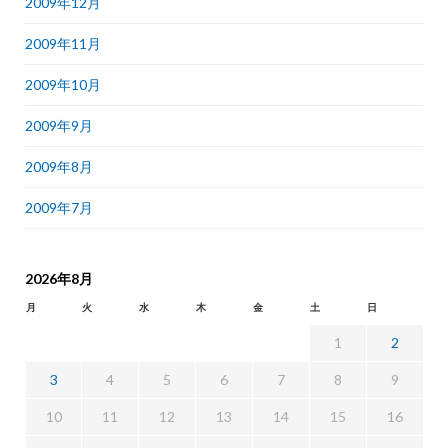
2009年12月
2009年11月
2009年10月
2009年9月
2009年8月
2009年7月
2026年8月
月
火
水
木
金
土
日
1
2
3
4
5
6
7
8
9
10
11
12
13
14
15
16