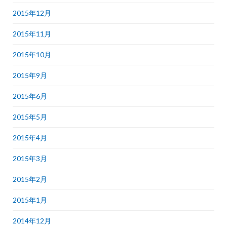
2015年12月
2015年11月
2015年10月
2015年9月
2015年6月
2015年5月
2015年4月
2015年3月
2015年2月
2015年1月
2014年12月