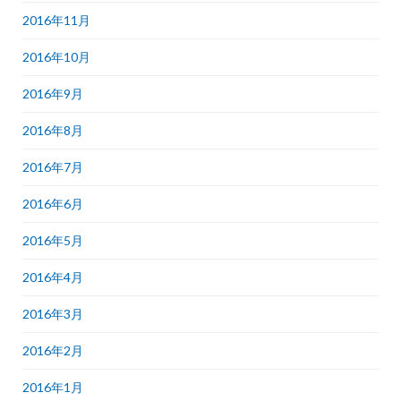
2016年11月
2016年10月
2016年9月
2016年8月
2016年7月
2016年6月
2016年5月
2016年4月
2016年3月
2016年2月
2016年1月