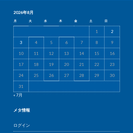
2026年8月
月
火
水
木
金
土
日
1
2
3
4
5
6
7
8
9
10
11
12
13
14
15
16
17
18
19
20
21
22
23
24
25
26
27
28
29
30
31
« 7月
メタ情報
ログイン