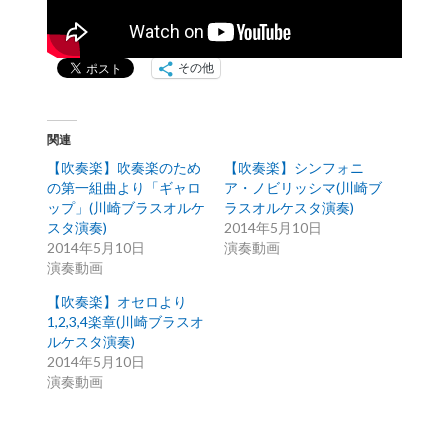
その他
関連
【吹奏楽】吹奏楽のため
【吹奏楽】シンフォニ
の第一組曲より「ギャロ
ア・ノビリッシマ(川崎ブ
ップ」(川崎ブラスオルケ
ラスオルケスタ演奏)
スタ演奏)
2014年5月10日
2014年5月10日
演奏動画
演奏動画
【吹奏楽】オセロより
1,2,3,4楽章(川崎ブラスオ
ルケスタ演奏)
2014年5月10日
演奏動画