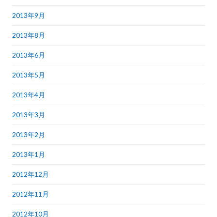
2013年9月
2013年8月
2013年6月
2013年5月
2013年4月
2013年3月
2013年2月
2013年1月
2012年12月
2012年11月
2012年10月