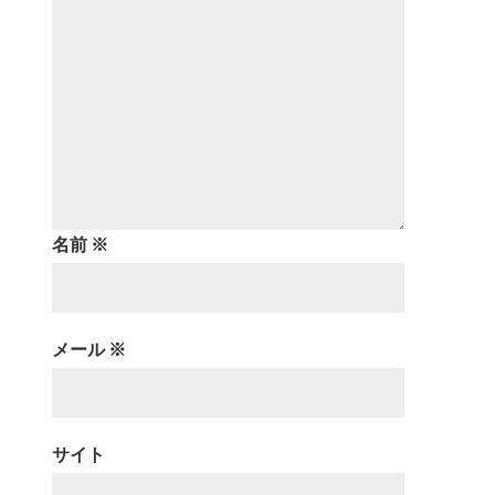
名前
※
メール
※
サイト