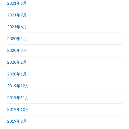
2021年8月
2021年7月
2021年6月
2020年4月
2020年3月
2020年2月
2020年1月
2019年12月
2019年11月
2019年10月
2019年9月