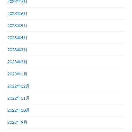
2023年7月
2023年6月
2023年5月
2023年4月
2023年3月
2023年2月
2023年1月
2022年12月
2022年11月
2022年10月
2022年9月