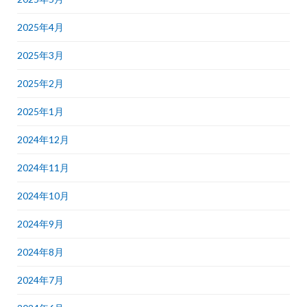
2025年4月
2025年3月
2025年2月
2025年1月
2024年12月
2024年11月
2024年10月
2024年9月
2024年8月
2024年7月