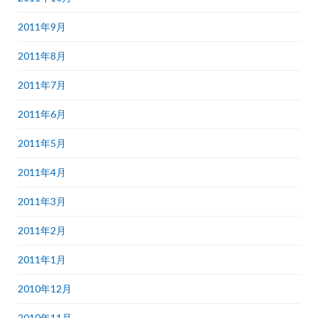
2011年9月
2011年8月
2011年7月
2011年6月
2011年5月
2011年4月
2011年3月
2011年2月
2011年1月
2010年12月
2010年11月