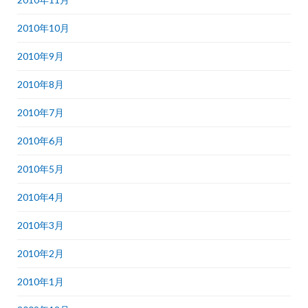
2010年10月
2010年9月
2010年8月
2010年7月
2010年6月
2010年5月
2010年4月
2010年3月
2010年2月
2010年1月