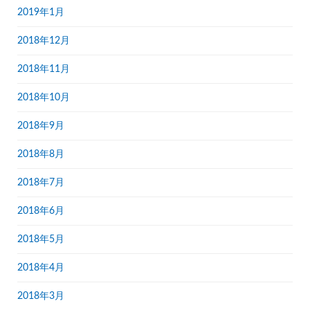
2019年1月
2018年12月
2018年11月
2018年10月
2018年9月
2018年8月
2018年7月
2018年6月
2018年5月
2018年4月
2018年3月