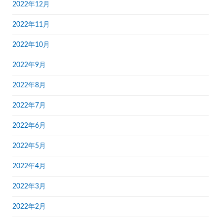
2022年12月
2022年11月
2022年10月
2022年9月
2022年8月
2022年7月
2022年6月
2022年5月
2022年4月
2022年3月
2022年2月