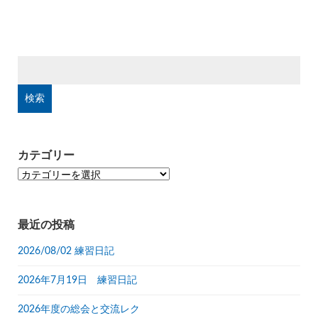
検
索:
カテゴリー
カ
テ
ゴ
リ
最近の投稿
ー
2026/08/02 練習日記
2026年7月19日 練習日記
2026年度の総会と交流レク