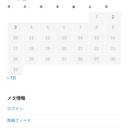
月
火
水
木
金
土
日
1
2
3
4
5
6
7
8
9
10
11
12
13
14
15
16
17
18
19
20
21
22
23
24
25
26
27
28
29
30
31
« 7月
メタ情報
ログイン
投稿フィード