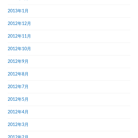
2013年1月
2012年12月
2012年11月
2012年10月
2012年9月
2012年8月
2012年7月
2012年5月
2012年4月
2012年3月
2012年2月