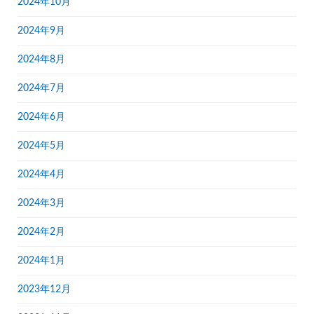
2024年10月
2024年9月
2024年8月
2024年7月
2024年6月
2024年5月
2024年4月
2024年3月
2024年2月
2024年1月
2023年12月