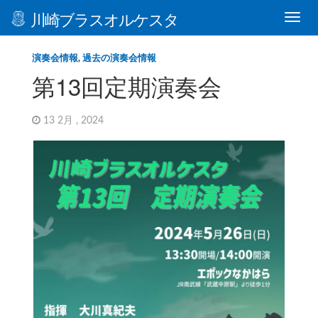
川崎ブラスオルケスタ
演奏会情報
,
過去の演奏会情報
第13回定期演奏会
13 2月 , 2024