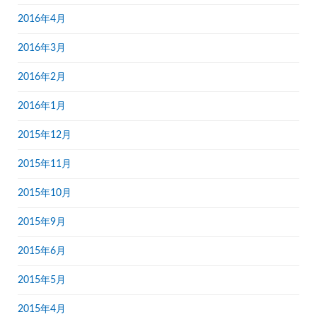
2016年4月
2016年3月
2016年2月
2016年1月
2015年12月
2015年11月
2015年10月
2015年9月
2015年6月
2015年5月
2015年4月