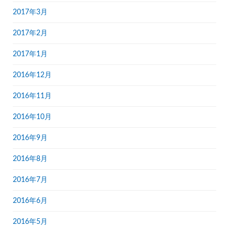
2017年3月
2017年2月
2017年1月
2016年12月
2016年11月
2016年10月
2016年9月
2016年8月
2016年7月
2016年6月
2016年5月