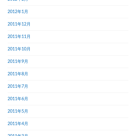
2012年1月
2011年12月
2011年11月
2011年10月
2011年9月
2011年8月
2011年7月
2011年6月
2011年5月
2011年4月