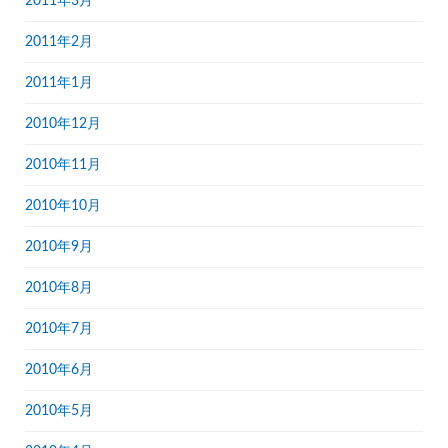
2011年3月
2011年2月
2011年1月
2010年12月
2010年11月
2010年10月
2010年9月
2010年8月
2010年7月
2010年6月
2010年5月