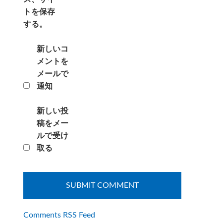
トを保存
する。
新しいコ
メントを
メールで
通知
新しい投
稿をメー
ルで受け
取る
Comments RSS Feed