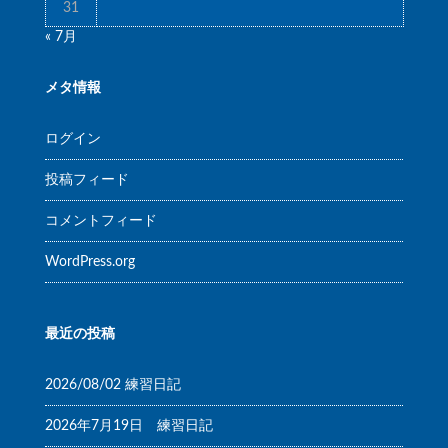
31
« 7月
メタ情報
ログイン
投稿フィード
コメントフィード
WordPress.org
最近の投稿
2026/08/02 練習日記
2026年7月19日 練習日記