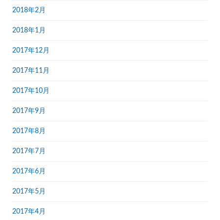
2018年2月
2018年1月
2017年12月
2017年11月
2017年10月
2017年9月
2017年8月
2017年7月
2017年6月
2017年5月
2017年4月