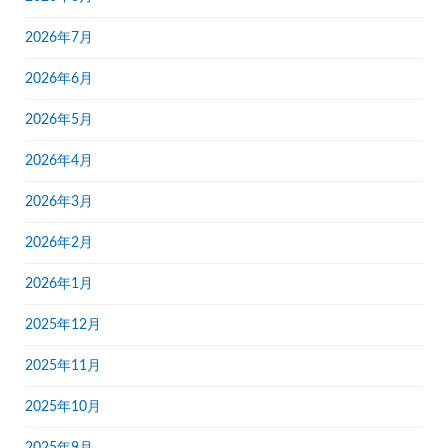
2026年7月
2026年6月
2026年5月
2026年4月
2026年3月
2026年2月
2026年1月
2025年12月
2025年11月
2025年10月
2025年9月