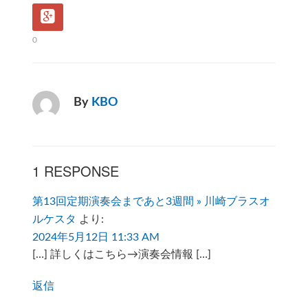
0
By
KBO
1 RESPONSE
第13回定期演奏会まであと3週間 » 川崎ブラスオ
ルケスタ
より:
2024年5月12日 11:33 AM
[…] 詳しくはこちら→演奏会情報 […]
返信