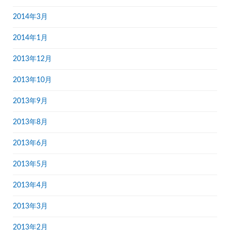
2014年3月
2014年1月
2013年12月
2013年10月
2013年9月
2013年8月
2013年6月
2013年5月
2013年4月
2013年3月
2013年2月