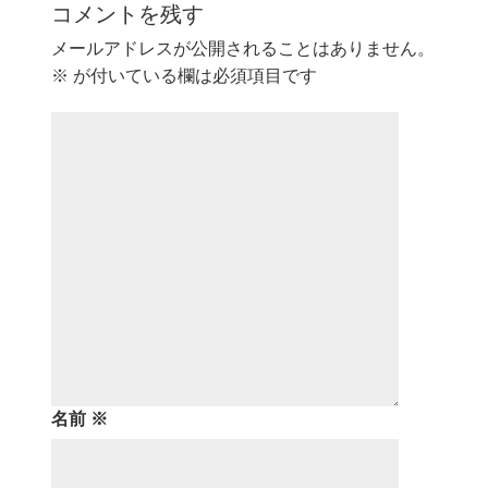
コメントを残す
メールアドレスが公開されることはありません。
※
が付いている欄は必須項目です
名前
※