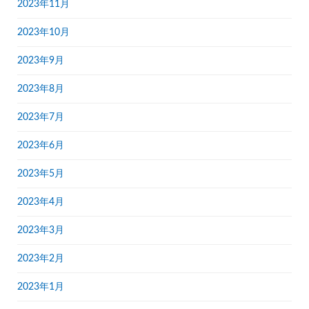
2023年11月
2023年10月
2023年9月
2023年8月
2023年7月
2023年6月
2023年5月
2023年4月
2023年3月
2023年2月
2023年1月