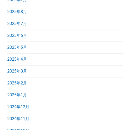
2025年8月
2025年7月
2025年6月
2025年5月
2025年4月
2025年3月
2025年2月
2025年1月
2024年12月
2024年11月