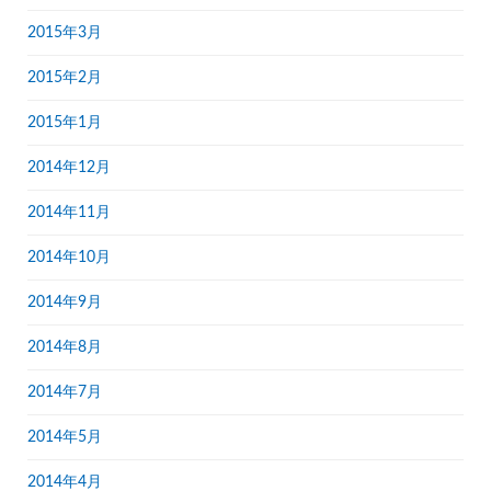
2015年3月
2015年2月
2015年1月
2014年12月
2014年11月
2014年10月
2014年9月
2014年8月
2014年7月
2014年5月
2014年4月