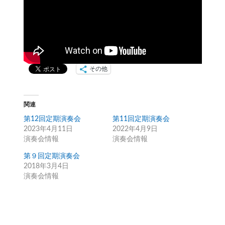
その他
関連
第12回定期演奏会
第11回定期演奏会
2023年4月11日
2022年4月9日
演奏会情報
演奏会情報
第９回定期演奏会
2018年3月4日
演奏会情報