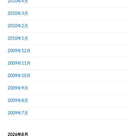
2010年4月
2010年3月
2010年2月
2010年1月
2009年12月
2009年11月
2009年10月
2009年9月
2009年8月
2009年7月
2026年8月