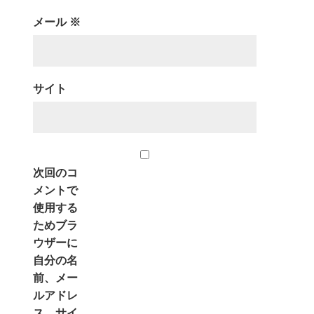
メール
※
サイト
次回のコ
メントで
使用する
ためブラ
ウザーに
自分の名
前、メー
ルアドレ
ス、サイ