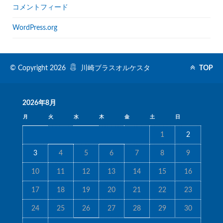
コメントフィード
WordPress.org
© Copyright 2026
川崎ブラスオルケスタ
TOP
2026年8月
月
火
水
木
金
土
日
1
2
3
4
5
6
7
8
9
10
11
12
13
14
15
16
17
18
19
20
21
22
23
24
25
26
27
28
29
30