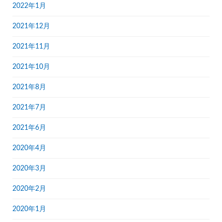
2022年1月
2021年12月
2021年11月
2021年10月
2021年8月
2021年7月
2021年6月
2020年4月
2020年3月
2020年2月
2020年1月