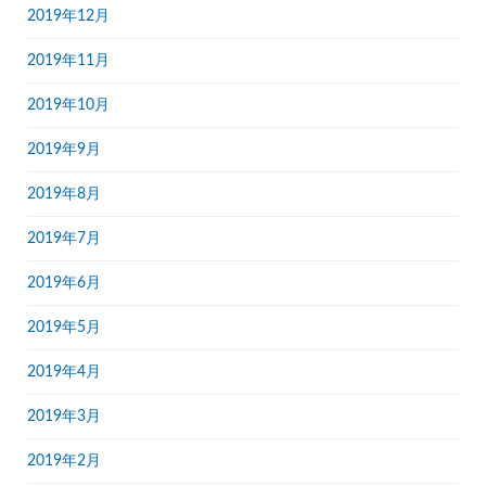
2019年12月
2019年11月
2019年10月
2019年9月
2019年8月
2019年7月
2019年6月
2019年5月
2019年4月
2019年3月
2019年2月