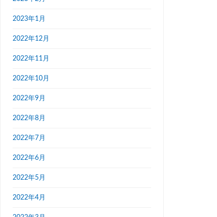
2023年1月
2022年12月
2022年11月
2022年10月
2022年9月
2022年8月
2022年7月
2022年6月
2022年5月
2022年4月