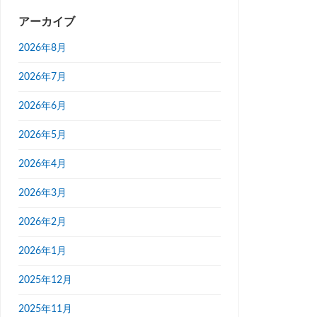
アーカイブ
2026年8月
2026年7月
2026年6月
2026年5月
2026年4月
2026年3月
2026年2月
2026年1月
2025年12月
2025年11月