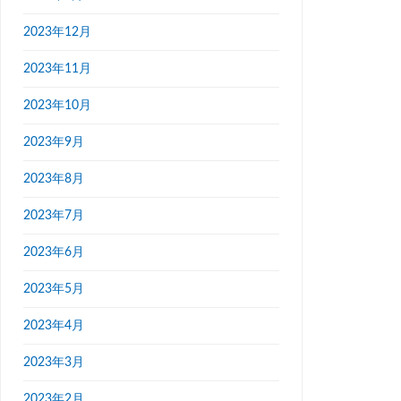
2023年12月
2023年11月
2023年10月
2023年9月
2023年8月
2023年7月
2023年6月
2023年5月
2023年4月
2023年3月
2023年2月