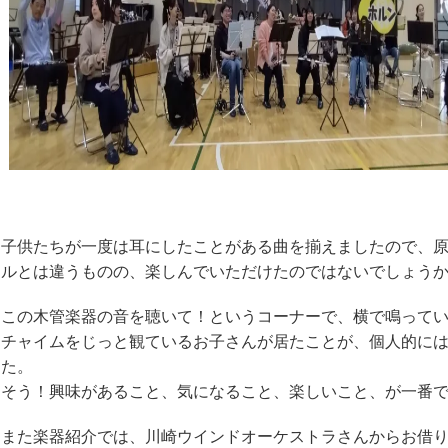
子供たちが一度は耳にしたことがある曲を揃えましたので、
ルとは違うものの、楽しんでいただけたのではないでしょう
この木管楽器の音を聴いて！というコーナーで、横で鳴って
チャイムをじっと観ているお子さんが居たことが、個人的に
た。
そう！興味があること、気になること、楽しいこと、が一番
また楽器紹介では、川崎ウインドオーケストラさんからお借