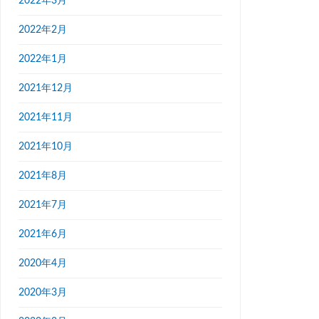
2022年3月
2022年2月
2022年1月
2021年12月
2021年11月
2021年10月
2021年8月
2021年7月
2021年6月
2020年4月
2020年3月