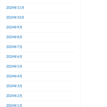
2024年11月
2024年10月
2024年9月
2024年8月
2024年7月
2024年6月
2024年5月
2024年4月
2024年3月
2024年2月
2024年1月