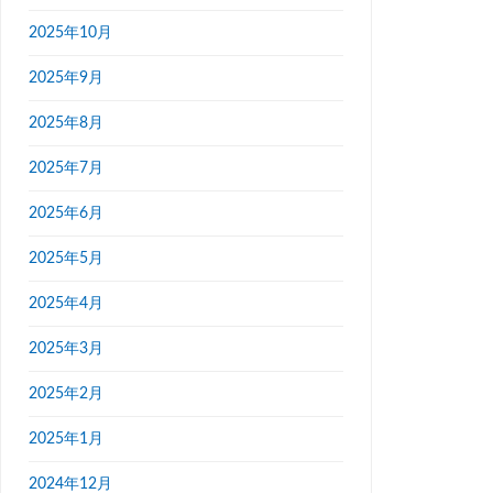
2025年10月
2025年9月
2025年8月
2025年7月
2025年6月
2025年5月
2025年4月
2025年3月
2025年2月
2025年1月
2024年12月