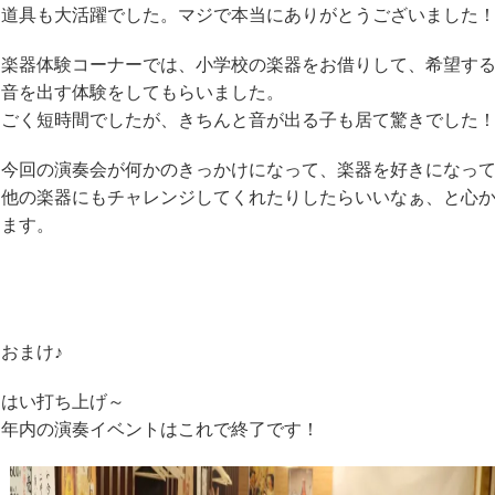
道具も大活躍でした。マジで本当にありがとうございました
楽器体験コーナーでは、小学校の楽器をお借りして、希望す
音を出す体験をしてもらいました。
ごく短時間でしたが、きちんと音が出る子も居て驚きでした
今回の演奏会が何かのきっかけになって、楽器を好きになっ
他の楽器にもチャレンジしてくれたりしたらいいなぁ、と心
ます。
おまけ♪
はい打ち上げ～
年内の演奏イベントはこれで終了です！