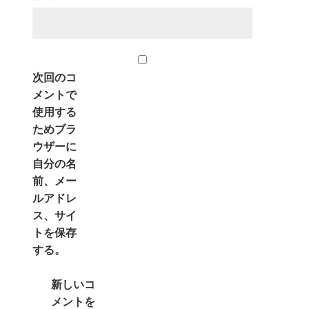
次回のコ
メントで
使用する
ためブラ
ウザーに
自分の名
前、メー
ルアドレ
ス、サイ
トを保存
する。
新しいコ
メントを