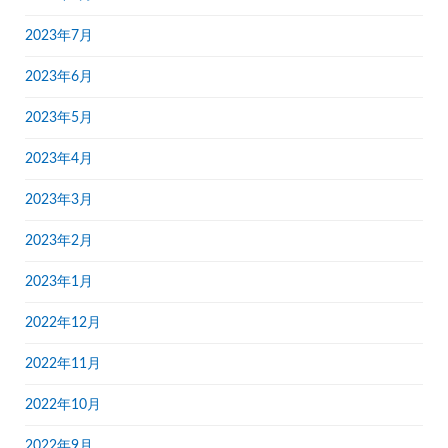
2023年7月
2023年6月
2023年5月
2023年4月
2023年3月
2023年2月
2023年1月
2022年12月
2022年11月
2022年10月
2022年9月