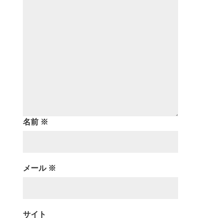
名前
※
メール
※
サイト