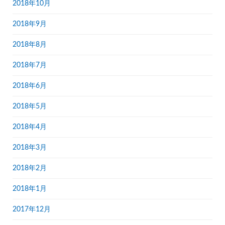
2018年10月
2018年9月
2018年8月
2018年7月
2018年6月
2018年5月
2018年4月
2018年3月
2018年2月
2018年1月
2017年12月