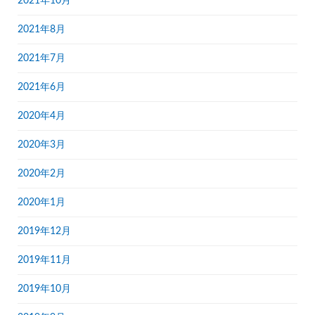
2021年10月
2021年8月
2021年7月
2021年6月
2020年4月
2020年3月
2020年2月
2020年1月
2019年12月
2019年11月
2019年10月