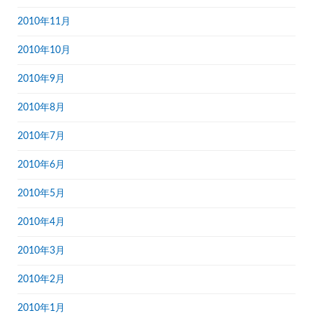
2010年11月
2010年10月
2010年9月
2010年8月
2010年7月
2010年6月
2010年5月
2010年4月
2010年3月
2010年2月
2010年1月