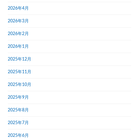
2026年4月
2026年3月
2026年2月
2026年1月
2025年12月
2025年11月
2025年10月
2025年9月
2025年8月
2025年7月
2025年6月