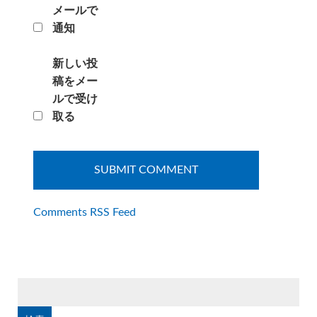
メールで
通知
新しい投
稿をメー
ルで受け
取る
Comments RSS Feed
検
索: