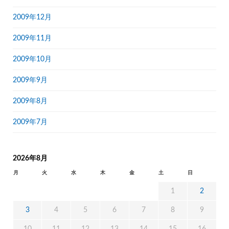
2009年12月
2009年11月
2009年10月
2009年9月
2009年8月
2009年7月
2026年8月
月
火
水
木
金
土
日
1
2
3
4
5
6
7
8
9
10
11
12
13
14
15
16