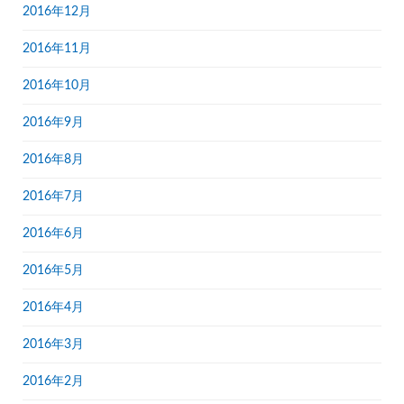
2016年12月
2016年11月
2016年10月
2016年9月
2016年8月
2016年7月
2016年6月
2016年5月
2016年4月
2016年3月
2016年2月