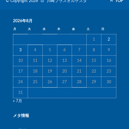
© Copyright 2026
川崎ブラスオルケスタ
TOP
2026年8月
月
火
水
木
金
土
日
1
2
3
4
5
6
7
8
9
10
11
12
13
14
15
16
17
18
19
20
21
22
23
24
25
26
27
28
29
30
31
« 7月
メタ情報