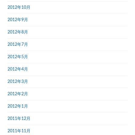
2012年10月
2012年9月
2012年8月
2012年7月
2012年5月
2012年4月
2012年3月
2012年2月
2012年1月
2011年12月
2011年11月