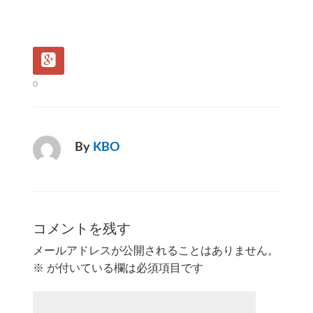
0
By
KBO
コメントを残す
メールアドレスが公開されることはありません。
※
が付いている欄は必須項目です