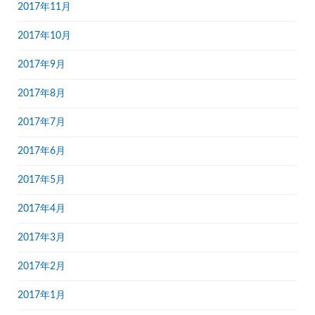
2017年11月
2017年10月
2017年9月
2017年8月
2017年7月
2017年6月
2017年5月
2017年4月
2017年3月
2017年2月
2017年1月