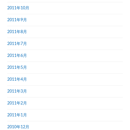
2011年10月
2011年9月
2011年8月
2011年7月
2011年6月
2011年5月
2011年4月
2011年3月
2011年2月
2011年1月
2010年12月