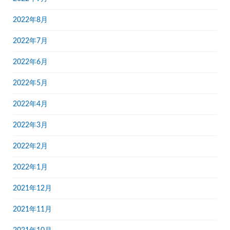
2022年8月
2022年7月
2022年6月
2022年5月
2022年4月
2022年3月
2022年2月
2022年1月
2021年12月
2021年11月