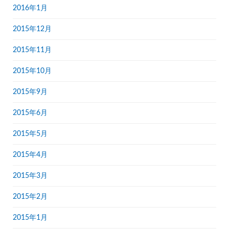
2016年1月
2015年12月
2015年11月
2015年10月
2015年9月
2015年6月
2015年5月
2015年4月
2015年3月
2015年2月
2015年1月