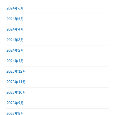
2024年6月
2024年5月
2024年4月
2024年3月
2024年2月
2024年1月
2023年12月
2023年11月
2023年10月
2023年9月
2023年8月