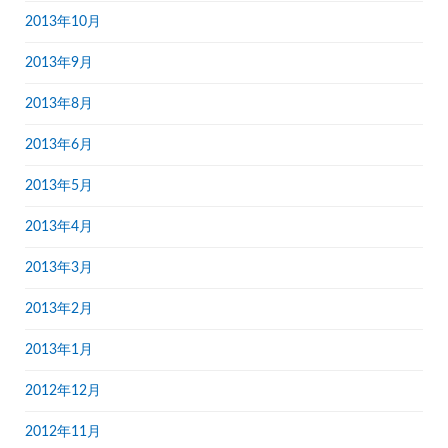
2013年10月
2013年9月
2013年8月
2013年6月
2013年5月
2013年4月
2013年3月
2013年2月
2013年1月
2012年12月
2012年11月