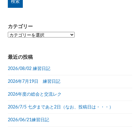
カテゴリー
カ
テ
ゴ
リ
最近の投稿
ー
2026/08/02 練習日記
2026年7月19日 練習日記
2026年度の総会と交流レク
2026/7/5 七夕まであと2日（なお、投稿日は・・・）
2026/06/21練習日記