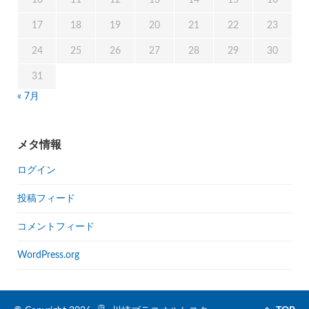
17
18
19
20
21
22
23
24
25
26
27
28
29
30
31
« 7月
メタ情報
ログイン
投稿フィード
コメントフィード
WordPress.org