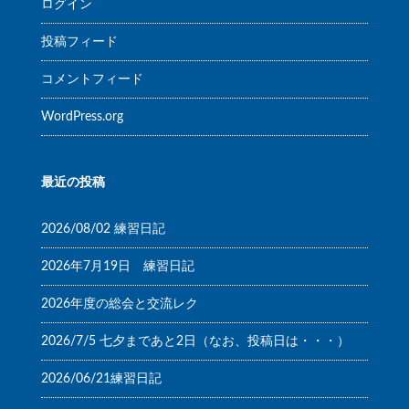
ログイン
投稿フィード
コメントフィード
WordPress.org
最近の投稿
2026/08/02 練習日記
2026年7月19日 練習日記
2026年度の総会と交流レク
2026/7/5 七夕まであと2日（なお、投稿日は・・・）
2026/06/21練習日記