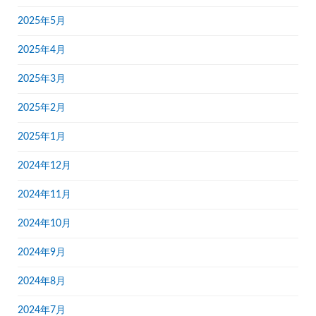
2025年5月
2025年4月
2025年3月
2025年2月
2025年1月
2024年12月
2024年11月
2024年10月
2024年9月
2024年8月
2024年7月