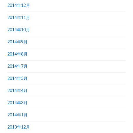
2014年12月
2014年11月
2014年10月
2014年9月
2014年8月
2014年7月
2014年5月
2014年4月
2014年3月
2014年1月
2013年12月