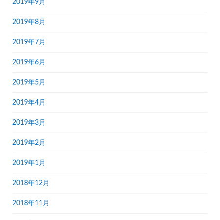
2019年9月
2019年8月
2019年7月
2019年6月
2019年5月
2019年4月
2019年3月
2019年2月
2019年1月
2018年12月
2018年11月