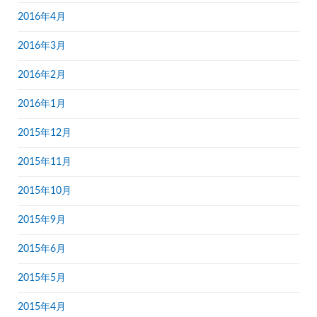
2016年4月
2016年3月
2016年2月
2016年1月
2015年12月
2015年11月
2015年10月
2015年9月
2015年6月
2015年5月
2015年4月