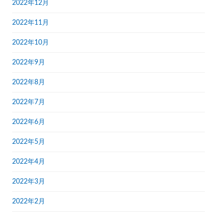
2022年12月
2022年11月
2022年10月
2022年9月
2022年8月
2022年7月
2022年6月
2022年5月
2022年4月
2022年3月
2022年2月