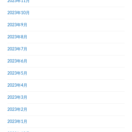
2023年11月
2023年10月
2023年9月
2023年8月
2023年7月
2023年6月
2023年5月
2023年4月
2023年3月
2023年2月
2023年1月