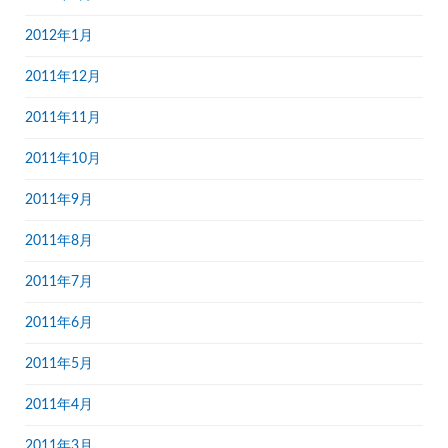
2012年1月
2011年12月
2011年11月
2011年10月
2011年9月
2011年8月
2011年7月
2011年6月
2011年5月
2011年4月
2011年3月