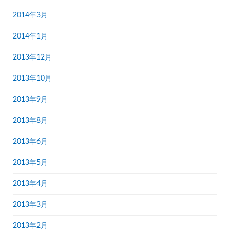
2014年3月
2014年1月
2013年12月
2013年10月
2013年9月
2013年8月
2013年6月
2013年5月
2013年4月
2013年3月
2013年2月