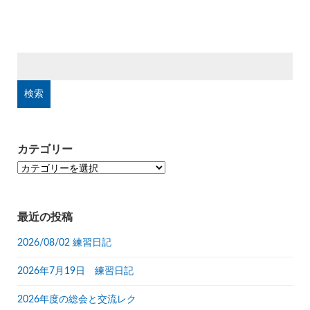
検
索:
カテゴリー
カ
テ
ゴ
リ
最近の投稿
ー
2026/08/02 練習日記
2026年7月19日 練習日記
2026年度の総会と交流レク