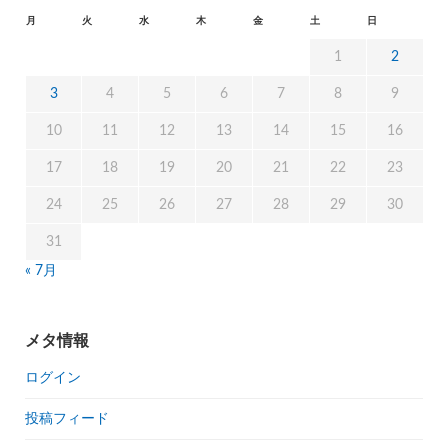
月
火
水
木
金
土
日
1
2
3
4
5
6
7
8
9
10
11
12
13
14
15
16
17
18
19
20
21
22
23
24
25
26
27
28
29
30
31
« 7月
メタ情報
ログイン
投稿フィード