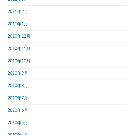
2011年2月
2011年1月
2010年12月
2010年11月
2010年10月
2010年9月
2010年8月
2010年7月
2010年6月
2010年5月