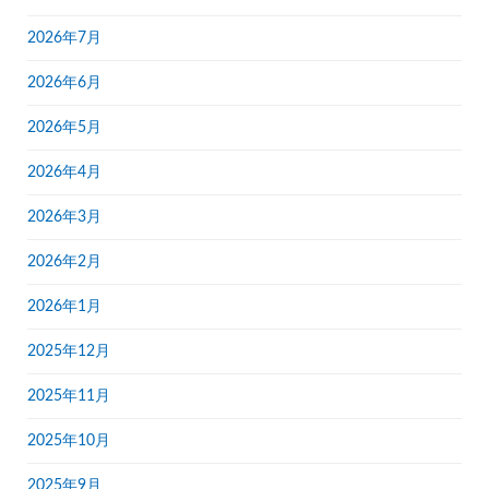
2026年7月
2026年6月
2026年5月
2026年4月
2026年3月
2026年2月
2026年1月
2025年12月
2025年11月
2025年10月
2025年9月