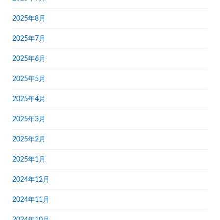
2025年8月
2025年7月
2025年6月
2025年5月
2025年4月
2025年3月
2025年2月
2025年1月
2024年12月
2024年11月
2024年10月