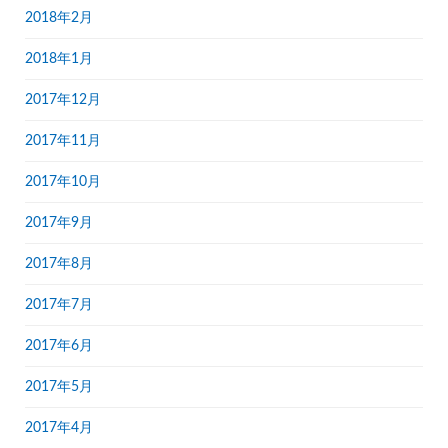
2018年2月
2018年1月
2017年12月
2017年11月
2017年10月
2017年9月
2017年8月
2017年7月
2017年6月
2017年5月
2017年4月