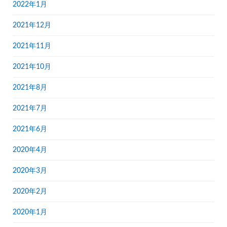
2022年1月
2021年12月
2021年11月
2021年10月
2021年8月
2021年7月
2021年6月
2020年4月
2020年3月
2020年2月
2020年1月