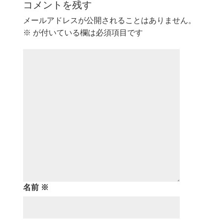
コメントを残す
メールアドレスが公開されることはありません。
※
が付いている欄は必須項目です
名前
※