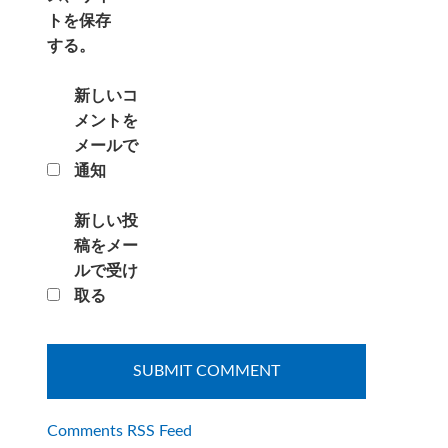
トを保存
する。
新しいコ
メントを
メールで
通知
新しい投
稿をメー
ルで受け
取る
Comments RSS Feed