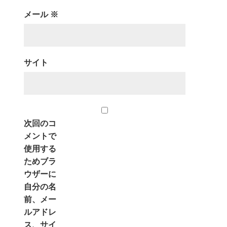
メール
※
サイト
次回のコ
メントで
使用する
ためブラ
ウザーに
自分の名
前、メー
ルアドレ
ス、サイ