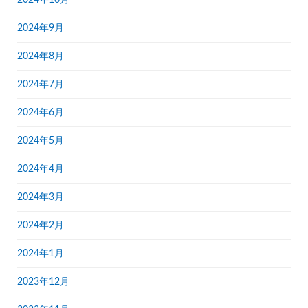
2024年9月
2024年8月
2024年7月
2024年6月
2024年5月
2024年4月
2024年3月
2024年2月
2024年1月
2023年12月