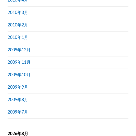
2010年4月
2010年3月
2010年2月
2010年1月
2009年12月
2009年11月
2009年10月
2009年9月
2009年8月
2009年7月
2026年8月