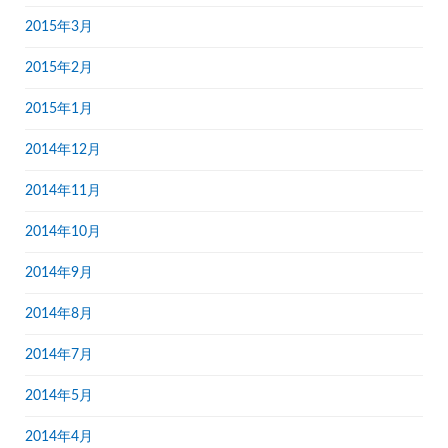
2015年3月
2015年2月
2015年1月
2014年12月
2014年11月
2014年10月
2014年9月
2014年8月
2014年7月
2014年5月
2014年4月