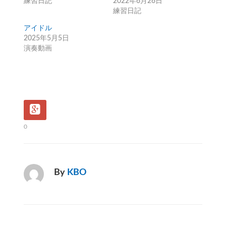
練習日記
2022年6月26日
練習日記
アイドル
2025年5月5日
演奏動画
0
By
KBO