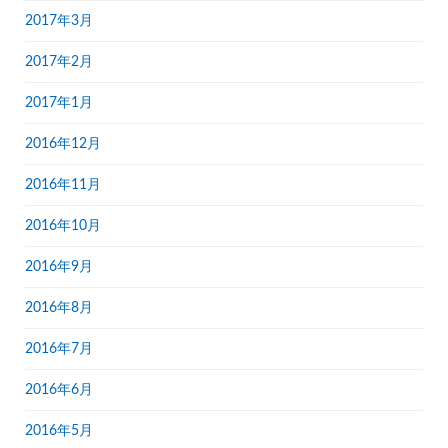
2017年3月
2017年2月
2017年1月
2016年12月
2016年11月
2016年10月
2016年9月
2016年8月
2016年7月
2016年6月
2016年5月