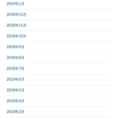
2019年1月
2018年12月
2018年11月
2018年10月
2018年9月
2018年8月
2018年7月
2018年6月
2018年5月
2018年4月
2018年3月