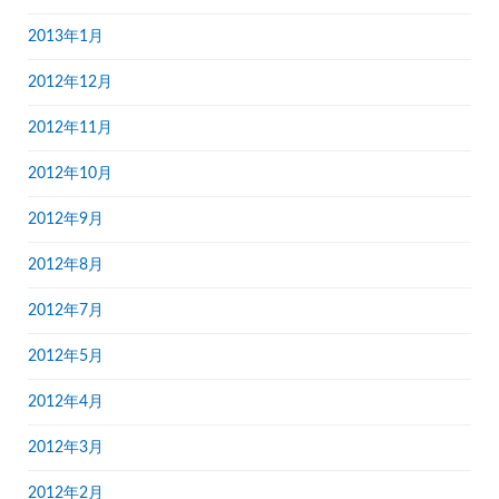
2013年1月
2012年12月
2012年11月
2012年10月
2012年9月
2012年8月
2012年7月
2012年5月
2012年4月
2012年3月
2012年2月