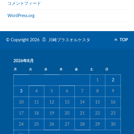
コメントフィード
WordPress.org
© Copyright 2026
川崎ブラスオルケスタ
TOP
2026年8月
月
火
水
木
金
土
日
1
2
3
4
5
6
7
8
9
10
11
12
13
14
15
16
17
18
19
20
21
22
23
24
25
26
27
28
29
30