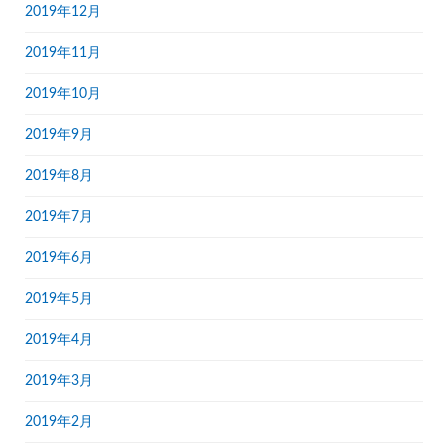
2019年12月
2019年11月
2019年10月
2019年9月
2019年8月
2019年7月
2019年6月
2019年5月
2019年4月
2019年3月
2019年2月