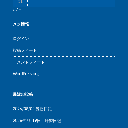
31
« 7月
メタ情報
ログイン
投稿フィード
コメントフィード
WordPress.org
最近の投稿
2026/08/02 練習日記
2026年7月19日 練習日記