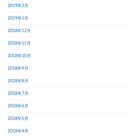
2019年2月
2019年1月
2018年12月
2018年11月
2018年10月
2018年9月
2018年8月
2018年7月
2018年6月
2018年5月
2018年4月