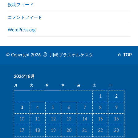
投稿フィード
コメントフィード
WordPress.org
© Copyright 2026
川崎ブラスオルケスタ
TOP
2026年8月
月
火
水
木
金
土
日
1
2
3
4
5
6
7
8
9
10
11
12
13
14
15
16
17
18
19
20
21
22
23