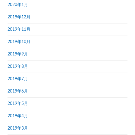
2020年1月
2019年12月
2019年11月
2019年10月
2019年9月
2019年8月
2019年7月
2019年6月
2019年5月
2019年4月
2019年3月