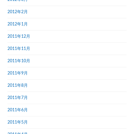
2012年2月
2012年1月
2011年12月
2011年11月
2011年10月
2011年9月
2011年8月
2011年7月
2011年6月
2011年5月