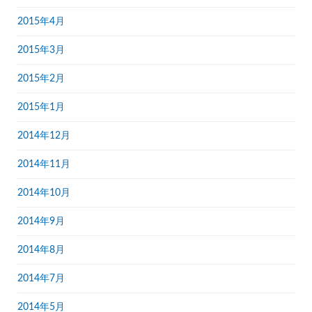
2015年4月
2015年3月
2015年2月
2015年1月
2014年12月
2014年11月
2014年10月
2014年9月
2014年8月
2014年7月
2014年5月