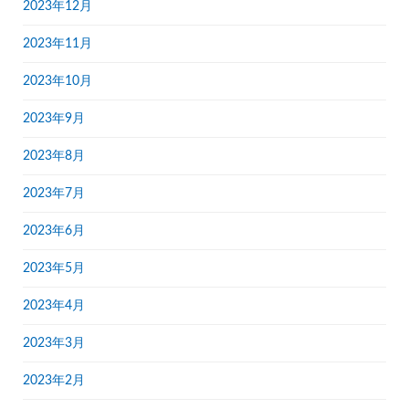
2023年12月
2023年11月
2023年10月
2023年9月
2023年8月
2023年7月
2023年6月
2023年5月
2023年4月
2023年3月
2023年2月