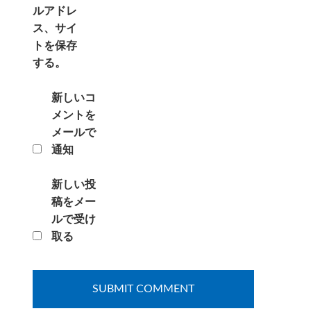
ルアドレ
ス、サイ
トを保存
する。
新しいコ
メントを
メールで
通知
新しい投
稿をメー
ルで受け
取る