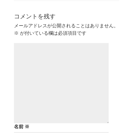
コメントを残す
メールアドレスが公開されることはありません。
※
が付いている欄は必須項目です
名前
※