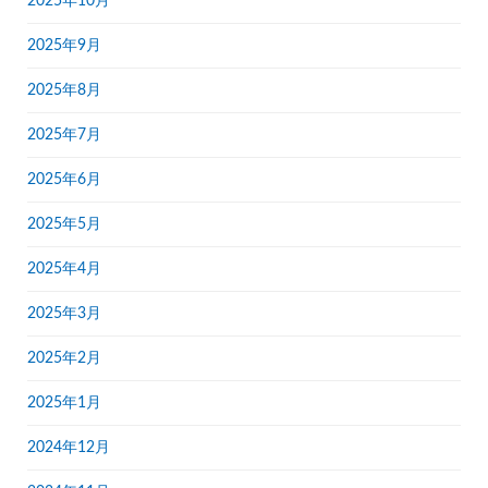
2025年10月
2025年9月
2025年8月
2025年7月
2025年6月
2025年5月
2025年4月
2025年3月
2025年2月
2025年1月
2024年12月