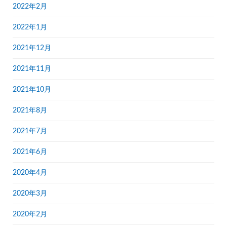
2022年2月
2022年1月
2021年12月
2021年11月
2021年10月
2021年8月
2021年7月
2021年6月
2020年4月
2020年3月
2020年2月