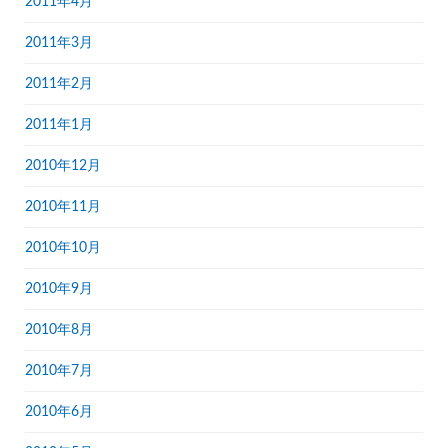
2011年4月
2011年3月
2011年2月
2011年1月
2010年12月
2010年11月
2010年10月
2010年9月
2010年8月
2010年7月
2010年6月