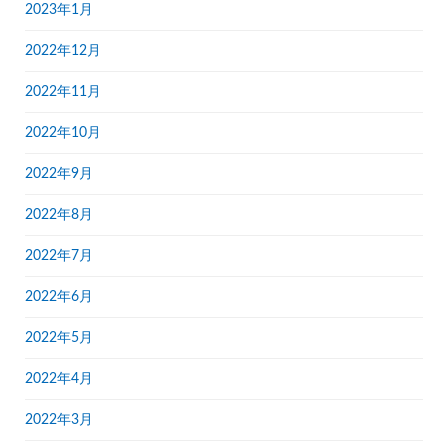
2023年1月
2022年12月
2022年11月
2022年10月
2022年9月
2022年8月
2022年7月
2022年6月
2022年5月
2022年4月
2022年3月