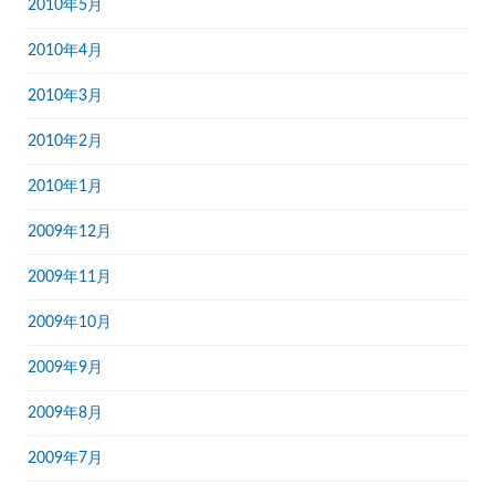
2010年5月
2010年4月
2010年3月
2010年2月
2010年1月
2009年12月
2009年11月
2009年10月
2009年9月
2009年8月
2009年7月