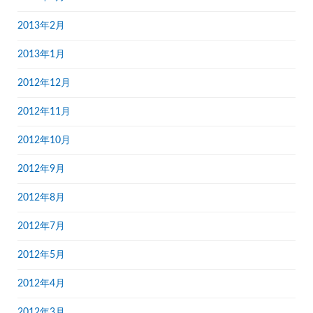
2013年2月
2013年1月
2012年12月
2012年11月
2012年10月
2012年9月
2012年8月
2012年7月
2012年5月
2012年4月
2012年3月