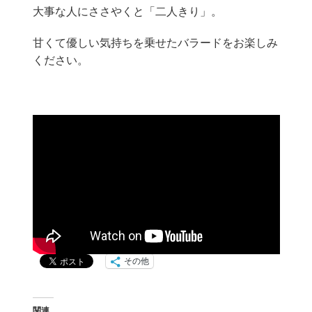
大事な人にささやくと「二人きり」。
甘くて優しい気持ちを乗せたバラードをお楽しみ
ください。
その他
関連