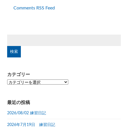
Comments RSS Feed
検
索:
カテゴリー
カ
テ
ゴ
リ
最近の投稿
ー
2026/08/02 練習日記
2026年7月19日 練習日記