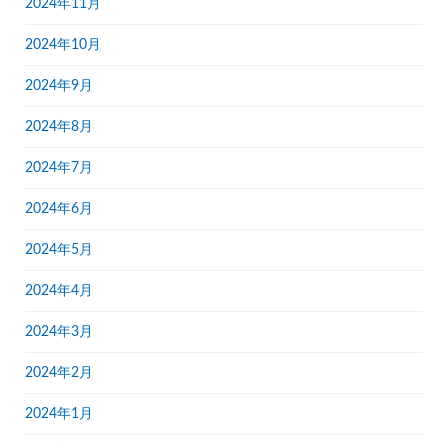
2024年11月
2024年10月
2024年9月
2024年8月
2024年7月
2024年6月
2024年5月
2024年4月
2024年3月
2024年2月
2024年1月