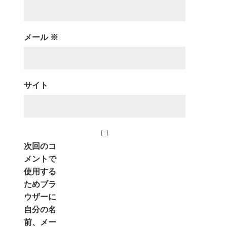
メール
※
サイト
次回のコ
メントで
使用する
ためブラ
ウザーに
自分の名
前、メー