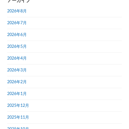
アーカイブ
2026年8月
2026年7月
2026年6月
2026年5月
2026年4月
2026年3月
2026年2月
2026年1月
2025年12月
2025年11月