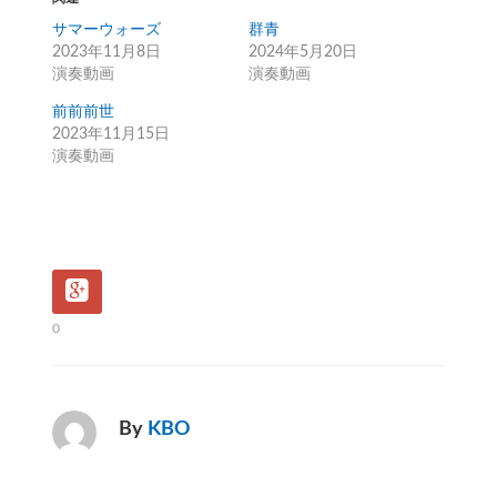
サマーウォーズ
群青
2023年11月8日
2024年5月20日
演奏動画
演奏動画
前前前世
2023年11月15日
演奏動画
0
By
KBO