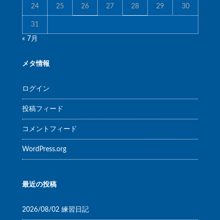
24
25
26
27
28
29
30
31
« 7月
メタ情報
ログイン
投稿フィード
コメントフィード
WordPress.org
最近の投稿
2026/08/02 練習日記