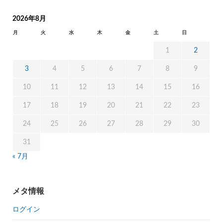
2026年8月
月
火
水
木
金
土
日
1
2
3
4
5
6
7
8
9
10
11
12
13
14
15
16
17
18
19
20
21
22
23
24
25
26
27
28
29
30
31
« 7月
メタ情報
ログイン