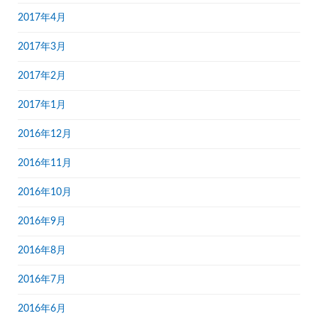
2017年4月
2017年3月
2017年2月
2017年1月
2016年12月
2016年11月
2016年10月
2016年9月
2016年8月
2016年7月
2016年6月