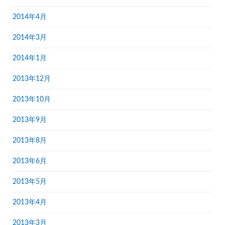
2014年4月
2014年3月
2014年1月
2013年12月
2013年10月
2013年9月
2013年8月
2013年6月
2013年5月
2013年4月
2013年3月