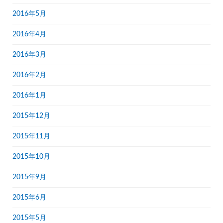
2016年5月
2016年4月
2016年3月
2016年2月
2016年1月
2015年12月
2015年11月
2015年10月
2015年9月
2015年6月
2015年5月