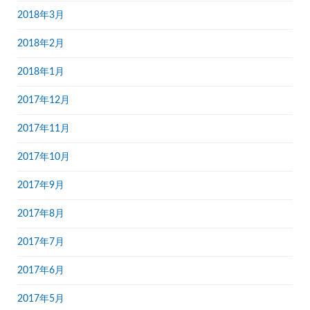
2018年3月
2018年2月
2018年1月
2017年12月
2017年11月
2017年10月
2017年9月
2017年8月
2017年7月
2017年6月
2017年5月